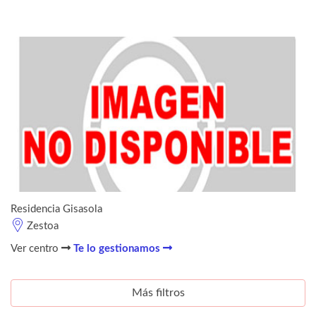
Residencia Gisasola
Zestoa
Ver centro
Te lo gestionamos
Más filtros