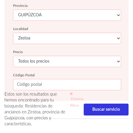
Provincia
Localidad
Precio
Código Postal
Estos son los resultados que
Eliminar
hemos encontrado para tu
filtros
búsqueda: Residencias de
ancianos en Zestoa, provincia de
Guipúzcoa, con precios y
características.