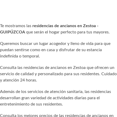
Te mostramos las
residencias de ancianos en Zestoa -
GUIPÚZCOA
que serán el hogar perfecto para tus mayores.
Queremos buscar un lugar acogedor y lleno de vida para que
puedan sentirse como en casa y disfrutar de su estancia
indefinida o temporal.
Consulta las residencias de ancianos en Zestoa que ofrecen un
servicio de calidad y personalizado para sus residentes. Cuidado
y atención 24 horas.
Además de los servicios de atención sanitaria, las residencias
desarrollan gran variedad de actividades diarias para el
entretenimiento de sus residentes.
Consulta los mejores precios de las residencias de ancianos en