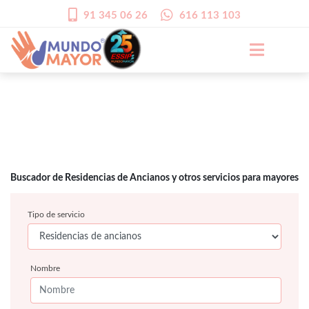
91 345 06 26
616 113 103
Buscador de Residencias de Ancianos y otros servicios para mayores
Tipo de servicio
Nombre