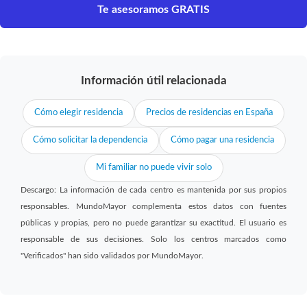
Te asesoramos GRATIS
Información útil relacionada
Cómo elegir residencia
Precios de residencias en España
Cómo solicitar la dependencia
Cómo pagar una residencia
Mi familiar no puede vivir solo
Descargo: La información de cada centro es mantenida por sus propios
responsables. MundoMayor complementa estos datos con fuentes
públicas y propias, pero no puede garantizar su exactitud. El usuario es
responsable de sus decisiones. Solo los centros marcados como
"Verificados" han sido validados por MundoMayor.