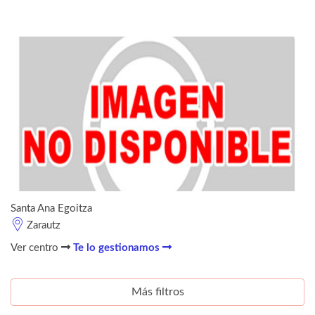
Santa Ana Egoitza
Zarautz
Ver centro
Te lo gestionamos
Más filtros