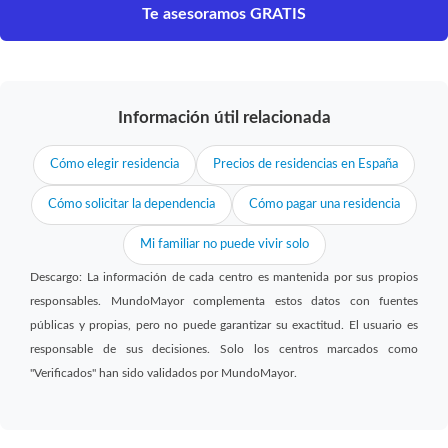
Te asesoramos GRATIS
Información útil relacionada
Cómo elegir residencia
Precios de residencias en España
Cómo solicitar la dependencia
Cómo pagar una residencia
Mi familiar no puede vivir solo
Descargo: La información de cada centro es mantenida por sus propios
responsables. MundoMayor complementa estos datos con fuentes
públicas y propias, pero no puede garantizar su exactitud. El usuario es
responsable de sus decisiones. Solo los centros marcados como
"Verificados" han sido validados por MundoMayor.