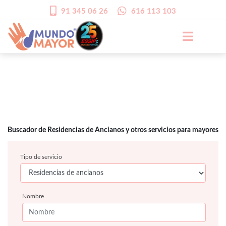
91 345 06 26
616 113 103
Buscador de Residencias de Ancianos y otros servicios para mayores
Tipo de servicio
Nombre