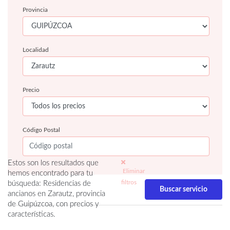
Provincia
Localidad
Precio
Código Postal
Estos son los resultados que
Eliminar
hemos encontrado para tu
filtros
búsqueda: Residencias de
ancianos en Zarautz, provincia
de Guipúzcoa, con precios y
características.