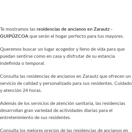
Te mostramos las
residencias de ancianos en Zarautz -
GUIPÚZCOA
que serán el hogar perfecto para tus mayores.
Queremos buscar un lugar acogedor y lleno de vida para que
puedan sentirse como en casa y disfrutar de su estancia
indefinida o temporal.
Consulta las residencias de ancianos en Zarautz que ofrecen un
servicio de calidad y personalizado para sus residentes. Cuidado
y atención 24 horas.
Además de los servicios de atención sanitaria, las residencias
desarrollan gran variedad de actividades diarias para el
entretenimiento de sus residentes.
Consulta los mejores precios de las residencias de ancianos en