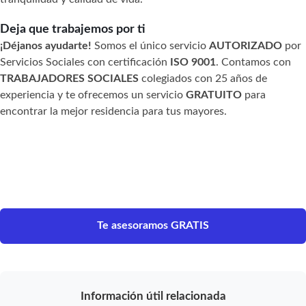
Deja que trabajemos por ti
¡Déjanos ayudarte!
Somos el único servicio
AUTORIZADO
por
Servicios Sociales con certificación
ISO 9001
. Contamos con
TRABAJADORES SOCIALES
colegiados con 25 años de
experiencia y te ofrecemos un servicio
GRATUITO
para
encontrar la mejor residencia para tus mayores.
Te asesoramos GRATIS
Información útil relacionada