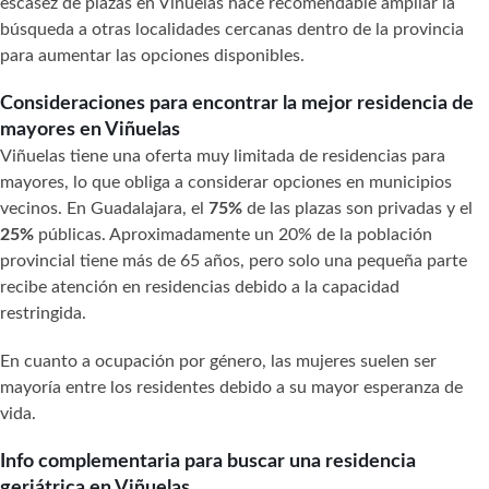
escasez de plazas en Viñuelas hace recomendable ampliar la
búsqueda a otras localidades cercanas dentro de la provincia
para aumentar las opciones disponibles.
Consideraciones para encontrar la mejor residencia de
mayores en Viñuelas
Viñuelas tiene una oferta muy limitada de residencias para
mayores, lo que obliga a considerar opciones en municipios
vecinos. En Guadalajara, el
75%
de las plazas son privadas y el
25%
públicas. Aproximadamente un 20% de la población
provincial tiene más de 65 años, pero solo una pequeña parte
recibe atención en residencias debido a la capacidad
restringida.
En cuanto a ocupación por género, las mujeres suelen ser
mayoría entre los residentes debido a su mayor esperanza de
vida.
Info complementaria para buscar una residencia
geriátrica en Viñuelas