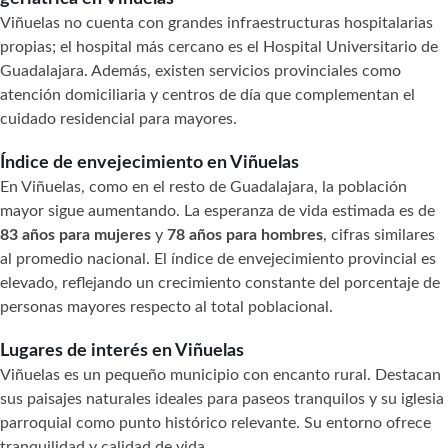
Viñuelas no cuenta con grandes infraestructuras hospitalarias
propias; el hospital más cercano es el Hospital Universitario de
Guadalajara. Además, existen servicios provinciales como
atención domiciliaria y centros de día que complementan el
cuidado residencial para mayores.
Índice de envejecimiento en Viñuelas
En Viñuelas, como en el resto de Guadalajara, la población
mayor sigue aumentando. La esperanza de vida estimada es de
83 años para mujeres
y
78 años para hombres
, cifras similares
al promedio nacional. El índice de envejecimiento provincial es
elevado, reflejando un crecimiento constante del porcentaje de
personas mayores respecto al total poblacional.
Lugares de interés en Viñuelas
Viñuelas es un pequeño municipio con encanto rural. Destacan
sus paisajes naturales ideales para paseos tranquilos y su iglesia
parroquial como punto histórico relevante. Su entorno ofrece
tranquilidad y calidad de vida.