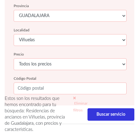
Provincia
Localidad
Precio
Código Postal
Estos son los resultados que
Eliminar
hemos encontrado para tu
filtros
búsqueda: Residencias de
ancianos en Viñuelas, provincia
de Guadalajara, con precios y
características.