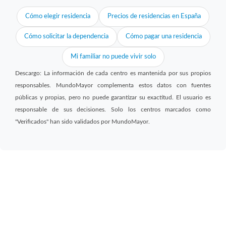
Cómo elegir residencia
Precios de residencias en España
Cómo solicitar la dependencia
Cómo pagar una residencia
Mi familiar no puede vivir solo
Descargo: La información de cada centro es mantenida por sus propios
responsables. MundoMayor complementa estos datos con fuentes
públicas y propias, pero no puede garantizar su exactitud. El usuario es
responsable de sus decisiones. Solo los centros marcados como
"Verificados" han sido validados por MundoMayor.