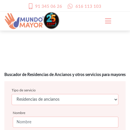
91 345 06 26
616 113 103
Buscador de Residencias de Ancianos y otros servicios para mayores
Tipo de servicio
Nombre