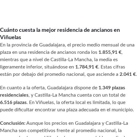
Cuánto cuesta la mejor residencia de ancianos en
Viñuelas
En la provincia de Guadalajara, el precio medio mensual de una
plaza en una residencia de ancianos ronda los
1.855,91 €
,
mientras que a nivel de Castilla-La Mancha, la media es
ligeramente inferior, situándose en
1.784,91 €
. Estas cifras
están por debajo del promedio nacional, que asciende a
2.041 €
.
En cuanto a la oferta, Guadalajara dispone de
1.349 plazas
residenciales
, y Castilla-La Mancha cuenta con un total de
6.516 plazas
. En Viñuelas, la oferta local es limitada, lo que
puede dificultar encontrar una plaza adecuada en el municipio.
Conclusión:
Aunque los precios en Guadalajara y Castilla-La
Mancha son competitivos frente al promedio nacional, la