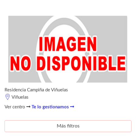
Residencia Campiña de Viñuelas
Viñuelas
Ver centro
Te lo gestionamos
Más filtros