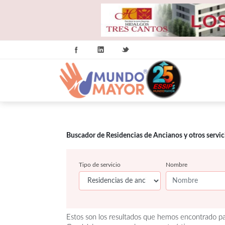
Buscador de Residencias de Ancianos y otros servi
Tipo de servicio
Nombre
Estos son los resultados que hemos encontrado pa