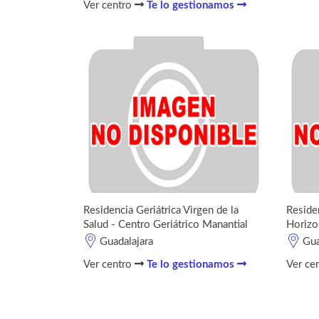
Ver centro
Te lo gestionamos
Residencia Geriátrica Virgen de la
Reside
Salud - Centro Geriátrico Manantial
Horizo
Guadalajara
Gua
Ver centro
Te lo gestionamos
Ver ce