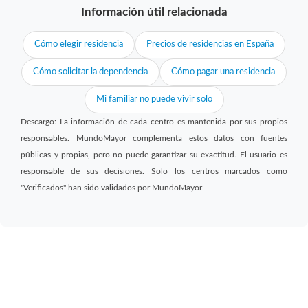
Información útil relacionada
Cómo elegir residencia
Precios de residencias en España
Cómo solicitar la dependencia
Cómo pagar una residencia
Mi familiar no puede vivir solo
Descargo: La información de cada centro es mantenida por sus propios
responsables. MundoMayor complementa estos datos con fuentes
públicas y propias, pero no puede garantizar su exactitud. El usuario es
responsable de sus decisiones. Solo los centros marcados como
"Verificados" han sido validados por MundoMayor.