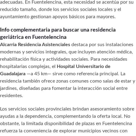
adecuadas. En Fuentelencina, esta necesidad se acentúa por su
reducido tamaño, donde los servicios sociales locales y el
ayuntamiento gestionan apoyos básicos para mayores.
Info complementaria para buscar una residencia
geriátrica en Fuentelencina
Alcarria Residencia Asistenciales
destaca por sus instalaciones
modernas y servicios integrales, que incluyen atención médica,
rehabilitación física y actividades sociales. Para necesidades
hospitalarias complejas, el
Hospital Universitario de
Guadalajara
—a 45 km— sirve como referencia principal. La
residencia también ofrece zonas comunes como salas de estar y
jardines, diseñadas para fomentar la interacción social entre
residentes.
Los servicios sociales provinciales brindan asesoramiento sobre
ayudas a la dependencia, complementando la oferta local. No
obstante, la limitada disponibilidad de plazas en Fuentelencina
refuerza la conveniencia de explorar municipios vecinos con