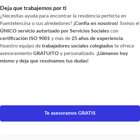
Deja que trabajemos por ti
¿Necesitas ayuda para encontrar la residencia perfecta en
Fuentelencina o sus alrededores?
¡Confía en nosotros!
Somos el
ÚNICO servicio autorizado por Servicios Sociales
con
certificación ISO 9001
y más de
25 años de experiencia
.
Nuestro equipo de
trabajadores sociales colegiados
te ofrece
asesoramiento
GRATUITO
y personalizado.
¡Llámanos hoy
mismo y deja que resolvamos tus dudas!
Te asesoramos GRATIS