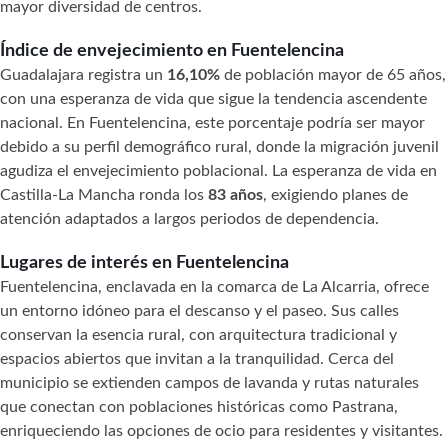
mayor diversidad de centros.
Índice de envejecimiento en Fuentelencina
Guadalajara registra un
16,10%
de población mayor de 65 años,
con una esperanza de vida que sigue la tendencia ascendente
nacional. En Fuentelencina, este porcentaje podría ser mayor
debido a su perfil demográfico rural, donde la migración juvenil
agudiza el envejecimiento poblacional. La esperanza de vida en
Castilla-La Mancha ronda los
83 años
, exigiendo planes de
atención adaptados a largos periodos de dependencia.
Lugares de interés en Fuentelencina
Fuentelencina, enclavada en la comarca de La Alcarria, ofrece
un entorno idóneo para el descanso y el paseo. Sus calles
conservan la esencia rural, con arquitectura tradicional y
espacios abiertos que invitan a la tranquilidad. Cerca del
municipio se extienden campos de lavanda y rutas naturales
que conectan con poblaciones históricas como Pastrana,
enriqueciendo las opciones de ocio para residentes y visitantes.