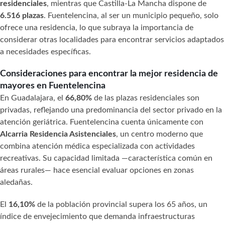
residenciales
, mientras que Castilla-La Mancha dispone de
6.516 plazas
. Fuentelencina, al ser un municipio pequeño, solo
ofrece una residencia, lo que subraya la importancia de
considerar otras localidades para encontrar servicios adaptados
a necesidades específicas.
Consideraciones para encontrar la mejor residencia de
mayores en Fuentelencina
En Guadalajara, el
66,80%
de las plazas residenciales son
privadas, reflejando una predominancia del sector privado en la
atención geriátrica. Fuentelencina cuenta únicamente con
Alcarria Residencia Asistenciales
, un centro moderno que
combina atención médica especializada con actividades
recreativas. Su capacidad limitada —característica común en
áreas rurales— hace esencial evaluar opciones en zonas
aledañas.
El
16,10%
de la población provincial supera los 65 años, un
índice de envejecimiento que demanda infraestructuras