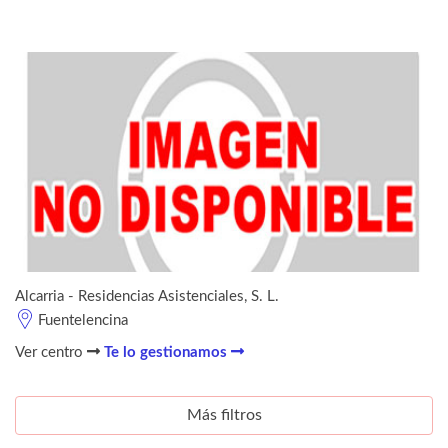
Alcarria - Residencias Asistenciales, S. L.
Fuentelencina
Ver centro
Te lo gestionamos
Más filtros