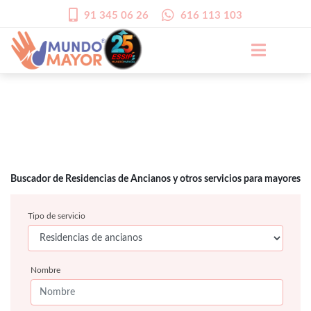
91 345 06 26
616 113 103
Buscador de Residencias de Ancianos y otros servicios para mayores
Tipo de servicio
Nombre