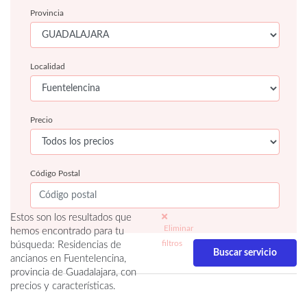
Provincia
Localidad
Precio
Código Postal
Estos son los resultados que
Eliminar
hemos encontrado para tu
filtros
búsqueda: Residencias de
ancianos en Fuentelencina,
provincia de Guadalajara, con
precios y características.