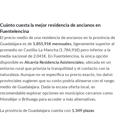
Cuánto cuesta la mejor residencia de ancianos en
Fuentelencina
El precio medio de una residencia de ancianos en la provincia de
Guadalajara es de
1.855,91€ mensuales
, ligeramente superior al
promedio en Castilla-La Mancha (1.784,91€) pero inferior a la
media nacional de 2.041€. En Fuentelencina, la única opción
disponible es
Alcarria Residencia Asistenciales
, ubicada en un
entorno rural que prioriza la tranquilidad y el contacto con la
naturaleza. Aunque no se especifica su precio exacto, los datos
provinciales sugieren que su costo podría alinearse con el rango
medio de Guadalajara. Dada la escasa oferta local, es
recomendable explorar opciones en municipios cercanos como
Mondéjar o Brihuega para acceder a más alternativas.
La provincia de Guadalajara cuenta con
1.349 plazas