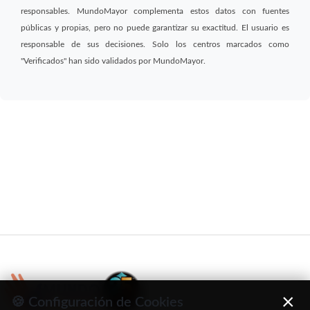
responsables. MundoMayor complementa estos datos con fuentes
públicas y propias, pero no puede garantizar su exactitud. El usuario es
responsable de sus decisiones. Solo los centros marcados como
"Verificados" han sido validados por MundoMayor.
×
🍪 Configuración de Cookies