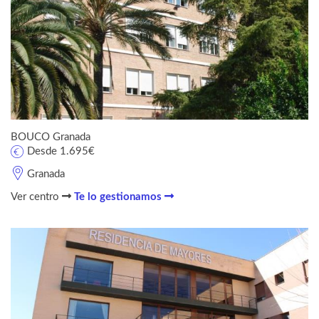
BOUCO Granada
Desde 1.695€
Granada
Ver centro
Te lo gestionamos