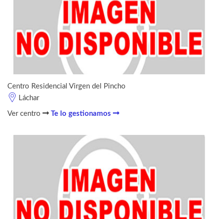
Centro Residencial Virgen del Pincho
Láchar
Ver centro
Te lo gestionamos