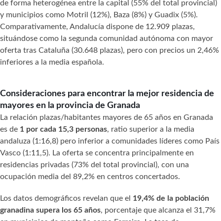
de forma heterogénea entre la capital (55% del total provincial)
y municipios como Motril (12%), Baza (8%) y Guadix (5%).
Comparativamente, Andalucía dispone de 12.909 plazas,
situándose como la segunda comunidad autónoma con mayor
oferta tras Cataluña (30.648 plazas), pero con precios un 2,46%
inferiores a la media española.
Consideraciones para encontrar la mejor residencia de
mayores en la provincia de Granada
La relación plazas/habitantes mayores de 65 años en Granada
es de
1 por cada 15,3 personas
, ratio superior a la media
andaluza (1:16,8) pero inferior a comunidades líderes como País
Vasco (1:11,5). La oferta se concentra principalmente en
residencias privadas (73% del total provincial), con una
ocupación media del 89,2% en centros concertados.
Los datos demográficos revelan que el
19,4% de la población
granadina supera los 65 años
, porcentaje que alcanza el 31,7%