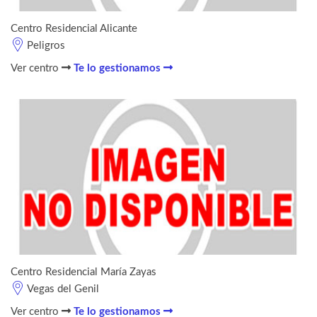
Centro Residencial Alicante
Peligros
Ver centro
Te lo gestionamos
Centro Residencial María Zayas
Vegas del Genil
Ver centro
Te lo gestionamos