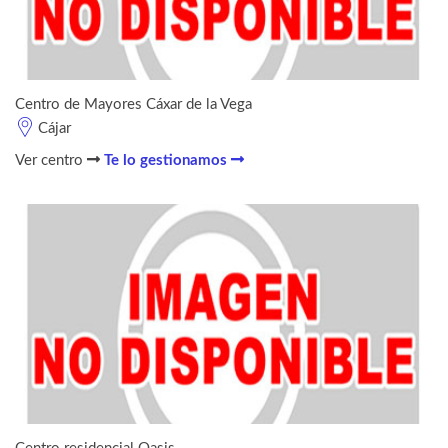
Centro de Mayores Cáxar de la Vega
Cájar
Ver centro
Te lo gestionamos