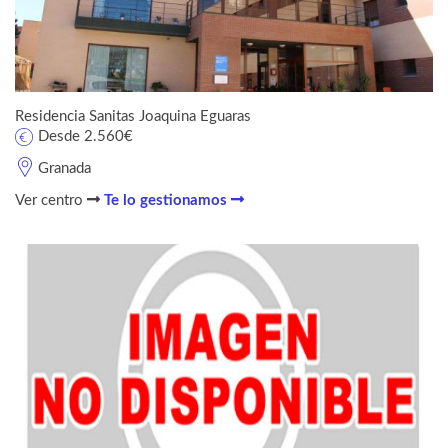
Residencia Sanitas Joaquina Eguaras
Desde 2.560€
Granada
Ver centro
Te lo gestionamos