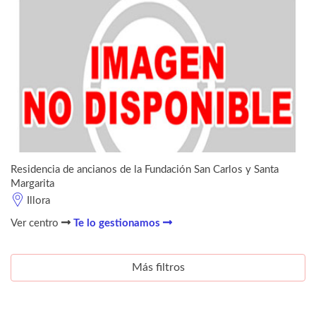
Residencia de ancianos de la Fundación San Carlos y Santa
Margarita
Illora
Ver centro
Te lo gestionamos
Más filtros