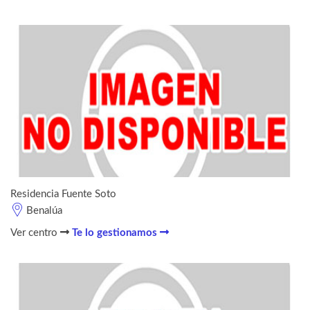
Residencia Fuente Soto
Benalúa
Ver centro
Te lo gestionamos