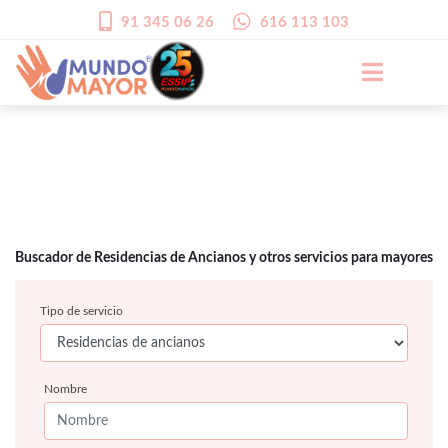
91 345 06 26
616 113 103
Buscador de Residencias de Ancianos y otros servicios para mayores
Tipo de servicio
Nombre