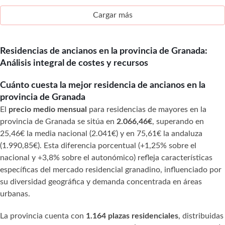
Cargar más
Residencias de ancianos en la provincia de Granada:
Análisis integral de costes y recursos
Cuánto cuesta la mejor residencia de ancianos en la
provincia de Granada
El
precio medio mensual
para residencias de mayores en la
provincia de Granada se sitúa en
2.066,46€
, superando en
25,46€ la media nacional (2.041€) y en 75,61€ la andaluza
(1.990,85€). Esta diferencia porcentual (+1,25% sobre el
nacional y +3,8% sobre el autonómico) refleja características
específicas del mercado residencial granadino, influenciado por
su diversidad geográfica y demanda concentrada en áreas
urbanas.
La provincia cuenta con
1.164 plazas residenciales
, distribuidas