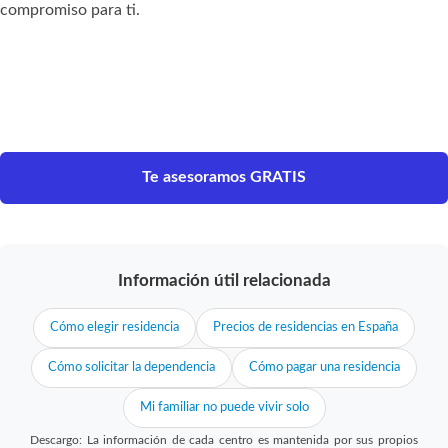
compromiso para ti.
Te asesoramos GRATIS
Información útil relacionada
Cómo elegir residencia
Precios de residencias en España
Cómo solicitar la dependencia
Cómo pagar una residencia
Mi familiar no puede vivir solo
Descargo: La información de cada centro es mantenida por sus propios