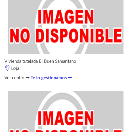
Vivienda tutelada El Buen Samaritano
Loja
Ver centro
Te lo gestionamos