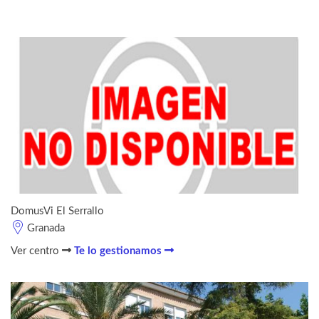
DomusVi El Serrallo
Granada
Ver centro
Te lo gestionamos