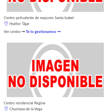
Centro polivalente de mayores Santa Isabel
Huétor Tájar
Ver centro
Te lo gestionamos
Centro residencial Regina
Churriana de la Vega