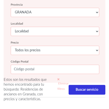
Provincia
Localidad
Precio
Código Postal
Estos son los resultados que
Eliminar
hemos encontrado para tu
filtros
búsqueda: Residencias de
ancianos en Granada, con
precios y características.