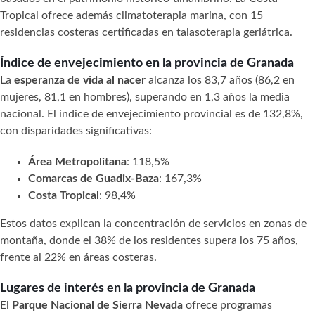
Tropical ofrece además climatoterapia marina, con 15
residencias costeras certificadas en talasoterapia geriátrica.
Índice de envejecimiento en la provincia de Granada
La
esperanza de vida al nacer
alcanza los 83,7 años (86,2 en
mujeres, 81,1 en hombres), superando en 1,3 años la media
nacional. El índice de envejecimiento provincial es de 132,8%,
con disparidades significativas:
Área Metropolitana
: 118,5%
Comarcas de Guadix-Baza
: 167,3%
Costa Tropical
: 98,4%
Estos datos explican la concentración de servicios en zonas de
montaña, donde el 38% de los residentes supera los 75 años,
frente al 22% en áreas costeras.
Lugares de interés en la provincia de Granada
El
Parque Nacional de Sierra Nevada
ofrece programas