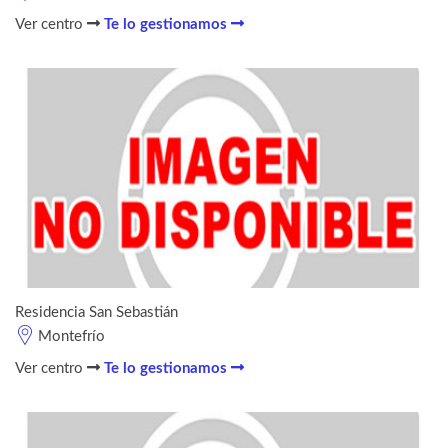
Ver centro
Te lo gestionamos
Residencia San Sebastián
Montefrío
Ver centro
Te lo gestionamos