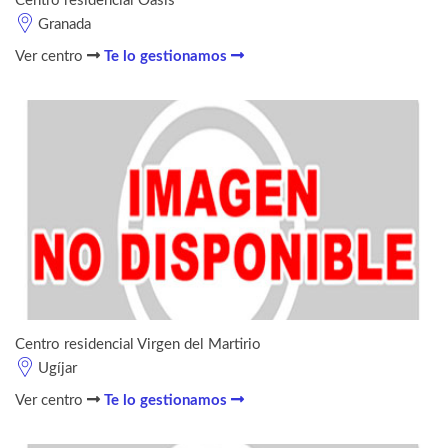
Centro residencial Oasis
Granada
Ver centro
Te lo gestionamos
Centro residencial Virgen del Martirio
Ugíjar
Ver centro
Te lo gestionamos