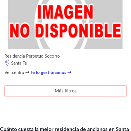
Residencia Perpetuo Socorro
Santa Fe
Ver centro
Te lo gestionamos
Más filtros
Cuánto cuesta la mejor residencia de ancianos en Santa