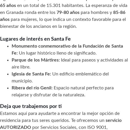
65 años
en un total de 15.301 habitantes. La esperanza de vida
en Granada ronda entre los
79-80 años
para hombres y
85-86
años
para mujeres, lo que indica un contexto favorable para el
bienestar de los ancianos en la región.
Lugares de interés en Santa Fe
Monumento conmemorativo de la Fundación de Santa
Fe:
Un lugar histórico lleno de significado.
Parque de los Mártires:
Ideal para paseos y actividades al
aire libre.
Iglesia de Santa Fe:
Un edificio emblemático del
municipio.
Ribera del río Genil:
Espacio natural perfecto para
relajarse y disfrutar de la naturaleza.
Deja que trabajemos por ti
Estamos aquí para ayudarte a encontrar la mejor opción de
residencia para tus seres queridos. Te ofrecemos un
servicio
AUTORIZADO
por Servicios Sociales, con ISO 9001,