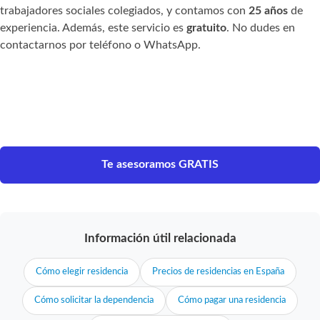
trabajadores sociales colegiados, y contamos con
25 años
de
experiencia. Además, este servicio es
gratuito
. No dudes en
contactarnos por teléfono o WhatsApp.
Te asesoramos GRATIS
Información útil relacionada
Cómo elegir residencia
Precios de residencias en España
Cómo solicitar la dependencia
Cómo pagar una residencia