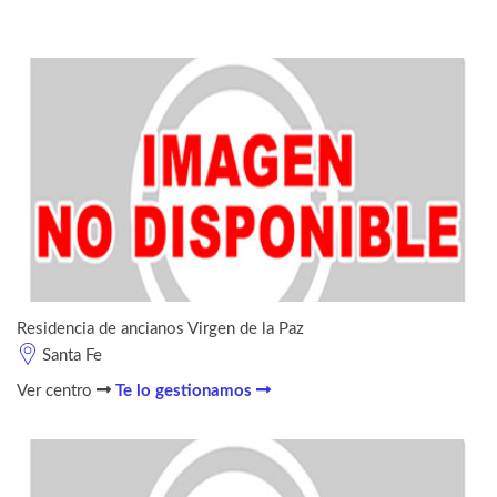
Residencia de ancianos Virgen de la Paz
Santa Fe
Ver centro
Te lo gestionamos