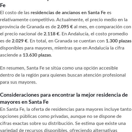
Fe
El costo de las
residencias de ancianos en Santa Fe
es
relativamente competitivo. Actualmente, el precio medio en la
provincia de Granada es de
2.095 €
al mes, en comparación con
el precio nacional de
2.118 €
. En Andalucía, el costo promedio
es de
2.029 €
. En total, en Granada se cuentan con
1.300 plazas
disponibles para mayores, mientras que en Andalucía la cifra
asciende a
13.630 plazas
.
En resumen, Santa Fe se sitúa como una opción accesible
dentro de la región para quienes buscan atención profesional
para sus mayores.
Consideraciones para encontrar la mejor residencia de
mayores en Santa Fe
En Santa Fe, la oferta de residencias para mayores incluye tanto
opciones públicas como privadas, aunque no se dispone de
cifras exactas sobre su distribución. Se estima que existe una
variedad de recursos disponibles, ofreciendo alternativas