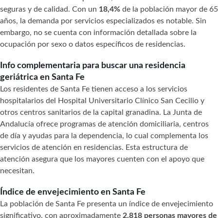
seguras y de calidad. Con un
18,4%
de la población mayor de 65
años, la demanda por servicios especializados es notable. Sin
embargo, no se cuenta con información detallada sobre la
ocupación por sexo o datos específicos de residencias.
Info complementaria para buscar una residencia
geriátrica en Santa Fe
Los residentes de Santa Fe tienen acceso a los servicios
hospitalarios del Hospital Universitario Clínico San Cecilio y
otros centros sanitarios de la capital granadina. La Junta de
Andalucía ofrece programas de atención domiciliaria, centros
de día y ayudas para la dependencia, lo cual complementa los
servicios de atención en residencias. Esta estructura de
atención asegura que los mayores cuenten con el apoyo que
necesitan.
Índice de envejecimiento en Santa Fe
La población de Santa Fe presenta un índice de envejecimiento
significativo, con aproximadamente
2.818 personas mayores de