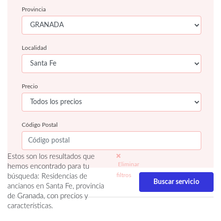
Provincia
Localidad
Precio
Código Postal
Estos son los resultados que
Eliminar
hemos encontrado para tu
filtros
búsqueda: Residencias de
ancianos en Santa Fe, provincia
de Granada, con precios y
características.