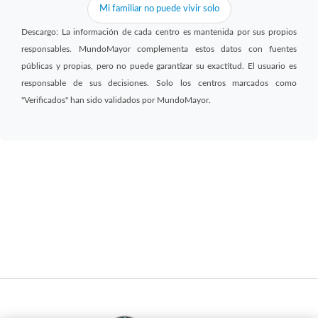
Mi familiar no puede vivir solo
Descargo: La información de cada centro es mantenida por sus propios
responsables. MundoMayor complementa estos datos con fuentes
públicas y propias, pero no puede garantizar su exactitud. El usuario es
responsable de sus decisiones. Solo los centros marcados como
"Verificados" han sido validados por MundoMayor.