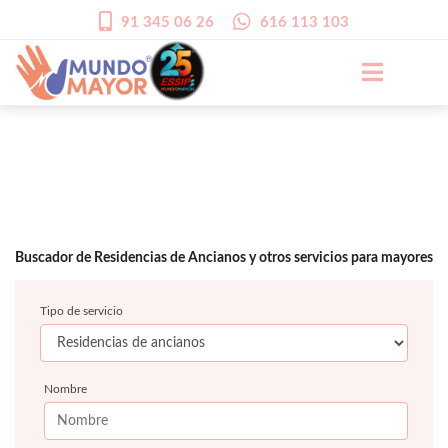
91 345 06 26
616 113 103
Buscador de Residencias de Ancianos y otros servicios para mayores
Tipo de servicio
Nombre