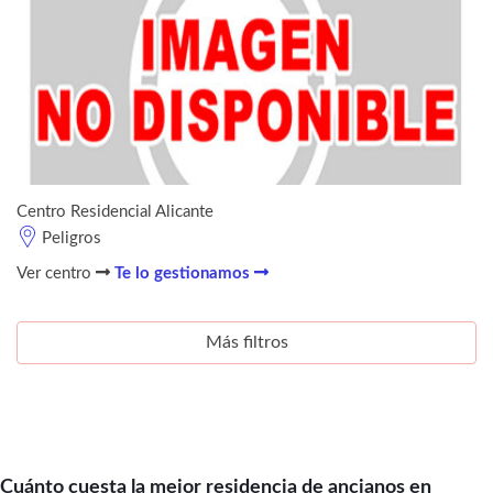
Centro Residencial Alicante
Peligros
Ver centro
Te lo gestionamos
Más filtros
Cuánto cuesta la mejor residencia de ancianos en