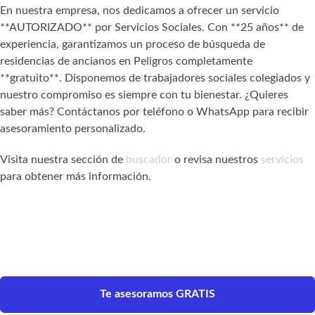
En nuestra empresa, nos dedicamos a ofrecer un servicio
**AUTORIZADO** por Servicios Sociales. Con **25 años** de
experiencia, garantizamos un proceso de búsqueda de
residencias de ancianos en Peligros completamente
**gratuito**. Disponemos de trabajadores sociales colegiados y
nuestro compromiso es siempre con tu bienestar. ¿Quieres
saber más? Contáctanos por teléfono o WhatsApp para recibir
asesoramiento personalizado.
Visita nuestra sección de
buscador
o revisa nuestros
servicios
para obtener más información.
Te asesoramos GRATIS