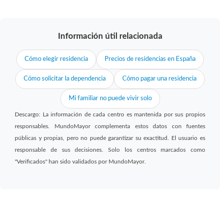
Información útil relacionada
Cómo elegir residencia
Precios de residencias en España
Cómo solicitar la dependencia
Cómo pagar una residencia
Mi familiar no puede vivir solo
Descargo: La información de cada centro es mantenida por sus propios
responsables. MundoMayor complementa estos datos con fuentes
públicas y propias, pero no puede garantizar su exactitud. El usuario es
responsable de sus decisiones. Solo los centros marcados como
"Verificados" han sido validados por MundoMayor.