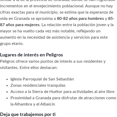
incrementos en el envejecimiento poblacional. Aunque no hay
cifras exactas para el municipio, se estima que la esperanza de
vida en Granada se aproxima a
80-82 años para hombres
y
85-
87 años para mujeres
. La relación entre la población joven y la
mayor se ha vuelto cada vez más notable, reflejando un
aumento en la necesidad de asistencia y servicios para este
grupo etario.
Lugares de interés en Peligros
Peligros ofrece varios puntos de interés a sus residentes y
visitantes. Entre ellos destacan:
Iglesia Parroquial de San Sebastián
Zonas residenciales tranquilas
Acceso a la Sierra de Huétor para actividades al aire libre
Proximidad a Granada para disfrutar de atracciones como
la Alhambra y el Albaicín
Deja que trabajemos por ti