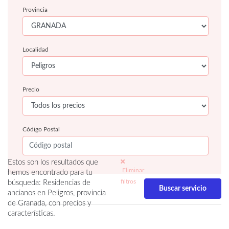
Provincia
Localidad
Precio
Código Postal
Estos son los resultados que
Eliminar
hemos encontrado para tu
filtros
búsqueda: Residencias de
ancianos en Peligros, provincia
de Granada, con precios y
características.