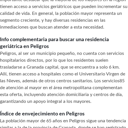
tienen acceso a servicios geriátricos que pueden incrementar su
calidad de vida. En general, la población mayor representa un
segmento creciente, y hay diversas residencias en las
inmediaciones que buscan atender a esta necesidad.
Info complementaria para buscar una residencia
geriátrica en Peligros
Peligros, al ser un municipio pequeño, no cuenta con servicios
hospitalarios directos, por lo que los residentes suelen
trasladarse a Granada capital, que se encuentra a solo 6 km.
Allí, tienen acceso a hospitales como el Universitario Virgen de
las Nieves, además de otros centros sanitarios. Los servicios85
de atención al mayor en el área metropolitana complementan
esta oferta, incluyendo atención domiciliaria y centros de día,
garantizando un apoyo integral a los mayores.
Índice de envejecimiento en Peligros
La población mayor de 65 años en Peligros sigue una tendencia
similar a la de la provincia de Granada, donde se han registrado