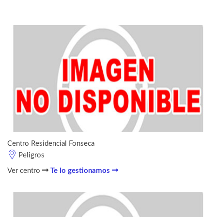
Centro Residencial Fonseca
Peligros
Ver centro
Te lo gestionamos