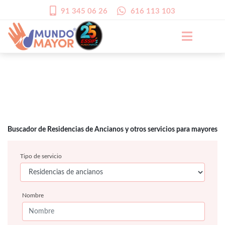
91 345 06 26
616 113 103
Buscador de Residencias de Ancianos y otros servicios para mayores
Tipo de servicio
Nombre