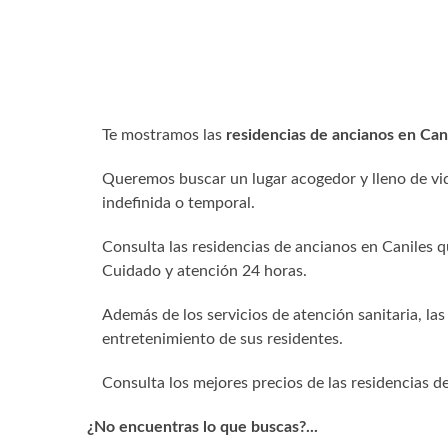
Te mostramos las
residencias de ancianos en C
Queremos buscar un lugar acogedor y lleno de vid
indefinida o temporal.
Consulta las residencias de ancianos en Caniles q
Cuidado y atención 24 horas.
Además de los servicios de atención sanitaria, las
entretenimiento de sus residentes.
Consulta los mejores precios de las residencias d
¿No encuentras lo que buscas?...