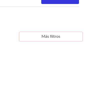
Más filtros