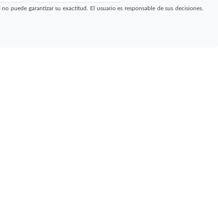
 puede garantizar su exactitud. El usuario es responsable de sus decisiones.