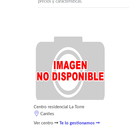
precios y características.
Centro residencial La Torre
Caniles
Ver centro
Te lo gestionamos