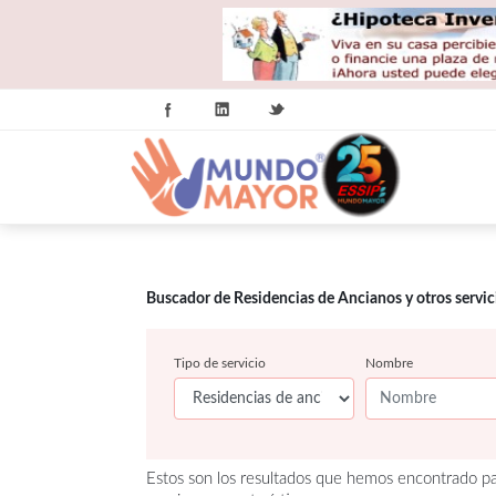
Buscador de Residencias de Ancianos y otros servi
Tipo de servicio
Nombre
Estos son los resultados que hemos encontrado pa