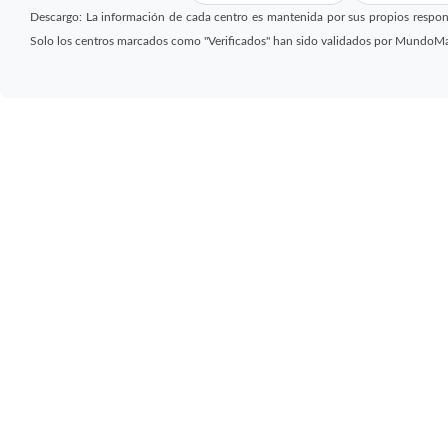
Descargo: La información de cada centro es mantenida por sus propios respon
Solo los centros marcados como "Verificados" han sido validados por MundoM