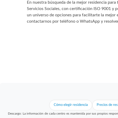
En nuestra búsqueda de la mejor residencia para 
Servicios Sociales, con certificación ISO 9001 y 
un universo de opciones para facilitarte la mejor
contactarnos por teléfono o WhatsApp y resolver
Cómo elegir residencia
Precios de res
Descargo: La información de cada centro es mantenida por sus propios respon