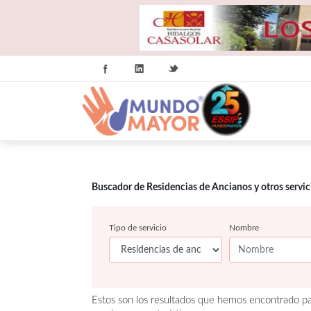
Buscador de Residencias de Ancianos y otros servi
Tipo de servicio
Nombre
Estos son los resultados que hemos encontrado pa