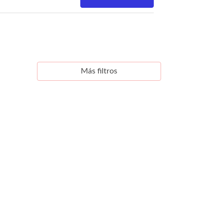
Más filtros