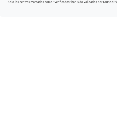
Solo los centros marcados como "Verificados" han sido validados por MundoM