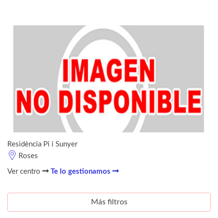
Residència Pi i Sunyer
Roses
Ver centro
Te lo gestionamos
Más filtros