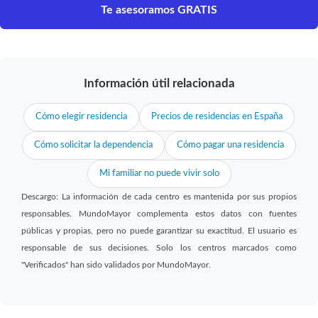
Te asesoramos GRATIS
Información útil relacionada
Cómo elegir residencia
Precios de residencias en España
Cómo solicitar la dependencia
Cómo pagar una residencia
Mi familiar no puede vivir solo
Descargo: La información de cada centro es mantenida por sus propios
responsables. MundoMayor complementa estos datos con fuentes
públicas y propias, pero no puede garantizar su exactitud. El usuario es
responsable de sus decisiones. Solo los centros marcados como
"Verificados" han sido validados por MundoMayor.