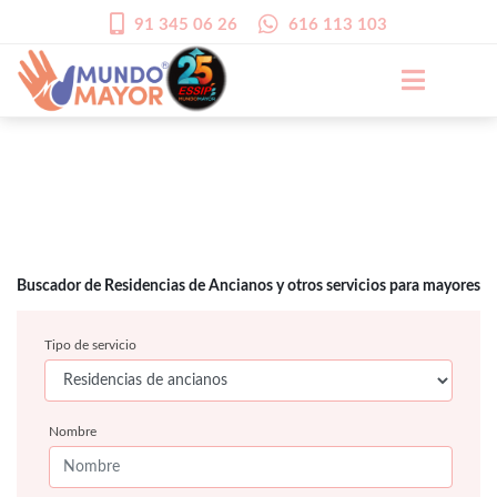
91 345 06 26
616 113 103
Buscador de Residencias de Ancianos y otros servicios para mayores
Tipo de servicio
Nombre