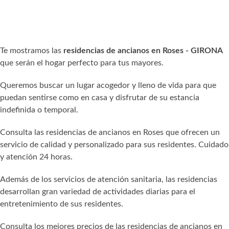
Te mostramos las
residencias de ancianos en Roses - GIRONA
que serán el hogar perfecto para tus mayores.
Queremos buscar un lugar acogedor y lleno de vida para que
puedan sentirse como en casa y disfrutar de su estancia
indefinida o temporal.
Consulta las residencias de ancianos en Roses que ofrecen un
servicio de calidad y personalizado para sus residentes. Cuidado
y atención 24 horas.
Además de los servicios de atención sanitaria, las residencias
desarrollan gran variedad de actividades diarias para el
entretenimiento de sus residentes.
Consulta los mejores precios de las residencias de ancianos en