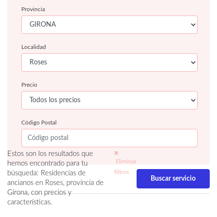
Provincia
Localidad
Precio
Código Postal
Estos son los resultados que
Eliminar
hemos encontrado para tu
filtros
búsqueda: Residencias de
ancianos en Roses, provincia de
Girona, con precios y
características.