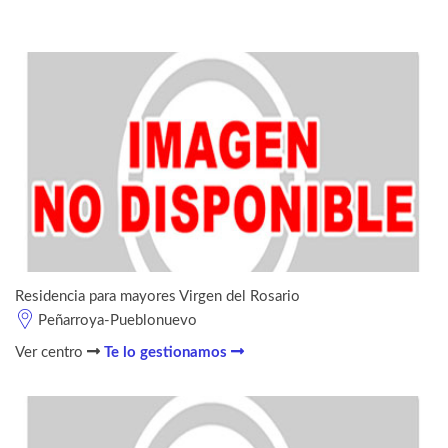
Residencia para mayores Virgen del Rosario
Peñarroya-Pueblonuevo
Ver centro
Te lo gestionamos