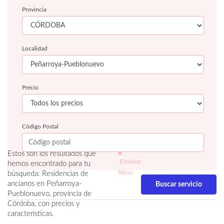
Provincia
Localidad
Precio
Código Postal
Estos son los resultados que
Eliminar
hemos encontrado para tu
filtros
búsqueda: Residencias de
ancianos en Peñarroya-
Pueblonuevo, provincia de
Córdoba, con precios y
características.