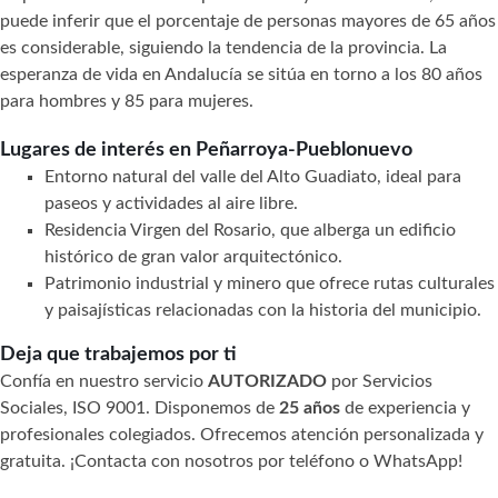
puede inferir que el porcentaje de personas mayores de 65 años
es considerable, siguiendo la tendencia de la provincia. La
esperanza de vida en Andalucía se sitúa en torno a los 80 años
para hombres y 85 para mujeres.
Lugares de interés en Peñarroya-Pueblonuevo
Entorno natural del valle del Alto Guadiato, ideal para
paseos y actividades al aire libre.
Residencia Virgen del Rosario, que alberga un edificio
histórico de gran valor arquitectónico.
Patrimonio industrial y minero que ofrece rutas culturales
y paisajísticas relacionadas con la historia del municipio.
Deja que trabajemos por ti
Confía en nuestro servicio
AUTORIZADO
por Servicios
Sociales, ISO 9001. Disponemos de
25 años
de experiencia y
profesionales colegiados. Ofrecemos atención personalizada y
gratuita. ¡Contacta con nosotros por teléfono o WhatsApp!