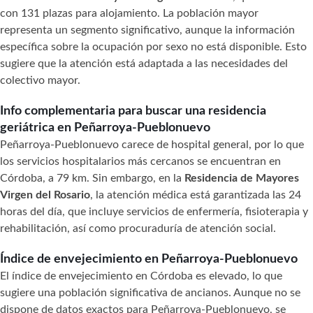
con 131 plazas para alojamiento. La población mayor
representa un segmento significativo, aunque la información
específica sobre la ocupación por sexo no está disponible. Esto
sugiere que la atención está adaptada a las necesidades del
colectivo mayor.
Info complementaria para buscar una residencia
geriátrica en Peñarroya-Pueblonuevo
Peñarroya-Pueblonuevo carece de hospital general, por lo que
los servicios hospitalarios más cercanos se encuentran en
Córdoba, a 79 km. Sin embargo, en la
Residencia de Mayores
Virgen del Rosario
, la atención médica está garantizada las 24
horas del día, que incluye servicios de enfermería, fisioterapia y
rehabilitación, así como procuraduría de atención social.
Índice de envejecimiento en Peñarroya-Pueblonuevo
El índice de envejecimiento en Córdoba es elevado, lo que
sugiere una población significativa de ancianos. Aunque no se
dispone de datos exactos para Peñarroya-Pueblonuevo, se