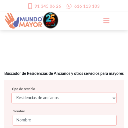
91 345 06 26
616 113 103
Buscador de Residencias de Ancianos y otros servicios para mayores
Tipo de servicio
Nombre