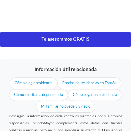
Te asesoramos GRATIS
Información útil relacionada
Cómo elegir residencia
Precios de residencias en España
Cómo solicitar la dependencia
Cómo pagar una residencia
Mi familiar no puede vivir solo
Descargo: La información de cada centro es mantenida por sus propios
responsables. MundoMayor complementa estos datos con fuentes
públicas y propias, pero no puede garantizar su exactitud. El usuario es