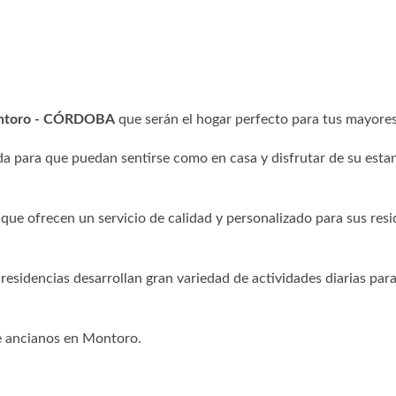
Montoro - CÓRDOBA
que serán el hogar perfecto para tus mayores
a para que puedan sentirse como en casa y disfrutar de su esta
que ofrecen un servicio de calidad y personalizado para sus resi
 residencias desarrollan gran variedad de actividades diarias para
de ancianos en Montoro.