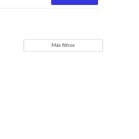
Más filtros