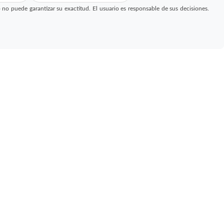
 puede garantizar su exactitud. El usuario es responsable de sus decisiones.