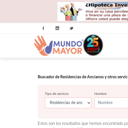
Buscador de Residencias de Ancianos y otros servi
Tipo de servicio
Nombre
Estos son los resultados que hemos encontrado pa