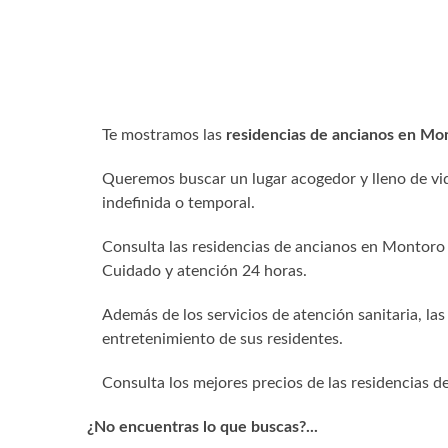
Te mostramos las
residencias de ancianos en 
Queremos buscar un lugar acogedor y lleno de vid
indefinida o temporal.
Consulta las residencias de ancianos en Montoro 
Cuidado y atención 24 horas.
Además de los servicios de atención sanitaria, las
entretenimiento de sus residentes.
Consulta los mejores precios de las residencias 
¿No encuentras lo que buscas?...