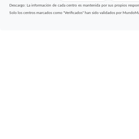
Descargo: La información de cada centro es mantenida por sus propios respon
Solo los centros marcados como "Verificados" han sido validados por MundoM