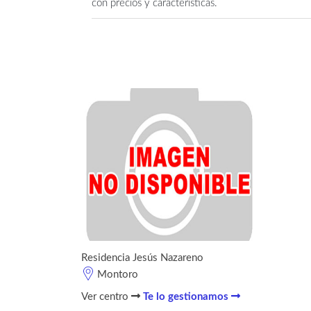
con precios y características.
Residencia Jesús Nazareno
Montoro
Ver centro
Te lo gestionamos