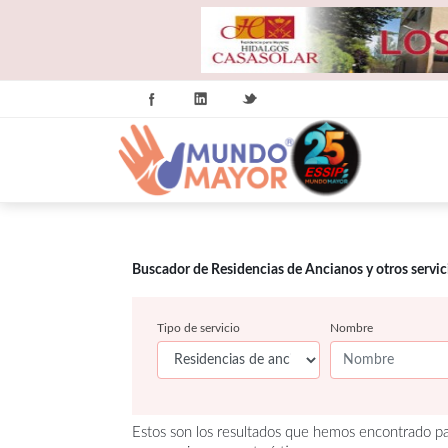
Buscador de Residencias de Ancianos y otros servi
Tipo de servicio
Nombre
Estos son los resultados que hemos encontrado pa