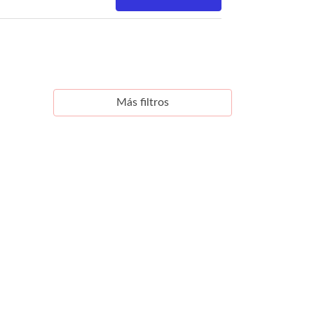
Más filtros