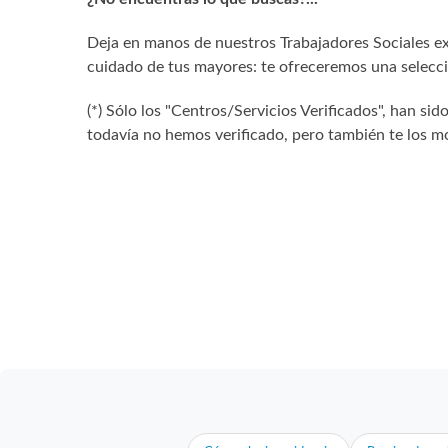
Deja en manos de nuestros Trabajadores Sociales exp
cuidado de tus mayores: te ofreceremos una selecció
(*) Sólo los "Centros/Servicios Verificados", han 
todavía no hemos verificado, pero también te los mo