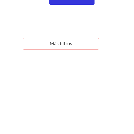
Más filtros