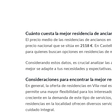
Cuánto cuesta la mejor residencia de ancian
El precio medio de las residencias de ancianos en
precio nacional que se sitúa en
2118 €
. En Castel
para quienes buscan opciones en residencias de 
Considerando estos datos, es crucial analizar las 
mejor se adapte a tus necesidades y expectativas.
Consideraciones para encontrar la mejor re
En general, la oferta de residencias en Vila-real
permite una mayor flexibilidad para los interesad
creciente en la demanda de este tipo de servicios
residencias en la localidad ofrecen diversos servi
cuidado integral.