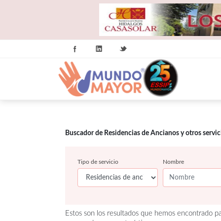
Buscador de Residencias de Ancianos y otros servi
Tipo de servicio
Nombre
Estos son los resultados que hemos encontrado par