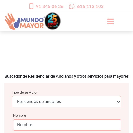
91 345 06 26
616 113 103
Buscador de Residencias de Ancianos y otros servicios para mayores
Tipo de servicio
Nombre