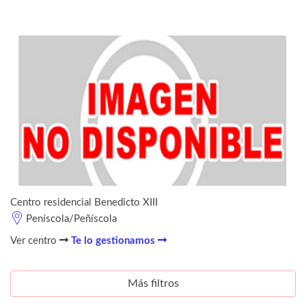
Centro residencial Benedicto XIII
Peníscola/Peñíscola
Ver centro
Te lo gestionamos
Más filtros