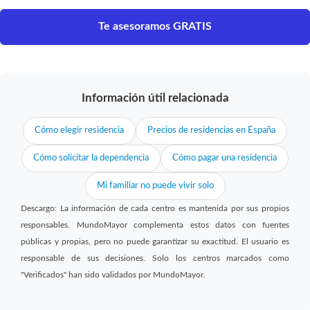
Te asesoramos GRATIS
Información útil relacionada
Cómo elegir residencia
Precios de residencias en España
Cómo solicitar la dependencia
Cómo pagar una residencia
Mi familiar no puede vivir solo
Descargo: La información de cada centro es mantenida por sus propios
responsables. MundoMayor complementa estos datos con fuentes
públicas y propias, pero no puede garantizar su exactitud. El usuario es
responsable de sus decisiones. Solo los centros marcados como
"Verificados" han sido validados por MundoMayor.