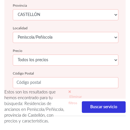
Provincia
Localidad
Precio
Código Postal
Estos son los resultados que
Eliminar
hemos encontrado para tu
filtros
búsqueda: Residencias de
ancianos en Peníscola/Peñíscola,
provincia de Castellón, con
precios y características.