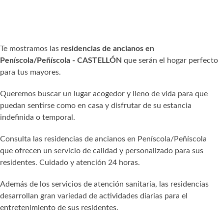
Te mostramos las
residencias de ancianos en
Peníscola/Peñíscola - CASTELLÓN
que serán el hogar perfecto
para tus mayores.
Queremos buscar un lugar acogedor y lleno de vida para que
puedan sentirse como en casa y disfrutar de su estancia
indefinida o temporal.
Consulta las residencias de ancianos en Peníscola/Peñíscola
que ofrecen un servicio de calidad y personalizado para sus
residentes. Cuidado y atención 24 horas.
Además de los servicios de atención sanitaria, las residencias
desarrollan gran variedad de actividades diarias para el
entretenimiento de sus residentes.