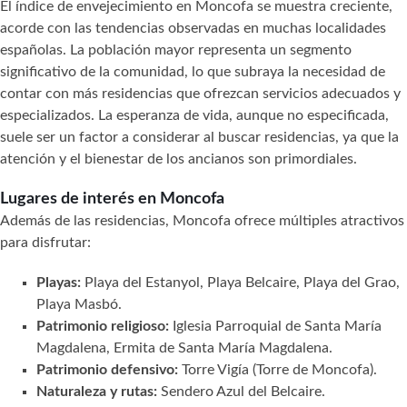
El índice de envejecimiento en Moncofa se muestra creciente,
acorde con las tendencias observadas en muchas localidades
españolas. La población mayor representa un segmento
significativo de la comunidad, lo que subraya la necesidad de
contar con más residencias que ofrezcan servicios adecuados y
especializados. La esperanza de vida, aunque no especificada,
suele ser un factor a considerar al buscar residencias, ya que la
atención y el bienestar de los ancianos son primordiales.
Lugares de interés en Moncofa
Además de las residencias, Moncofa ofrece múltiples atractivos
para disfrutar:
Playas:
Playa del Estanyol, Playa Belcaire, Playa del Grao,
Playa Masbó.
Patrimonio religioso:
Iglesia Parroquial de Santa María
Magdalena, Ermita de Santa María Magdalena.
Patrimonio defensivo:
Torre Vigía (Torre de Moncofa).
Naturaleza y rutas:
Sendero Azul del Belcaire.