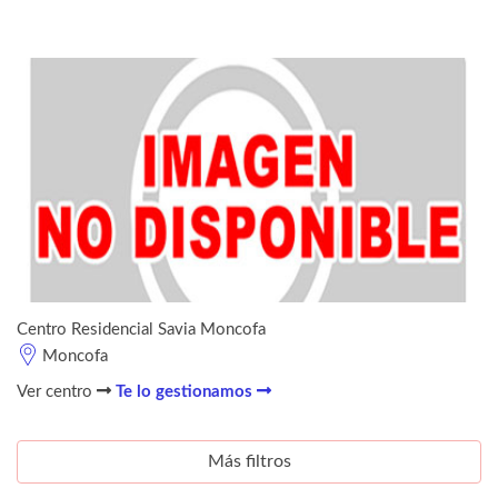
Centro Residencial Savia Moncofa
Moncofa
Ver centro
Te lo gestionamos
Más filtros