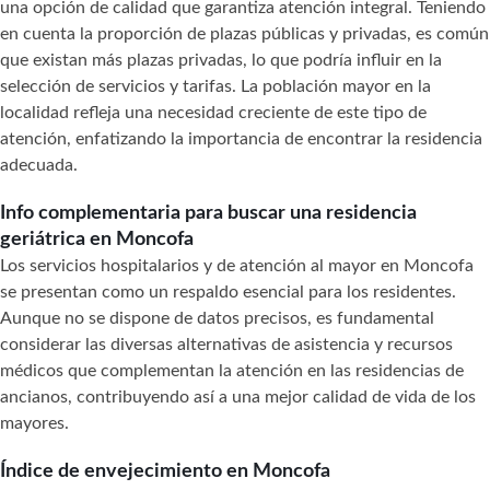
una opción de calidad que garantiza atención integral. Teniendo
en cuenta la proporción de plazas públicas y privadas, es común
que existan más plazas privadas, lo que podría influir en la
selección de servicios y tarifas. La población mayor en la
localidad refleja una necesidad creciente de este tipo de
atención, enfatizando la importancia de encontrar la residencia
adecuada.
Info complementaria para buscar una residencia
geriátrica en Moncofa
Los servicios hospitalarios y de atención al mayor en Moncofa
se presentan como un respaldo esencial para los residentes.
Aunque no se dispone de datos precisos, es fundamental
considerar las diversas alternativas de asistencia y recursos
médicos que complementan la atención en las residencias de
ancianos, contribuyendo así a una mejor calidad de vida de los
mayores.
Índice de envejecimiento en Moncofa