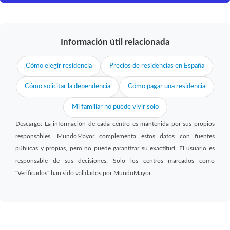
Información útil relacionada
Cómo elegir residencia
Precios de residencias en España
Cómo solicitar la dependencia
Cómo pagar una residencia
Mi familiar no puede vivir solo
Descargo: La información de cada centro es mantenida por sus propios
responsables. MundoMayor complementa estos datos con fuentes
públicas y propias, pero no puede garantizar su exactitud. El usuario es
responsable de sus decisiones. Solo los centros marcados como
"Verificados" han sido validados por MundoMayor.