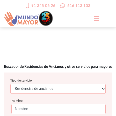
91 345 06 26
616 113 103
Buscador de Residencias de Ancianos y otros servicios para mayores
Tipo de servicio
Nombre