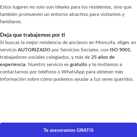
Estos lugares no solo son ideales para los residentes, sino que
también promueven un entorno atractivo para visitantes y
familiares.
Deja que trabajemos por ti
Si buscas la mejor residencia de ancianos en Moncofa, eliges un
servicio
AUTORIZADO
por Servicios Sociales, con
ISO 9001
,
trabajadores sociales colegiados, y más de
25 años de
experiencia
. Nuestro servicio es
gratuito
y te invitamos a
contactarnos por teléfono o WhatsApp para obtener más
información sobre cómo podemos ayudar a tus seres queridos.
Te asesoramos GRATIS