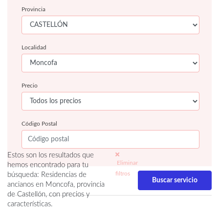
Provincia
Localidad
Precio
Código Postal
Estos son los resultados que
Eliminar
hemos encontrado para tu
filtros
búsqueda: Residencias de
ancianos en Moncofa, provincia
de Castellón, con precios y
características.