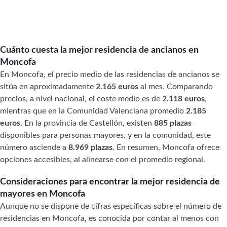
Cuánto cuesta la mejor residencia de ancianos en
Moncofa
En Moncofa, el precio medio de las residencias de ancianos se
sitúa en aproximadamente
2.165 euros
al mes. Comparando
precios, a nivel nacional, el coste medio es de
2.118 euros
,
mientras que en la Comunidad Valenciana promedio
2.185
euros
. En la provincia de Castellón, existen
885 plazas
disponibles para personas mayores, y en la comunidad, este
número asciende a
8.969 plazas
. En resumen, Moncofa ofrece
opciones accesibles, al alinearse con el promedio regional.
Consideraciones para encontrar la mejor residencia de
mayores en Moncofa
Aunque no se dispone de cifras específicas sobre el número de
residencias en Moncofa, es conocida por contar al menos con