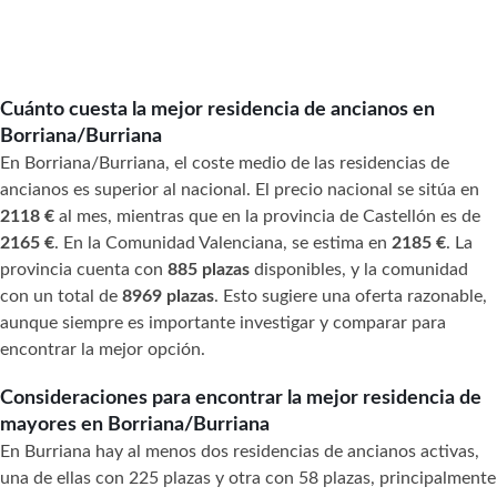
Cuánto cuesta la mejor residencia de ancianos en
Borriana/Burriana
En Borriana/Burriana, el coste medio de las residencias de
ancianos es superior al nacional. El precio nacional se sitúa en
2118 €
al mes, mientras que en la provincia de Castellón es de
2165 €
. En la Comunidad Valenciana, se estima en
2185 €
. La
provincia cuenta con
885 plazas
disponibles, y la comunidad
con un total de
8969 plazas
. Esto sugiere una oferta razonable,
aunque siempre es importante investigar y comparar para
encontrar la mejor opción.
Consideraciones para encontrar la mejor residencia de
mayores en Borriana/Burriana
En Burriana hay al menos dos residencias de ancianos activas,
una de ellas con 225 plazas y otra con 58 plazas, principalmente