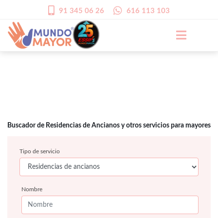
91 345 06 26
616 113 103
Buscador de Residencias de Ancianos y otros servicios para mayores
Tipo de servicio
Nombre