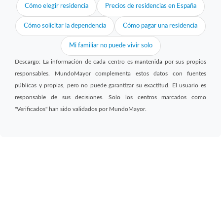
Cómo elegir residencia
Precios de residencias en España
Cómo solicitar la dependencia
Cómo pagar una residencia
Mi familiar no puede vivir solo
Descargo: La información de cada centro es mantenida por sus propios
responsables. MundoMayor complementa estos datos con fuentes
públicas y propias, pero no puede garantizar su exactitud. El usuario es
responsable de sus decisiones. Solo los centros marcados como
"Verificados" han sido validados por MundoMayor.