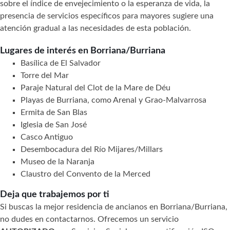
sobre el índice de envejecimiento o la esperanza de vida, la
presencia de servicios específicos para mayores sugiere una
atención gradual a las necesidades de esta población.
Lugares de interés en Borriana/Burriana
Basílica de El Salvador
Torre del Mar
Paraje Natural del Clot de la Mare de Déu
Playas de Burriana, como Arenal y Grao-Malvarrosa
Ermita de San Blas
Iglesia de San José
Casco Antiguo
Desembocadura del Río Mijares/Millars
Museo de la Naranja
Claustro del Convento de la Merced
Deja que trabajemos por ti
Si buscas la mejor residencia de ancianos en Borriana/Burriana,
no dudes en contactarnos. Ofrecemos un servicio