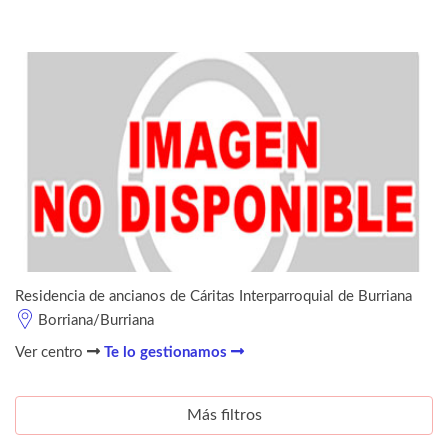
Residencia de ancianos de Cáritas Interparroquial de Burriana
Borriana/Burriana
Ver centro
Te lo gestionamos
Más filtros