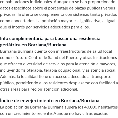
en habitaciones individuales. Aunque no se han proporcionado
datos específicos sobre el porcentaje de plazas públicas versus
privadas, la oferta se complementa con sistemas tanto privados
como concertados. La población mayor es significativa, al igual
que el interés por servicios adecuados para ellos.
Info complementaria para buscar una residencia
geriátrica en Borriana/Burriana
Burriana/Burriana cuenta con infraestructuras de salud local
como el futuro Centro de Salud del Puerto y otras instituciones
que ofrecen diversidad de servicios para la atención a mayores,
incluyendo fisioterapia, terapia ocupacional, y asistencia social.
Además, la localidad tiene un acceso adecuado al transporte
público, permitiendo a los residentes desplazarse con facilidad a
otras áreas para recibir atención adicional.
Índice de envejecimiento en Borriana/Burriana
La población de Borriana/Burriana supera los 40.000 habitantes
con un crecimiento reciente. Aunque no hay cifras exactas