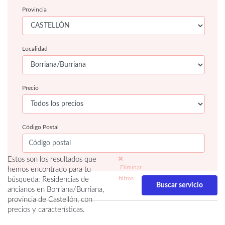
Provincia
Localidad
Precio
Código Postal
Estos son los resultados que
Eliminar
hemos encontrado para tu
filtros
búsqueda: Residencias de
ancianos en Borriana/Burriana,
provincia de Castellón, con
precios y características.