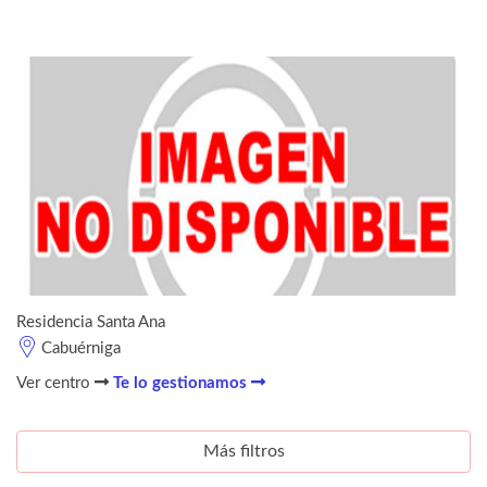
Residencia Santa Ana
Cabuérniga
Ver centro
Te lo gestionamos
Más filtros