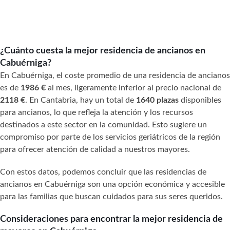
¿Cuánto cuesta la mejor residencia de ancianos en
Cabuérniga?
En Cabuérniga, el coste promedio de una residencia de ancianos
es de
1986 €
al mes, ligeramente inferior al precio nacional de
2118 €
. En Cantabria, hay un total de
1640 plazas
disponibles
para ancianos, lo que refleja la atención y los recursos
destinados a este sector en la comunidad. Esto sugiere un
compromiso por parte de los servicios geriátricos de la región
para ofrecer atención de calidad a nuestros mayores.
Con estos datos, podemos concluir que las residencias de
ancianos en Cabuérniga son una opción económica y accesible
para las familias que buscan cuidados para sus seres queridos.
Consideraciones para encontrar la mejor residencia de