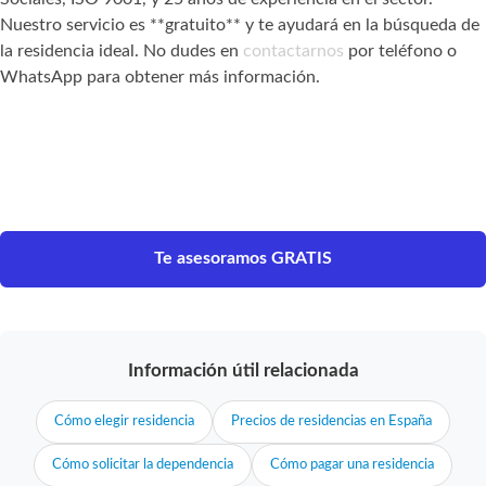
Nuestro servicio es **gratuito** y te ayudará en la búsqueda de
la residencia ideal. No dudes en
contactarnos
por teléfono o
WhatsApp para obtener más información.
Te asesoramos GRATIS
Información útil relacionada
Cómo elegir residencia
Precios de residencias en España
Cómo solicitar la dependencia
Cómo pagar una residencia