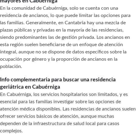
mayores en Cabuérniga
En la comunidad de Cabuérniga, solo se cuenta con una
residencia de ancianos, lo que puede limitar las opciones para
las familias. Generalmente, en Cantabria hay una mezcla de
plazas públicas y privadas en la mayoría de las residencias,
siendo predominantes las de gestión privada. Los ancianos en
esta región suelen beneficiarse de un enfoque de atención
integral, aunque no se dispone de datos específicos sobre la
ocupación por género y la proporción de ancianos en la
población.
Info complementaria para buscar una residencia
geriátrica en Cabuérniga
En Cabuérniga, los servicios hospitalarios son limitados, y es
esencial para las familias investigar sobre las opciones de
atención médica disponibles. Las residencias de ancianos suelen
ofrecer servicios básicos de atención, aunque muchas
dependen de la infraestructura de salud local para casos
complejos.