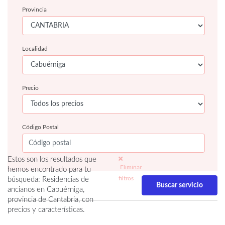
Provincia
Localidad
Precio
Código Postal
Estos son los resultados que
Eliminar
hemos encontrado para tu
filtros
búsqueda: Residencias de
ancianos en Cabuérniga,
provincia de Cantabria, con
precios y características.