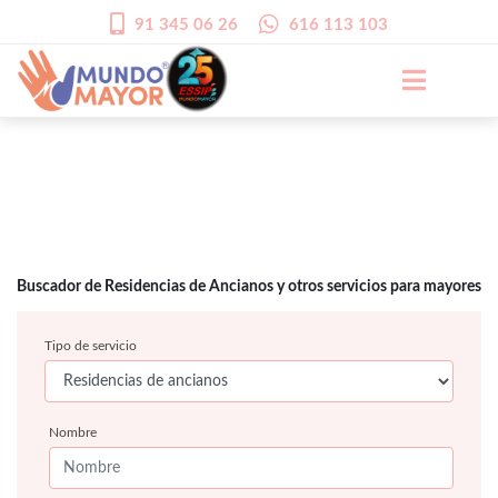
91 345 06 26
616 113 103
Buscador de Residencias de Ancianos y otros servicios para mayores
Tipo de servicio
Nombre