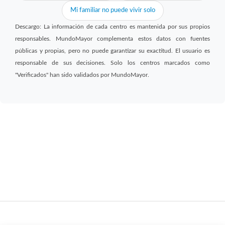
Mi familiar no puede vivir solo
Descargo: La información de cada centro es mantenida por sus propios
responsables. MundoMayor complementa estos datos con fuentes
públicas y propias, pero no puede garantizar su exactitud. El usuario es
responsable de sus decisiones. Solo los centros marcados como
"Verificados" han sido validados por MundoMayor.