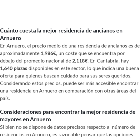
Cuánto cuesta la mejor residencia de ancianos en
Arnuero
En Arnuero, el precio medio de una residencia de ancianos es de
aproximadamente
1,986€
, un coste que se encuentra por
debajo del promedio nacional de
2,118€
. En Cantabria, hay
1,640 plazas
disponibles en este sector, lo que indica una buena
oferta para quienes buscan cuidado para sus seres queridos.
Considerando estos precios, puede ser más accesible encontrar
una residencia en Arnuero en comparación con otras áreas del
país.
Consideraciones para encontrar la mejor residencia de
mayores en Arnuero
Si bien no se dispone de datos precisos respecto al número de
residencias en Arnuero, es razonable pensar que las opciones