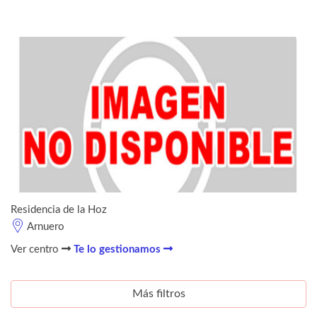
Residencia de la Hoz
Arnuero
Ver centro
Te lo gestionamos
Más filtros