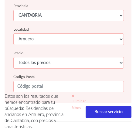
Provincia
Localidad
Precio
Código Postal
Estos son los resultados que
Eliminar
hemos encontrado para tu
filtros
búsqueda: Residencias de
ancianos en Arnuero, provincia
de Cantabria, con precios y
características.