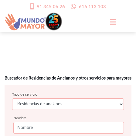
91 345 06 26
616 113 103
Buscador de Residencias de Ancianos y otros servicios para mayores
Tipo de servicio
Nombre