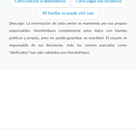
Cómo solicitar la dependencia
Cómo pagar una residencia
Mi familiar no puede vivir solo
Descargo: La información de cada centro es mantenida por sus propios
responsables. MundoMayor complementa estos datos con fuentes
públicas y propias, pero no puede garantizar su exactitud. El usuario es
responsable de sus decisiones. Solo los centros marcados como
"Verificados" han sido validados por MundoMayor.