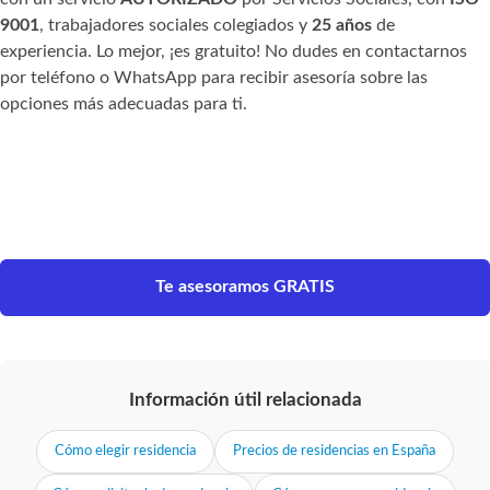
9001
, trabajadores sociales colegiados y
25 años
de
experiencia. Lo mejor, ¡es gratuito! No dudes en contactarnos
por teléfono o WhatsApp para recibir asesoría sobre las
opciones más adecuadas para ti.
Te asesoramos GRATIS
Información útil relacionada
Cómo elegir residencia
Precios de residencias en España