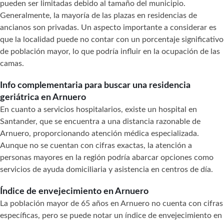
pueden ser limitadas debido al tamaño del municipio.
Generalmente, la mayoría de las plazas en residencias de
ancianos son privadas. Un aspecto importante a considerar es
que la localidad puede no contar con un porcentaje significativo
de población mayor, lo que podría influir en la ocupación de las
camas.
Info complementaria para buscar una residencia
geriátrica en Arnuero
En cuanto a servicios hospitalarios, existe un hospital en
Santander, que se encuentra a una distancia razonable de
Arnuero, proporcionando atención médica especializada.
Aunque no se cuentan con cifras exactas, la atención a
personas mayores en la región podría abarcar opciones como
servicios de ayuda domiciliaria y asistencia en centros de día.
Índice de envejecimiento en Arnuero
La población mayor de 65 años en Arnuero no cuenta con cifras
específicas, pero se puede notar un índice de envejecimiento en