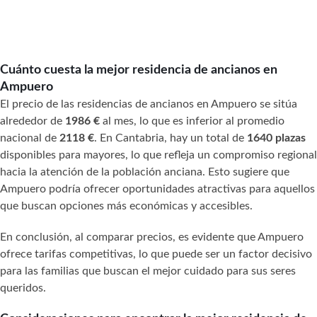
Cuánto cuesta la mejor residencia de ancianos en
Ampuero
El precio de las residencias de ancianos en Ampuero se sitúa
alrededor de
1986 €
al mes, lo que es inferior al promedio
nacional de
2118 €
. En Cantabria, hay un total de
1640 plazas
disponibles para mayores, lo que refleja un compromiso regional
hacia la atención de la población anciana. Esto sugiere que
Ampuero podría ofrecer oportunidades atractivas para aquellos
que buscan opciones más económicas y accesibles.
En conclusión, al comparar precios, es evidente que Ampuero
ofrece tarifas competitivas, lo que puede ser un factor decisivo
para las familias que buscan el mejor cuidado para sus seres
queridos.