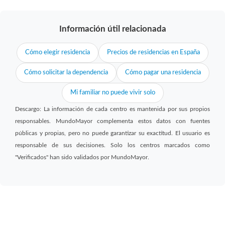
Información útil relacionada
Cómo elegir residencia
Precios de residencias en España
Cómo solicitar la dependencia
Cómo pagar una residencia
Mi familiar no puede vivir solo
Descargo: La información de cada centro es mantenida por sus propios
responsables. MundoMayor complementa estos datos con fuentes
públicas y propias, pero no puede garantizar su exactitud. El usuario es
responsable de sus decisiones. Solo los centros marcados como
"Verificados" han sido validados por MundoMayor.