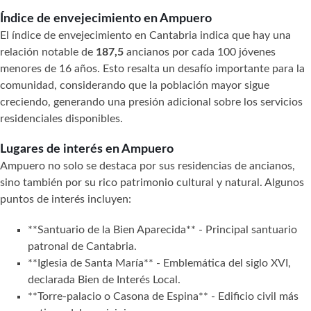
Índice de envejecimiento en Ampuero
El índice de envejecimiento en Cantabria indica que hay una
relación notable de
187,5
ancianos por cada 100 jóvenes
menores de 16 años. Esto resalta un desafío importante para la
comunidad, considerando que la población mayor sigue
creciendo, generando una presión adicional sobre los servicios
residenciales disponibles.
Lugares de interés en Ampuero
Ampuero no solo se destaca por sus residencias de ancianos,
sino también por su rico patrimonio cultural y natural. Algunos
puntos de interés incluyen:
**Santuario de la Bien Aparecida** - Principal santuario
patronal de Cantabria.
**Iglesia de Santa María** - Emblemática del siglo XVI,
declarada Bien de Interés Local.
**Torre-palacio o Casona de Espina** - Edificio civil más