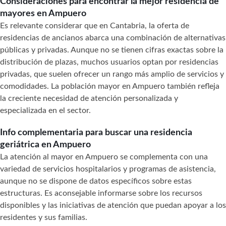
Consideraciones para encontrar la mejor residencia de
mayores en Ampuero
Es relevante considerar que en Cantabria, la oferta de
residencias de ancianos abarca una combinación de alternativas
públicas y privadas. Aunque no se tienen cifras exactas sobre la
distribución de plazas, muchos usuarios optan por residencias
privadas, que suelen ofrecer un rango más amplio de servicios y
comodidades. La población mayor en Ampuero también refleja
la creciente necesidad de atención personalizada y
especializada en el sector.
Info complementaria para buscar una residencia
geriátrica en Ampuero
La atención al mayor en Ampuero se complementa con una
variedad de servicios hospitalarios y programas de asistencia,
aunque no se dispone de datos específicos sobre estas
estructuras. Es aconsejable informarse sobre los recursos
disponibles y las iniciativas de atención que puedan apoyar a los
residentes y sus familias.