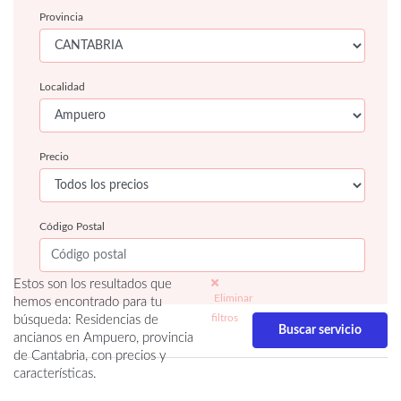
Provincia
Localidad
Precio
Código Postal
Estos son los resultados que
Eliminar
hemos encontrado para tu
filtros
búsqueda: Residencias de
ancianos en Ampuero, provincia
de Cantabria, con precios y
características.