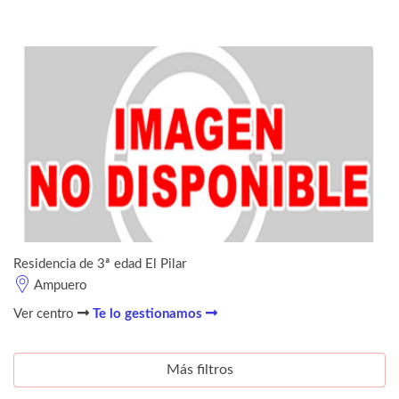
Residencia de 3ª edad El Pilar
Ampuero
Ver centro
Te lo gestionamos
Más filtros