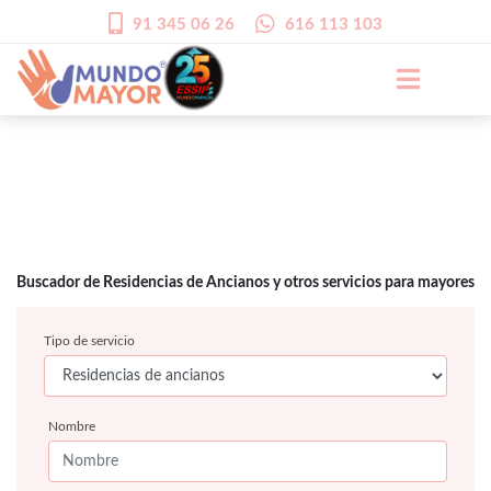
91 345 06 26
616 113 103
Buscador de Residencias de Ancianos y otros servicios para mayores
Tipo de servicio
Nombre