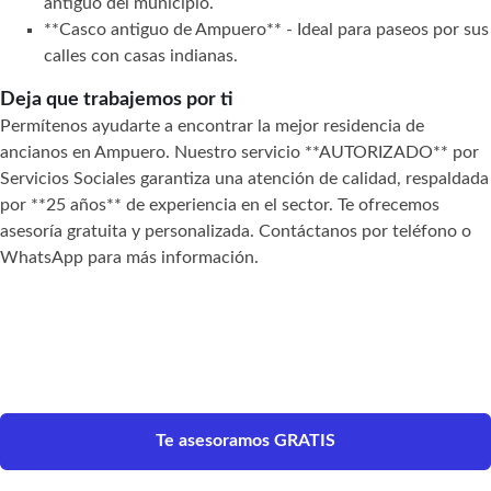
antiguo del municipio.
**Casco antiguo de Ampuero** - Ideal para paseos por sus
calles con casas indianas.
Deja que trabajemos por ti
Permítenos ayudarte a encontrar la mejor residencia de
ancianos en Ampuero. Nuestro servicio **AUTORIZADO** por
Servicios Sociales garantiza una atención de calidad, respaldada
por **25 años** de experiencia en el sector. Te ofrecemos
asesoría gratuita y personalizada. Contáctanos por teléfono o
WhatsApp para más información.
Te asesoramos GRATIS