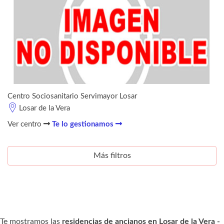
Centro Sociosanitario Servimayor Losar
Losar de la Vera
Ver centro
Te lo gestionamos
Más filtros
Te mostramos las
residencias de ancianos en Losar de la Vera -