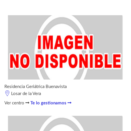
Residencia Geriátrica Buenavista
Losar de la Vera
Ver centro
Te lo gestionamos