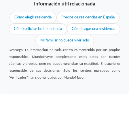
Información útil relacionada
Cómo elegir residencia
Precios de residencias en España
Cómo solicitar la dependencia
Cómo pagar una residencia
Mi familiar no puede vivir solo
Descargo: La información de cada centro es mantenida por sus propios
responsables. MundoMayor complementa estos datos con fuentes
públicas y propias, pero no puede garantizar su exactitud. El usuario es
responsable de sus decisiones. Solo los centros marcados como
"Verificados" han sido validados por MundoMayor.