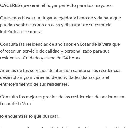
CÁCERES
que serán el hogar perfecto para tus mayores.
Queremos buscar un lugar acogedor y lleno de vida para que
puedan sentirse como en casa y disfrutar de su estancia
indefinida o temporal.
Consulta las residencias de ancianos en Losar de la Vera que
ofrecen un servicio de calidad y personalizado para sus
residentes. Cuidado y atención 24 horas.
Además de los servicios de atención sanitaria, las residencias
desarrollan gran variedad de actividades diarias para el
entretenimiento de sus residentes.
Consulta los mejores precios de las residencias de ancianos en
Losar de la Vera.
o encuentras lo que buscas?...