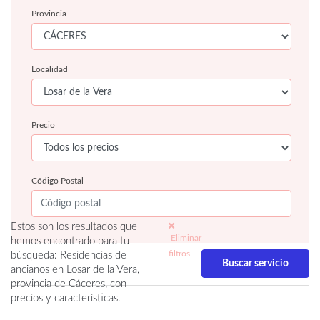
Provincia
Localidad
Precio
Código Postal
Estos son los resultados que
Eliminar
hemos encontrado para tu
filtros
búsqueda: Residencias de
ancianos en Losar de la Vera,
provincia de Cáceres, con
precios y características.