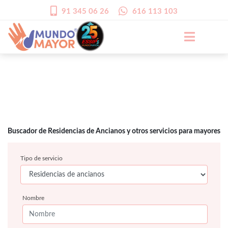
91 345 06 26
616 113 103
Buscador de Residencias de Ancianos y otros servicios para mayores
Tipo de servicio
Nombre