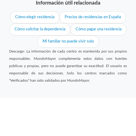
Información útil relacionada
Cómo elegir residencia
Precios de residencias en España
Cómo solicitar la dependencia
Cómo pagar una residencia
Mi familiar no puede vivir solo
Descargo: La información de cada centro es mantenida por sus propios
responsables. MundoMayor complementa estos datos con fuentes
públicas y propias, pero no puede garantizar su exactitud. El usuario es
responsable de sus decisiones. Solo los centros marcados como
"Verificados" han sido validados por MundoMayor.