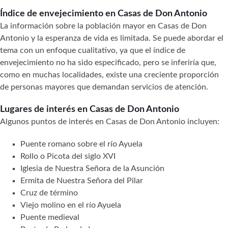
Índice de envejecimiento en Casas de Don Antonio
La información sobre la población mayor en Casas de Don
Antonio y la esperanza de vida es limitada. Se puede abordar el
tema con un enfoque cualitativo, ya que el índice de
envejecimiento no ha sido especificado, pero se inferiría que,
como en muchas localidades, existe una creciente proporción
de personas mayores que demandan servicios de atención.
Lugares de interés en Casas de Don Antonio
Algunos puntos de interés en Casas de Don Antonio incluyen:
Puente romano sobre el río Ayuela
Rollo o Picota del siglo XVI
Iglesia de Nuestra Señora de la Asunción
Ermita de Nuestra Señora del Pilar
Cruz de término
Viejo molino en el río Ayuela
Puente medieval