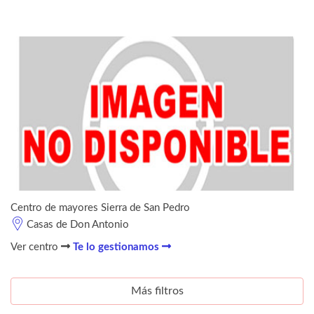
Centro de mayores Sierra de San Pedro
Casas de Don Antonio
Ver centro
Te lo gestionamos
Más filtros