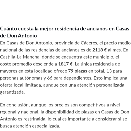
Cuánto cuesta la mejor residencia de ancianos en Casas
de Don Antonio
En Casas de Don Antonio, provincia de Cáceres, el precio medio
nacional de las residencias de ancianos es de
2118 €
al mes. En
Castilla-La Mancha, donde se encuentra este municipio, el
coste promedio desciende a
1817 €
. La única residencia de
mayores en esta localidad ofrece
79 plazas
en total, 13 para
personas autónomas y 66 para dependientes. Esto implica una
oferta local limitada, aunque con una atención personalizada
garantizada.
En conclusión, aunque los precios son competitivos a nivel
regional y nacional, la disponibilidad de plazas en Casas de Don
Antonio es restringida, lo cual es importante a considerar si se
busca atención especializada.