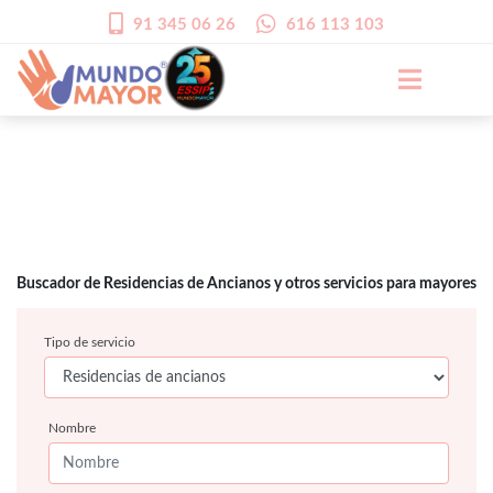
91 345 06 26
616 113 103
Buscador de Residencias de Ancianos y otros servicios para mayores
Tipo de servicio
Nombre