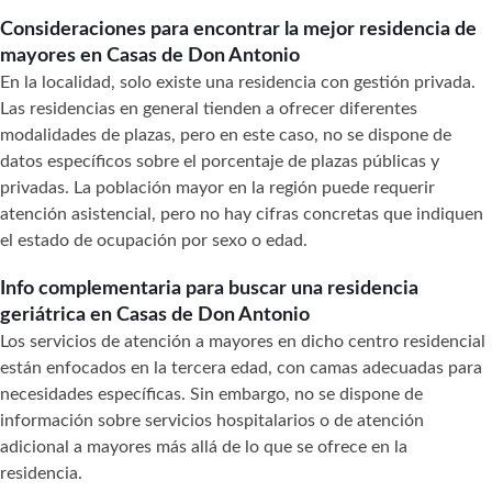
Consideraciones para encontrar la mejor residencia de
mayores en Casas de Don Antonio
En la localidad, solo existe una residencia con gestión privada.
Las residencias en general tienden a ofrecer diferentes
modalidades de plazas, pero en este caso, no se dispone de
datos específicos sobre el porcentaje de plazas públicas y
privadas. La población mayor en la región puede requerir
atención asistencial, pero no hay cifras concretas que indiquen
el estado de ocupación por sexo o edad.
Info complementaria para buscar una residencia
geriátrica en Casas de Don Antonio
Los servicios de atención a mayores en dicho centro residencial
están enfocados en la tercera edad, con camas adecuadas para
necesidades específicas. Sin embargo, no se dispone de
información sobre servicios hospitalarios o de atención
adicional a mayores más allá de lo que se ofrece en la
residencia.