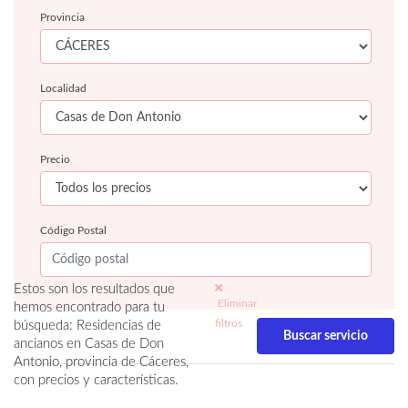
Provincia
Localidad
Precio
Código Postal
Estos son los resultados que
Eliminar
hemos encontrado para tu
filtros
búsqueda: Residencias de
ancianos en Casas de Don
Antonio, provincia de Cáceres,
con precios y características.