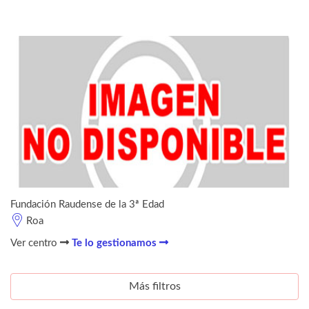
Fundación Raudense de la 3ª Edad
Roa
Ver centro
Te lo gestionamos
Más filtros