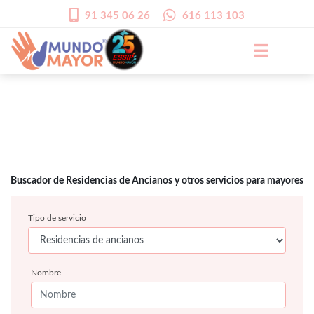
91 345 06 26
616 113 103
Buscador de Residencias de Ancianos y otros servicios para mayores
Tipo de servicio
Nombre