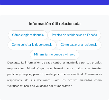
Información útil relacionada
Cómo elegir residencia
Precios de residencias en España
Cómo solicitar la dependencia
Cómo pagar una residencia
Mi familiar no puede vivir solo
Descargo: La información de cada centro es mantenida por sus propios
responsables. MundoMayor complementa estos datos con fuentes
públicas y propias, pero no puede garantizar su exactitud. El usuario es
responsable de sus decisiones. Solo los centros marcados como
"Verificados" han sido validados por MundoMayor.