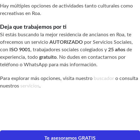
Hay múltiples opciones de actividades tanto culturales como
recreativas en Roa.
Deja que trabajemos por ti
Si estás buscando la mejor residencia de ancianos en Roa, te
ofrecemos un servicio
AUTORIZADO
por Servicios Sociales,
con
ISO 9001
, trabajadores sociales colegiados y
25 años
de
experiencia, todo
gratuito
. No dudes en contactarnos por
teléfono o WhatsApp para más información.
Para explorar más opciones, visita nuestro
buscador
o consulta
nuestros
servicios
.
Te asesoramos GRATIS