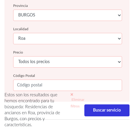
Provincia
Localidad
Precio
Código Postal
Estos son los resultados que
Eliminar
hemos encontrado para tu
filtros
búsqueda: Residencias de
ancianos en Roa, provincia de
Burgos, con precios y
características.