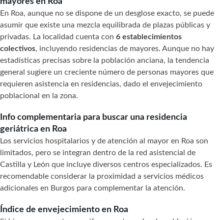
mayores en Roa
En Roa, aunque no se dispone de un desglose exacto, se puede
asumir que existe una mezcla equilibrada de plazas públicas y
privadas. La localidad cuenta con
6 establecimientos
colectivos
, incluyendo residencias de mayores. Aunque no hay
estadísticas precisas sobre la población anciana, la tendencia
general sugiere un creciente número de personas mayores que
requieren asistencia en residencias, dado el envejecimiento
poblacional en la zona.
Info complementaria para buscar una residencia
geriátrica en Roa
Los servicios hospitalarios y de atención al mayor en Roa son
limitados, pero se integran dentro de la red asistencial de
Castilla y León que incluye diversos centros especializados. Es
recomendable considerar la proximidad a servicios médicos
adicionales en Burgos para complementar la atención.
Índice de envejecimiento en Roa