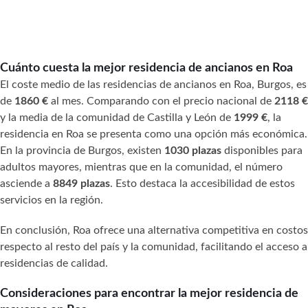
Cuánto cuesta la mejor residencia de ancianos en Roa
El coste medio de las residencias de ancianos en Roa, Burgos, es
de
1860 €
al mes. Comparando con el precio nacional de
2118 €
y la media de la comunidad de Castilla y León de
1999 €
, la
residencia en Roa se presenta como una opción más económica.
En la provincia de Burgos, existen
1030 plazas
disponibles para
adultos mayores, mientras que en la comunidad, el número
asciende a
8849 plazas
. Esto destaca la accesibilidad de estos
servicios en la región.
En conclusión, Roa ofrece una alternativa competitiva en costos
respecto al resto del país y la comunidad, facilitando el acceso a
residencias de calidad.
Consideraciones para encontrar la mejor residencia de