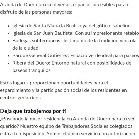
Aranda de Duero ofrece diversos espacios accesibles para el
disfrute de las personas mayores:
Iglesia de Santa María la Real: Joya del gótico isabelino
Iglesia de San Juan Bautista: Con su impresionante retablo
Bodegas subterráneas: Testimonio de la tradición vinícola
de la ciudad
Parque General Gutiérrez: Espacio verde ideal para paseos
Ribera del Duero: Entorno natural con posibilidades de
paseos tranquilos
Estos lugares proporcionan oportunidades para el
esparcimiento y la participación social de los residentes en
centros geriátricos.
Deja que trabajemos por ti
¿Buscando la mejor residencia en Aranda de Duero para tu ser
querido? Nuestro equipo de Trabajadores Sociales colegiados
está a tu disposición. Somos el único servicio con autorización