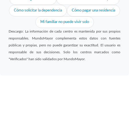
Cómo solicitar la dependencia
Cómo pagar una residencia
Mi familiar no puede vivir solo
Descargo: La información de cada centro es mantenida por sus propios
responsables. MundoMayor complementa estos datos con fuentes
públicas y propias, pero no puede garantizar su exactitud. El usuario es
responsable de sus decisiones. Solo los centros marcados como
"Verificados" han sido validados por MundoMayor.