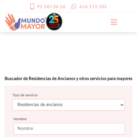
91 345 06 26
616 113 103
Buscador de Residencias de Ancianos y otros servicios para mayores
Tipo de servicio
Nombre