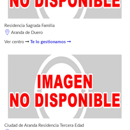
Residencia Sagrada Familia
Aranda de Duero
Ver centro
Te lo gestionamos
Ciudad de Aranda Residencia Tercera Edad