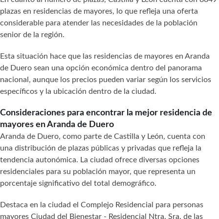
plazas en residencias de mayores, lo que refleja una oferta
considerable para atender las necesidades de la población
senior de la región.
Esta situación hace que las residencias de mayores en Aranda
de Duero sean una opción económica dentro del panorama
nacional, aunque los precios pueden variar según los servicios
específicos y la ubicación dentro de la ciudad.
Consideraciones para encontrar la mejor residencia de
mayores en Aranda de Duero
Aranda de Duero, como parte de Castilla y León, cuenta con
una distribución de plazas públicas y privadas que refleja la
tendencia autonómica. La ciudad ofrece diversas opciones
residenciales para su población mayor, que representa un
porcentaje significativo del total demográfico.
Destaca en la ciudad el Complejo Residencial para personas
mayores Ciudad del Bienestar - Residencial Ntra. Sra. de las