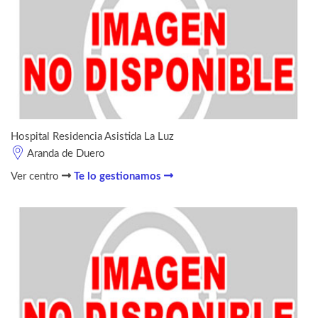
Hospital Residencia Asistida La Luz
Aranda de Duero
Ver centro
Te lo gestionamos