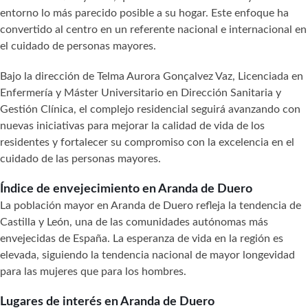
entorno lo más parecido posible a su hogar. Este enfoque ha
convertido al centro en un referente nacional e internacional en
el cuidado de personas mayores.
Bajo la dirección de Telma Aurora Gonçalvez Vaz, Licenciada en
Enfermería y Máster Universitario en Dirección Sanitaria y
Gestión Clínica, el complejo residencial seguirá avanzando con
nuevas iniciativas para mejorar la calidad de vida de los
residentes y fortalecer su compromiso con la excelencia en el
cuidado de las personas mayores.
Índice de envejecimiento en Aranda de Duero
La población mayor en Aranda de Duero refleja la tendencia de
Castilla y León, una de las comunidades autónomas más
envejecidas de España. La esperanza de vida en la región es
elevada, siguiendo la tendencia nacional de mayor longevidad
para las mujeres que para los hombres.
Lugares de interés en Aranda de Duero