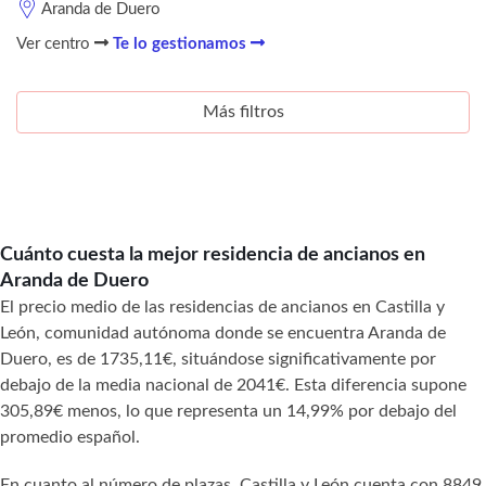
Aranda de Duero
Ver centro
Te lo gestionamos
Más filtros
Cuánto cuesta la mejor residencia de ancianos en
Aranda de Duero
El precio medio de las residencias de ancianos en Castilla y
León, comunidad autónoma donde se encuentra Aranda de
Duero, es de 1735,11€, situándose significativamente por
debajo de la media nacional de 2041€. Esta diferencia supone
305,89€ menos, lo que representa un 14,99% por debajo del
promedio español.
En cuanto al número de plazas, Castilla y León cuenta con 8849