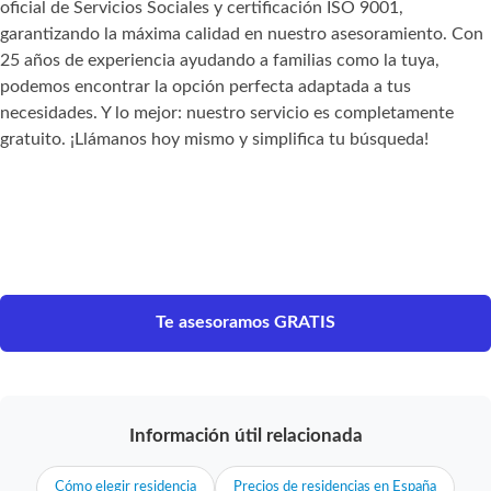
oficial de Servicios Sociales y certificación ISO 9001,
garantizando la máxima calidad en nuestro asesoramiento. Con
25 años de experiencia ayudando a familias como la tuya,
podemos encontrar la opción perfecta adaptada a tus
necesidades. Y lo mejor: nuestro servicio es completamente
gratuito. ¡Llámanos hoy mismo y simplifica tu búsqueda!
Te asesoramos GRATIS
Información útil relacionada
Cómo elegir residencia
Precios de residencias en España