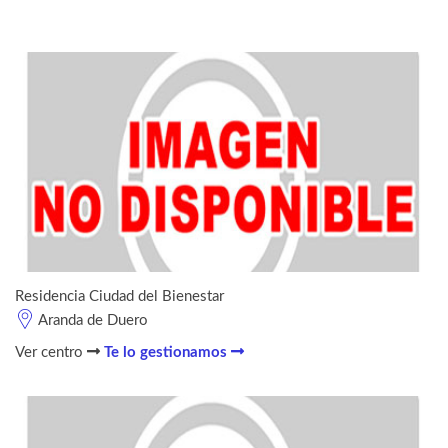
Residencia Ciudad del Bienestar
Aranda de Duero
Ver centro
Te lo gestionamos