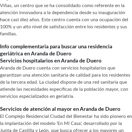
Viñas, un centro que se ha consolidado como referente en la
atención innovadora a la dependencia desde su inauguración
hace casi diez años. Este centro cuenta con una ocupación del
100% y un alto nivel de satisfacción entre los residentes y sus
familias.
Info complementaria para buscar una residencia
geriátrica en Aranda de Duero
Servicios hospitalarios en Aranda de Duero
Aranda de Duero cuenta con servicios hospitalarios que
garantizan una atención sanitaria de calidad para los residentes
de la tercera edad. La ciudad dispone de una red sanitaria que
atiende las necesidades específicas de la población mayor, con
servicios especializados en geriatría.
Servicios de atención al mayor en Aranda de Duero
El Complejo Residencial Ciudad del Bienestar ha sido pionero en
la implantación del modelo 'En Mi Casa', desarrollado por la
Junta de Castilla y León, que busca ofrecer a los mayores un