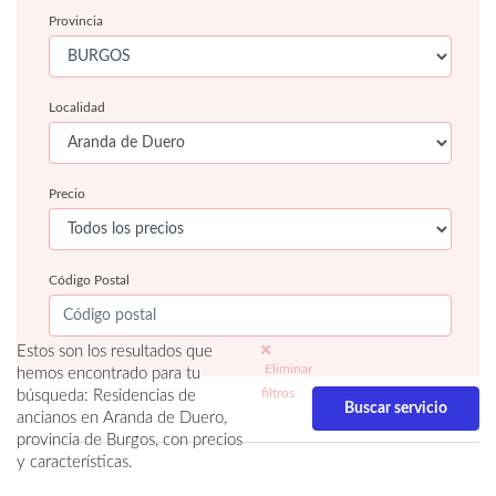
Provincia
Localidad
Precio
Código Postal
Estos son los resultados que
Eliminar
hemos encontrado para tu
filtros
búsqueda: Residencias de
ancianos en Aranda de Duero,
provincia de Burgos, con precios
y características.