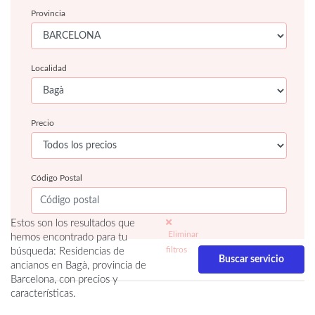
Provincia
Localidad
Precio
Código Postal
Estos son los resultados que
Eliminar
hemos encontrado para tu
filtros
búsqueda: Residencias de
ancianos en Bagà, provincia de
Barcelona, con precios y
características.