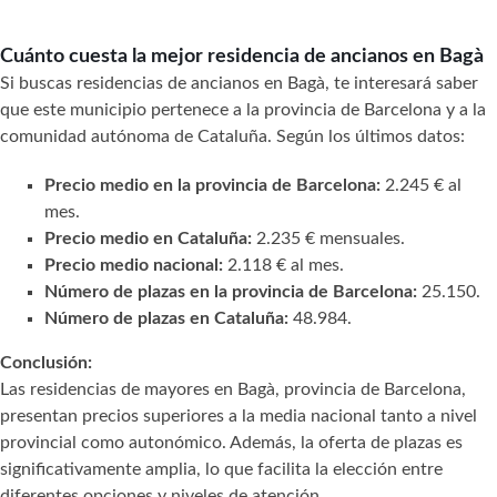
Cuánto cuesta la mejor residencia de ancianos en Bagà
Si buscas residencias de ancianos en Bagà, te interesará saber
que este municipio pertenece a la provincia de Barcelona y a la
comunidad autónoma de Cataluña. Según los últimos datos:
Precio medio en la provincia de Barcelona:
2.245 € al
mes.
Precio medio en Cataluña:
2.235 € mensuales.
Precio medio nacional:
2.118 € al mes.
Número de plazas en la provincia de Barcelona:
25.150.
Número de plazas en Cataluña:
48.984.
Conclusión:
Las residencias de mayores en Bagà, provincia de Barcelona,
presentan precios superiores a la media nacional tanto a nivel
provincial como autonómico. Además, la oferta de plazas es
significativamente amplia, lo que facilita la elección entre
diferentes opciones y niveles de atención.