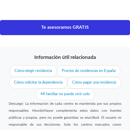
Te asesoramos GRATIS
Información útil relacionada
Cómo elegir residencia
Precios de residencias en España
Cómo solicitar la dependencia
Cómo pagar una residencia
Mi familiar no puede vivir solo
Descargo: La información de cada centro es mantenida por sus propios
responsables. MundoMayor complementa estos datos con fuentes
públicas y propias, pero no puede garantizar su exactitud. El usuario es
responsable de sus decisiones. Solo los centros marcados como