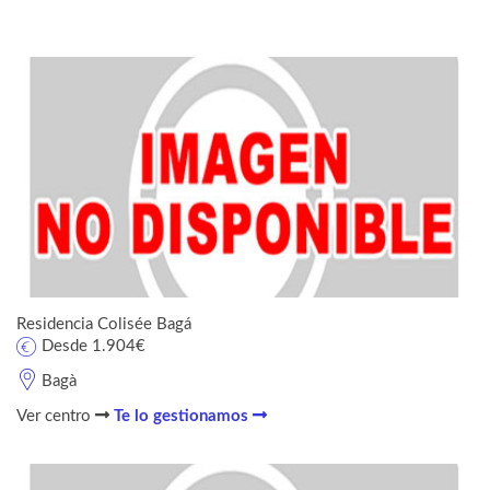
Residencia Colisée Bagá
Desde 1.904€
Bagà
Ver centro
Te lo gestionamos