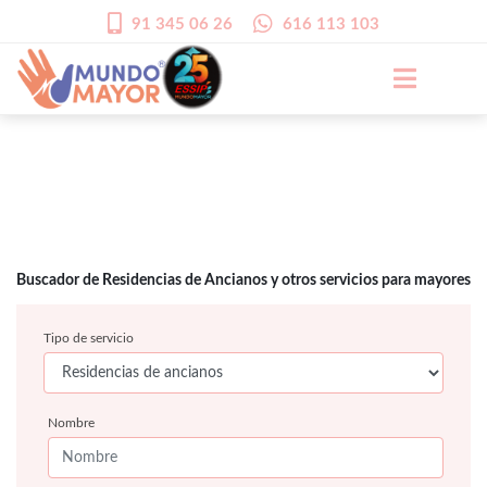
91 345 06 26
616 113 103
Buscador de Residencias de Ancianos y otros servicios para mayores
Tipo de servicio
Nombre