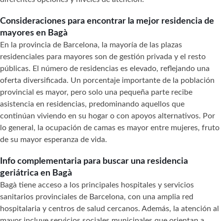
Consideraciones para encontrar la mejor residencia de
mayores en Bagà
En la provincia de Barcelona, la mayoría de las plazas
residenciales para mayores son de gestión privada y el resto
públicas. El número de residencias es elevado, reflejando una
oferta diversificada. Un porcentaje importante de la población
provincial es mayor, pero solo una pequeña parte recibe
asistencia en residencias, predominando aquellos que
continúan viviendo en su hogar o con apoyos alternativos. Por
lo general, la ocupación de camas es mayor entre mujeres, fruto
de su mayor esperanza de vida.
Info complementaria para buscar una residencia
geriátrica en Bagà
Bagà tiene acceso a los principales hospitales y servicios
sanitarios provinciales de Barcelona, con una amplia red
hospitalaria y centros de salud cercanos. Además, la atención al
mayor incluye servicios sociales municipales que orientan a