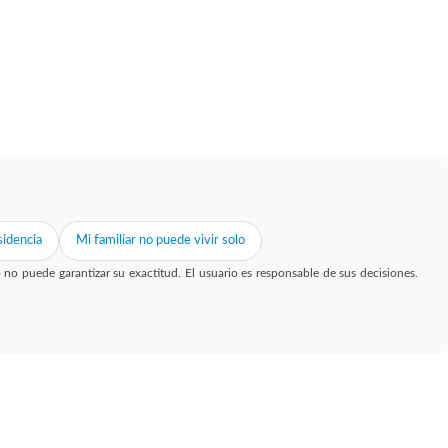
idencia
Mi familiar no puede vivir solo
 puede garantizar su exactitud. El usuario es responsable de sus decisiones.