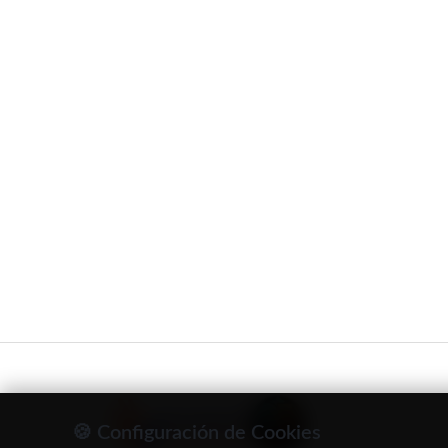
🍪 Configuración de Cookies