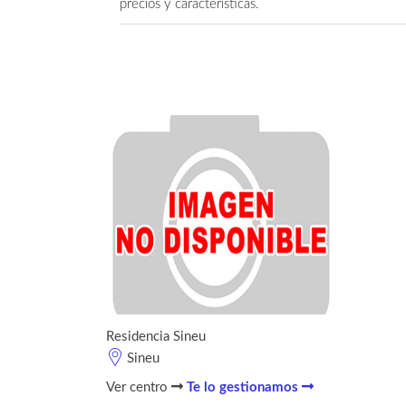
precios y características.
Residencia Sineu
Sineu
Ver centro
Te lo gestionamos