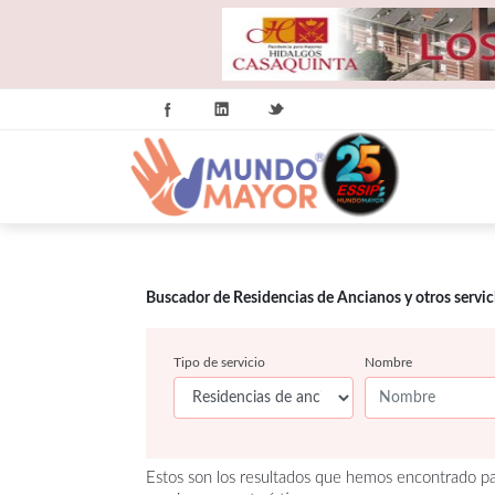
Buscador de Residencias de Ancianos y otros servi
Tipo de servicio
Nombre
Estos son los resultados que hemos encontrado pa