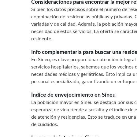
Consideraciones para encontrar la mejor r
Si bien los datos precisos sobre el número de res
combinación de residencias públicas y privadas. 
variadas y de calidad. Además, la población mayor 
necesidad de estos servicios. La oferta se caract
residente.
Info complementaria para buscar una reside
En Sineu, es clave proporcionar atención integral
servicios hospitalarios, sabemos que los vecinos
necesidades médicas y geriátricas. Esto implica u
personal especializado, garantizando un enfoque d
Índice de envejecimiento en Sineu
La población mayor en Sineu se destaca por sus c
esperanza de vida tiende a ser alta y el índice de
de atención y residencias. Esto se traduce en una
de cuidados.