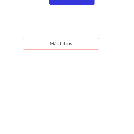
Más filtros