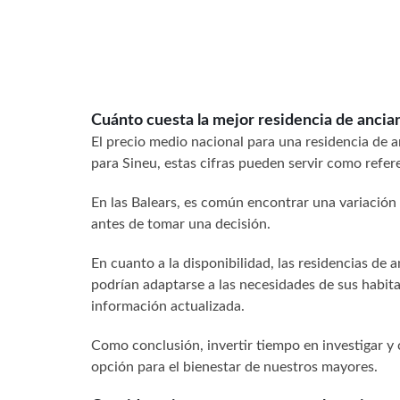
Cuánto cuesta la mejor residencia de ancia
El precio medio nacional para una residencia de 
para Sineu, estas cifras pueden servir como refer
En las Balears, es común encontrar una variación
antes de tomar una decisión.
En cuanto a la disponibilidad, las residencias de
podrían adaptarse a las necesidades de sus habi
información actualizada.
Como conclusión, invertir tiempo en investigar y 
opción para el bienestar de nuestros mayores.