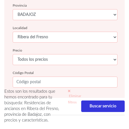
Provincia
Localidad
Precio
Código Postal
Estos son los resultados que
Eliminar
hemos encontrado para tu
filtros
búsqueda: Residencias de
ancianos en Ribera del Fresno,
provincia de Badajoz, con
precios y características.