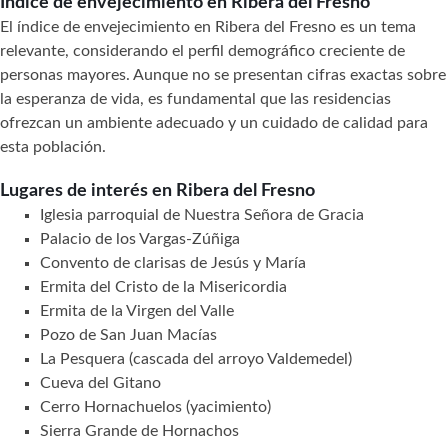
Índice de envejecimiento en Ribera del Fresno
El índice de envejecimiento en Ribera del Fresno es un tema
relevante, considerando el perfil demográfico creciente de
personas mayores. Aunque no se presentan cifras exactas sobre
la esperanza de vida, es fundamental que las residencias
ofrezcan un ambiente adecuado y un cuidado de calidad para
esta población.
Lugares de interés en Ribera del Fresno
Iglesia parroquial de Nuestra Señora de Gracia
Palacio de los Vargas-Zúñiga
Convento de clarisas de Jesús y María
Ermita del Cristo de la Misericordia
Ermita de la Virgen del Valle
Pozo de San Juan Macías
La Pesquera (cascada del arroyo Valdemedel)
Cueva del Gitano
Cerro Hornachuelos (yacimiento)
Sierra Grande de Hornachos