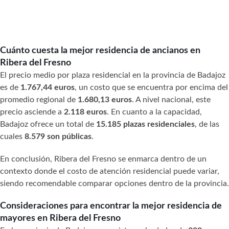
Cuánto cuesta la mejor residencia de ancianos en
Ribera del Fresno
El precio medio por plaza residencial en la provincia de Badajoz
es de
1.767,44 euros
, un costo que se encuentra por encima del
promedio regional de
1.680,13 euros
. A nivel nacional, este
precio asciende a
2.118 euros
. En cuanto a la capacidad,
Badajoz ofrece un total de
15.185 plazas residenciales
, de las
cuales
8.579 son públicas
.
En conclusión, Ribera del Fresno se enmarca dentro de un
contexto donde el costo de atención residencial puede variar,
siendo recomendable comparar opciones dentro de la provincia.
Consideraciones para encontrar la mejor residencia de
mayores en Ribera del Fresno