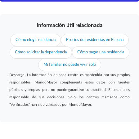
Información útil relacionada
Cómo elegir residencia
Precios de residencias en España
Cómo solicitar la dependencia
Cómo pagar una residencia
Mi familiar no puede vivir solo
Descargo: La información de cada centro es mantenida por sus propios
responsables. MundoMayor complementa estos datos con fuentes
públicas y propias, pero no puede garantizar su exactitud. El usuario es
responsable de sus decisiones. Solo los centros marcados como
"Verificados" han sido validados por MundoMayor.