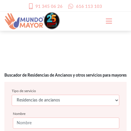
91 345 06 26
616 113 103
Buscador de Residencias de Ancianos y otros servicios para mayores
Tipo de servicio
Nombre