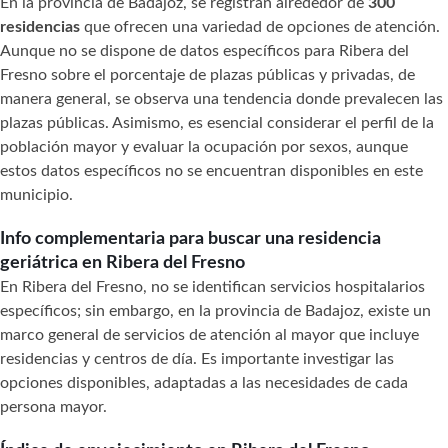
En la provincia de Badajoz, se registran alrededor de
300
residencias
que ofrecen una variedad de opciones de atención.
Aunque no se dispone de datos específicos para Ribera del
Fresno sobre el porcentaje de plazas públicas y privadas, de
manera general, se observa una tendencia donde prevalecen las
plazas públicas. Asimismo, es esencial considerar el perfil de la
población mayor y evaluar la ocupación por sexos, aunque
estos datos específicos no se encuentran disponibles en este
municipio.
Info complementaria para buscar una residencia
geriátrica en Ribera del Fresno
En Ribera del Fresno, no se identifican servicios hospitalarios
específicos; sin embargo, en la provincia de Badajoz, existe un
marco general de servicios de atención al mayor que incluye
residencias y centros de día. Es importante investigar las
opciones disponibles, adaptadas a las necesidades de cada
persona mayor.