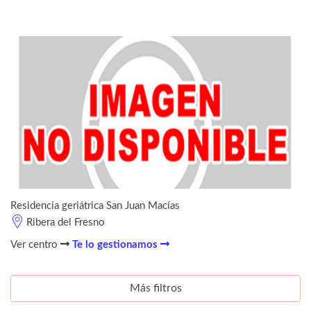
Residencia geriátrica San Juan Macías
Ribera del Fresno
Ver centro
Te lo gestionamos
Más filtros