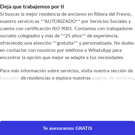
Deja que trabajemos por ti
Si buscas la mejor residencia de ancianos en Ribera del Fresno,
nuestro servicio es **AUTORIZADO** por Servicios Sociales y
cuenta con certificación ISO 9001. Contamos con trabajadores
sociales colegiados y más de **25 años** de experiencia,
ofreciendo una atención **gratuita** y personalizada. No dudes
en contactar con nosotros por teléfono o WhatsApp para
encontrar la opción que mejor se adapte a tus necesidades.
Para más información sobre servicios, visita nuestra sección de
buscador
de residencias o explora nuestras
páginas de servicios
.
Te asesoramos GRATIS