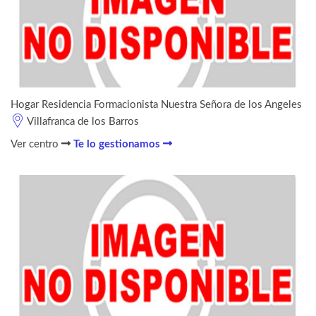
Hogar Residencia Formacionista Nuestra Señora de los Angeles
Villafranca de los Barros
Ver centro
Te lo gestionamos