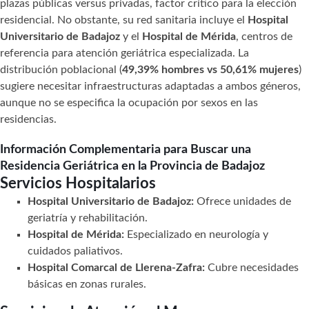
plazas públicas versus privadas, factor crítico para la elección
residencial. No obstante, su red sanitaria incluye el
Hospital
Universitario de Badajoz
y el
Hospital de Mérida
, centros de
referencia para atención geriátrica especializada. La
distribución poblacional (
49,39% hombres vs 50,61% mujeres
)
sugiere necesitar infraestructuras adaptadas a ambos géneros,
aunque no se especifica la ocupación por sexos en las
residencias.
Información Complementaria para Buscar una
Residencia Geriátrica en la Provincia de Badajoz
Servicios Hospitalarios
Hospital Universitario de Badajoz:
Ofrece unidades de
geriatría y rehabilitación.
Hospital de Mérida:
Especializado en neurología y
cuidados paliativos.
Hospital Comarcal de Llerena-Zafra:
Cubre necesidades
básicas en zonas rurales.