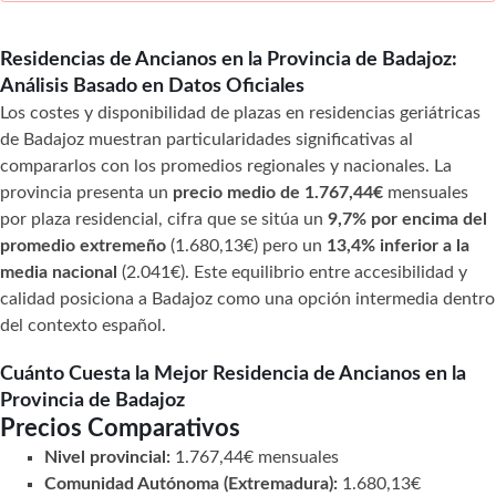
Residencias de Ancianos en la Provincia de Badajoz:
Análisis Basado en Datos Oficiales
Los costes y disponibilidad de plazas en residencias geriátricas
de Badajoz muestran particularidades significativas al
compararlos con los promedios regionales y nacionales. La
provincia presenta un
precio medio de 1.767,44€
mensuales
por plaza residencial, cifra que se sitúa un
9,7% por encima del
promedio extremeño
(1.680,13€) pero un
13,4% inferior a la
media nacional
(2.041€). Este equilibrio entre accesibilidad y
calidad posiciona a Badajoz como una opción intermedia dentro
del contexto español.
Cuánto Cuesta la Mejor Residencia de Ancianos en la
Provincia de Badajoz
Precios Comparativos
Nivel provincial:
1.767,44€ mensuales
Comunidad Autónoma (Extremadura):
1.680,13€