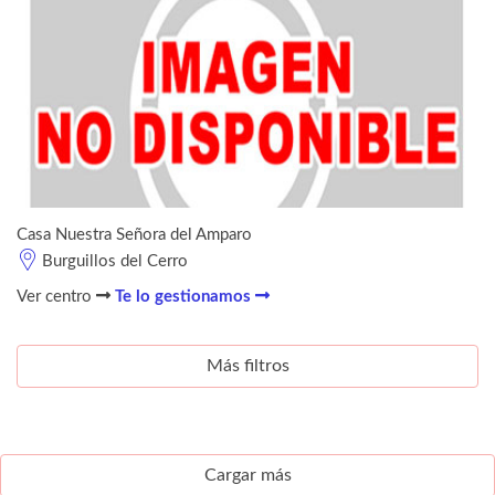
Casa Nuestra Señora del Amparo
Burguillos del Cerro
Ver centro
Te lo gestionamos
Más filtros
Cargar más