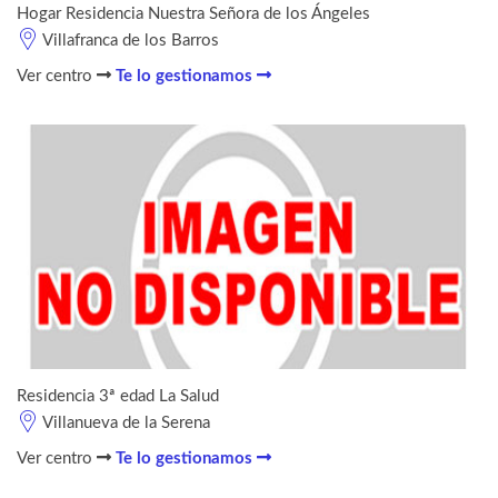
Hogar Residencia Nuestra Señora de los Ángeles
Villafranca de los Barros
Ver centro
Te lo gestionamos
Residencia 3ª edad La Salud
Villanueva de la Serena
Ver centro
Te lo gestionamos