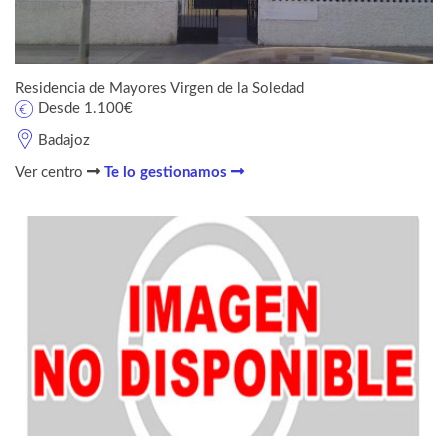
Residencia de Mayores Virgen de la Soledad
Desde 1.100€
Badajoz
Ver centro
Te lo gestionamos