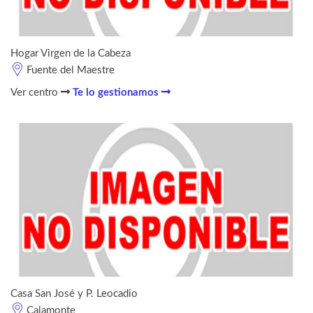
Hogar Virgen de la Cabeza
Fuente del Maestre
Ver centro
Te lo gestionamos
Casa San José y P. Leocadio
Calamonte