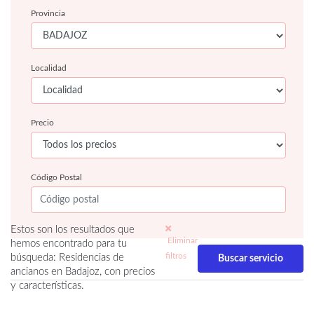
Provincia
Localidad
Precio
Código Postal
Estos son los resultados que
Eliminar
hemos encontrado para tu
filtros
búsqueda: Residencias de
ancianos en Badajoz, con precios
y características.