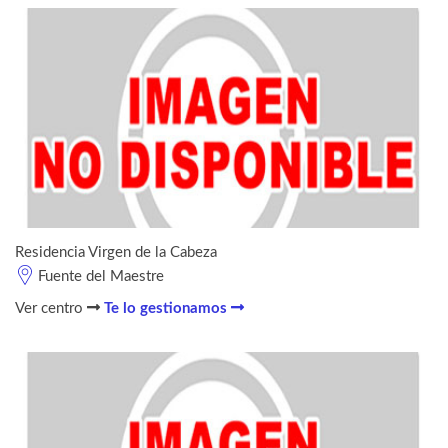
Residencia Virgen de la Cabeza
Fuente del Maestre
Ver centro
Te lo gestionamos