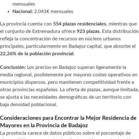
mensuales
Nacional:
2.041€ mensuales
La provincia cuenta con
554 plazas residenciales
, mientras que
el conjunto de Extremadura ofrece
923 plazas
. Esta distribución
refleja la concentración de recursos en núcleos urbanos
principales, particularmente en Badajoz capital, que absorbe el
22,26% de la población provincial
.
Conclusión:
Los precios en Badajoz superan ligeramente la
media regional, posiblemente por mayores costes operativos en
municipios dispersos, pero mantienen competitividad frente a
otras provincias españolas. La oferta de plazas, aunque limitada,
se ajusta a las necesidades demográficas de un territorio con
baja densidad poblacional.
Consideraciones para Encontrar la Mejor Residencia de
Mayores en la Provincia de Badajoz
La provincia carece de datos públicos sobre el porcentaje de