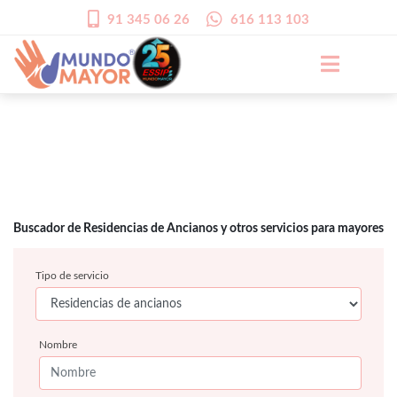
91 345 06 26
616 113 103
Buscador de Residencias de Ancianos y otros servicios para mayores
Tipo de servicio
Nombre