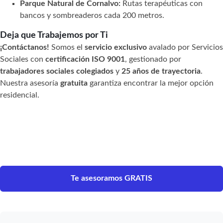
Parque Natural de Cornalvo:
Rutas terapéuticas con
bancos y sombreaderos cada 200 metros.
Deja que Trabajemos por Ti
¡Contáctanos!
Somos el
servicio exclusivo
avalado por Servicios
Sociales con
certificación ISO 9001
, gestionado por
trabajadores sociales colegiados
y
25 años de trayectoria
.
Nuestra asesoría
gratuita
garantiza encontrar la mejor opción
residencial.
Te asesoramos GRATIS