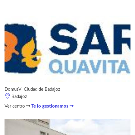
DomusVi Ciudad de Badajoz
Badajoz
Ver centro
Te lo gestionamos