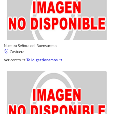
Nuestra Señora del Buensuceso
Castuera
Ver centro
Te lo gestionamos