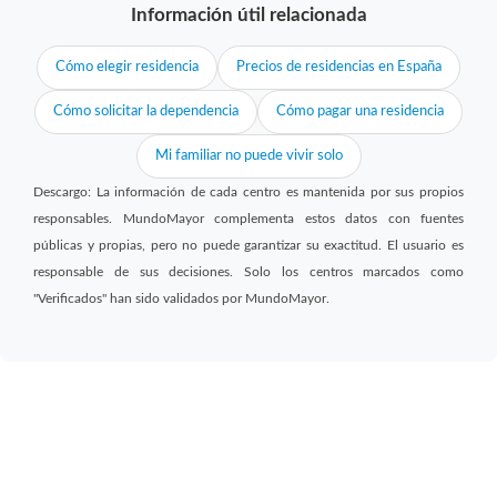
Información útil relacionada
Cómo elegir residencia
Precios de residencias en España
Cómo solicitar la dependencia
Cómo pagar una residencia
Mi familiar no puede vivir solo
Descargo: La información de cada centro es mantenida por sus propios
responsables. MundoMayor complementa estos datos con fuentes
públicas y propias, pero no puede garantizar su exactitud. El usuario es
responsable de sus decisiones. Solo los centros marcados como
"Verificados" han sido validados por MundoMayor.