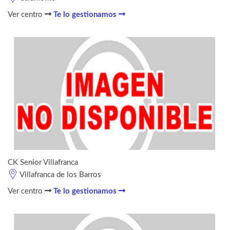
Ver centro
Te lo gestionamos
CK Senior Villafranca
Villafranca de los Barros
Ver centro
Te lo gestionamos