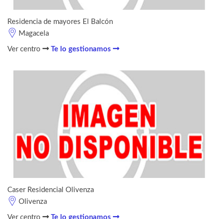
Residencia de mayores El Balcón
Magacela
Ver centro
Te lo gestionamos
Caser Residencial Olivenza
Olivenza
Ver centro
Te lo gestionamos