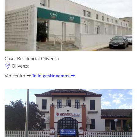
Caser Residencial Olivenza
Olivenza
Ver centro
Te lo gestionamos