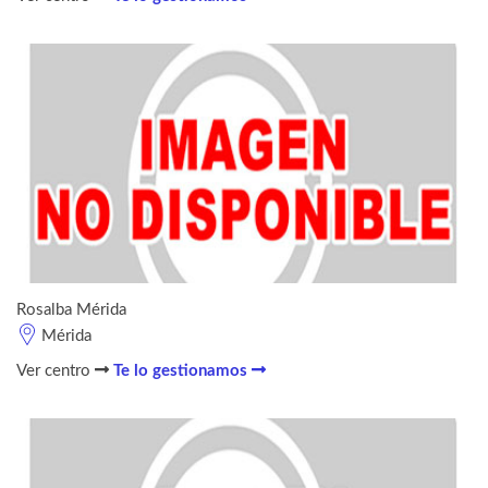
Rosalba Mérida
Mérida
Ver centro
Te lo gestionamos