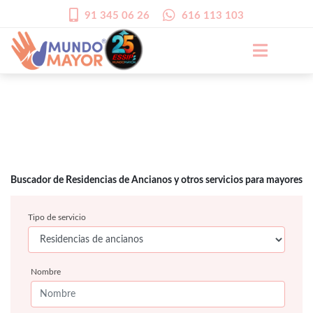
91 345 06 26
616 113 103
Buscador de Residencias de Ancianos y otros servicios para mayores
Tipo de servicio
Nombre