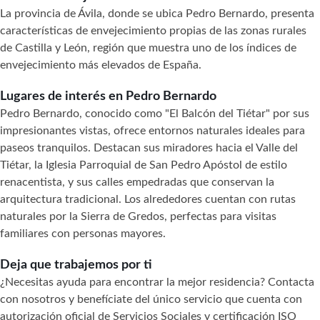
La provincia de Ávila, donde se ubica Pedro Bernardo, presenta
características de envejecimiento propias de las zonas rurales
de Castilla y León, región que muestra uno de los índices de
envejecimiento más elevados de España.
Lugares de interés en Pedro Bernardo
Pedro Bernardo, conocido como "El Balcón del Tiétar" por sus
impresionantes vistas, ofrece entornos naturales ideales para
paseos tranquilos. Destacan sus miradores hacia el Valle del
Tiétar, la Iglesia Parroquial de San Pedro Apóstol de estilo
renacentista, y sus calles empedradas que conservan la
arquitectura tradicional. Los alrededores cuentan con rutas
naturales por la Sierra de Gredos, perfectas para visitas
familiares con personas mayores.
Deja que trabajemos por ti
¿Necesitas ayuda para encontrar la mejor residencia? Contacta
con nosotros y benefíciate del único servicio que cuenta con
autorización oficial de Servicios Sociales y certificación ISO