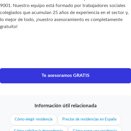
9001. Nuestro equipo está formado por trabajadores sociales
colegiados que acumulan 25 años de experiencia en el sector y,
lo mejor de todo, ¡nuestro asesoramiento es completamente
gratuito!
Te asesoramos GRATIS
Información útil relacionada
Cómo elegir residencia
Precios de residencias en España