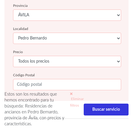
Provincia
Localidad
Precio
Código Postal
Estos son los resultados que
Eliminar
hemos encontrado para tu
filtros
búsqueda: Residencias de
ancianos en Pedro Bernardo,
provincia de Ávila, con precios y
características.