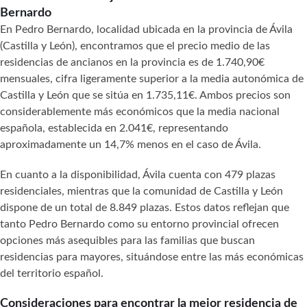
Bernardo
En Pedro Bernardo, localidad ubicada en la provincia de Ávila
(Castilla y León), encontramos que el precio medio de las
residencias de ancianos en la provincia es de 1.740,90€
mensuales, cifra ligeramente superior a la media autonómica de
Castilla y León que se sitúa en 1.735,11€. Ambos precios son
considerablemente más económicos que la media nacional
española, establecida en 2.041€, representando
aproximadamente un 14,7% menos en el caso de Ávila.
En cuanto a la disponibilidad, Ávila cuenta con 479 plazas
residenciales, mientras que la comunidad de Castilla y León
dispone de un total de 8.849 plazas. Estos datos reflejan que
tanto Pedro Bernardo como su entorno provincial ofrecen
opciones más asequibles para las familias que buscan
residencias para mayores, situándose entre las más económicas
del territorio español.
Consideraciones para encontrar la mejor residencia de