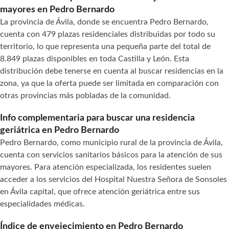
mayores en Pedro Bernardo
La provincia de Ávila, donde se encuentra Pedro Bernardo,
cuenta con 479 plazas residenciales distribuidas por todo su
territorio, lo que representa una pequeña parte del total de
8.849 plazas disponibles en toda Castilla y León. Esta
distribución debe tenerse en cuenta al buscar residencias en la
zona, ya que la oferta puede ser limitada en comparación con
otras provincias más pobladas de la comunidad.
Info complementaria para buscar una residencia
geriátrica en Pedro Bernardo
Pedro Bernardo, como municipio rural de la provincia de Ávila,
cuenta con servicios sanitarios básicos para la atención de sus
mayores. Para atención especializada, los residentes suelen
acceder a los servicios del Hospital Nuestra Señora de Sonsoles
en Ávila capital, que ofrece atención geriátrica entre sus
especialidades médicas.
Índice de envejecimiento en Pedro Bernardo