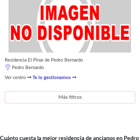
Residencia El Pinar de Pedro Bernardo
Pedro Bernardo
Ver centro
Te lo gestionamos
Más filtros
Cuánto cuesta la mejor residencia de ancianos en Pedro