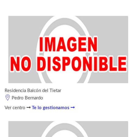
Residencia Balcón del Tietar
Pedro Bernardo
Ver centro
Te lo gestionamos