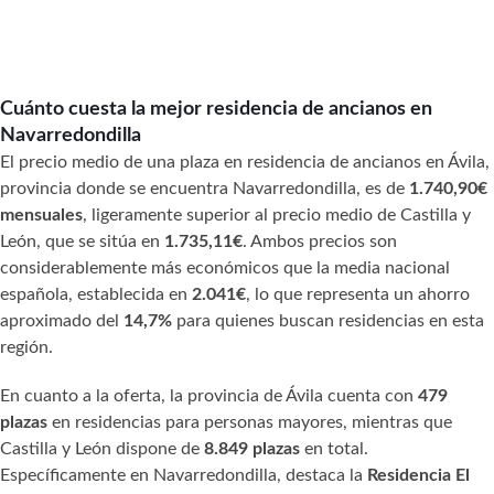
Cuánto cuesta la mejor residencia de ancianos en
Navarredondilla
El precio medio de una plaza en residencia de ancianos en Ávila,
provincia donde se encuentra Navarredondilla, es de
1.740,90€
mensuales
, ligeramente superior al precio medio de Castilla y
León, que se sitúa en
1.735,11€
. Ambos precios son
considerablemente más económicos que la media nacional
española, establecida en
2.041€
, lo que representa un ahorro
aproximado del
14,7%
para quienes buscan residencias en esta
región.
En cuanto a la oferta, la provincia de Ávila cuenta con
479
plazas
en residencias para personas mayores, mientras que
Castilla y León dispone de
8.849 plazas
en total.
Específicamente en Navarredondilla, destaca la
Residencia El