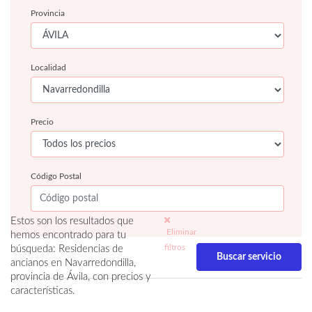
Provincia
Localidad
Precio
Código Postal
Estos son los resultados que
Eliminar
hemos encontrado para tu
filtros
búsqueda: Residencias de
ancianos en Navarredondilla,
provincia de Ávila, con precios y
características.