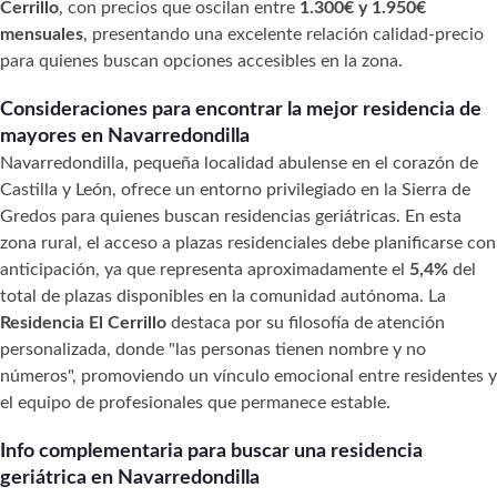
Cerrillo
, con precios que oscilan entre
1.300€ y 1.950€
mensuales
, presentando una excelente relación calidad-precio
para quienes buscan opciones accesibles en la zona.
Consideraciones para encontrar la mejor residencia de
mayores en Navarredondilla
Navarredondilla, pequeña localidad abulense en el corazón de
Castilla y León, ofrece un entorno privilegiado en la Sierra de
Gredos para quienes buscan residencias geriátricas. En esta
zona rural, el acceso a plazas residenciales debe planificarse con
anticipación, ya que representa aproximadamente el
5,4%
del
total de plazas disponibles en la comunidad autónoma. La
Residencia El Cerrillo
destaca por su filosofía de atención
personalizada, donde "las personas tienen nombre y no
números", promoviendo un vínculo emocional entre residentes y
el equipo de profesionales que permanece estable.
Info complementaria para buscar una residencia
geriátrica en Navarredondilla