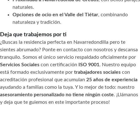
naturales.
Opciones de ocio en el Valle del Tiétar
, combinando
naturaleza y tradición.
Deja que trabajemos por ti
¿Buscas la residencia perfecta en Navarredondilla pero te
sientes abrumado? Ponte en contacto con nosotros y descansa
tranquilo. Somos el único servicio respaldado oficialmente por
Servicios Sociales
con certificación
ISO 9001
. Nuestro equipo
está formado exclusivamente por
trabajadores sociales
con
acreditación profesional que acumulan
25 años de experiencia
ayudando a familias como la tuya. Y lo mejor de todo: nuestro
asesoramiento personalizado no tiene ningún coste
. ¡Llámanos
y deja que te guiemos en este importante proceso!