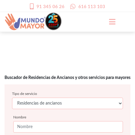
91 345 06 26
616 113 103
Buscador de Residencias de Ancianos y otros servicios para mayores
Tipo de servicio
Nombre