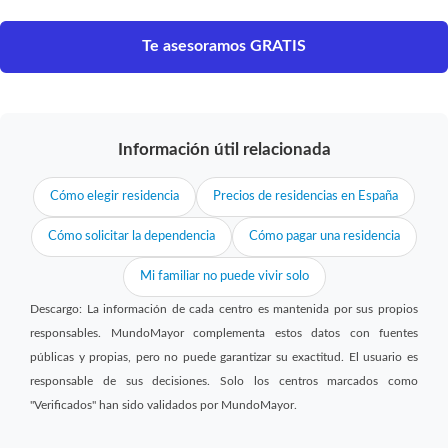
Te asesoramos GRATIS
Información útil relacionada
Cómo elegir residencia
Precios de residencias en España
Cómo solicitar la dependencia
Cómo pagar una residencia
Mi familiar no puede vivir solo
Descargo: La información de cada centro es mantenida por sus propios
responsables. MundoMayor complementa estos datos con fuentes
públicas y propias, pero no puede garantizar su exactitud. El usuario es
responsable de sus decisiones. Solo los centros marcados como
"Verificados" han sido validados por MundoMayor.