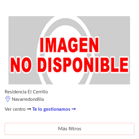
Residencia El Cerrillo
Navarredondilla
Ver centro
Te lo gestionamos
Más filtros