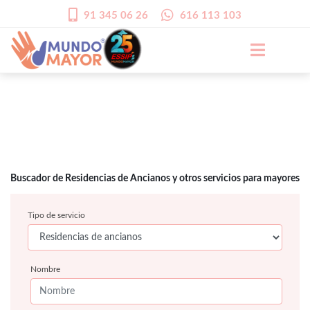
91 345 06 26
616 113 103
Buscador de Residencias de Ancianos y otros servicios para mayores
Tipo de servicio
Nombre