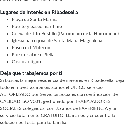
Lugares de interés en Ribadesella
Playa de Santa Marina
Puerto y paseo marítimo
Cueva de Tito Bustillo (Patrimonio de la Humanidad)
Iglesia parroquial de Santa María Magdalena
Paseo del Malecón
Puente sobre el Sella
Casco antiguo
Deja que trabajemos por ti
Si buscas la mejor residencia de mayores en Ribadesella, deja
todo en nuestras manos: somos el ÚNICO servicio
AUTORIZADO por Servicios Sociales con certificación de
CALIDAD ISO 9001, gestionado por TRABAJADORES
SOCIALES colegiados, con 25 años de EXPERIENCIA y un
servicio totalmente GRATUITO. Llámanos y encuentra la
solución perfecta para tu familia.