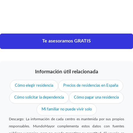
Te asesoramos GRATIS
Información útil relacionada
Cómo elegir residencia
Precios de residencias en España
Cómo solicitar la dependencia
Cómo pagar una residencia
Mi familiar no puede vivir solo
Descargo: La información de cada centro es mantenida por sus propios
responsables. MundoMayor complementa estos datos con fuentes