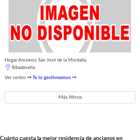
Hogar Ancianos San José de la Montaña
Ribadesella
Ver centro
Te lo gestionamos
Más filtros
Cuánto cuesta la mejor residencia de ancianos en