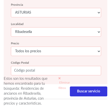
Provincia
Localidad
Precio
Código Postal
Estos son los resultados que
Eliminar
hemos encontrado para tu
filtros
búsqueda: Residencias de
ancianos en Ribadesella,
provincia de Asturias, con
precios y características.