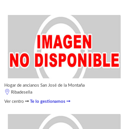
Hogar de ancianos San José de la Montaña
Ribadesella
Ver centro
Te lo gestionamos