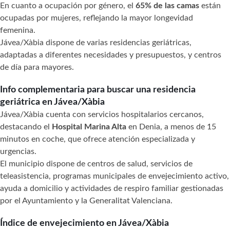
En cuanto a ocupación por género, el
65% de las camas
están
ocupadas por mujeres, reflejando la mayor longevidad
femenina.
Jávea/Xàbia dispone de varias residencias geriátricas,
adaptadas a diferentes necesidades y presupuestos, y centros
de día para mayores.
Info complementaria para buscar una residencia
geriátrica en Jávea/Xàbia
Jávea/Xàbia cuenta con servicios hospitalarios cercanos,
destacando el
Hospital Marina Alta
en Denia, a menos de 15
minutos en coche, que ofrece atención especializada y
urgencias.
El municipio dispone de centros de salud, servicios de
teleasistencia, programas municipales de envejecimiento activo,
ayuda a domicilio y actividades de respiro familiar gestionadas
por el Ayuntamiento y la Generalitat Valenciana.
Índice de envejecimiento en Jávea/Xàbia