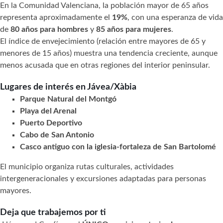
En la Comunidad Valenciana, la población mayor de 65 años
representa aproximadamente el
19%
, con una esperanza de vida
de
80 años para hombres
y
85 años para mujeres
.
El índice de envejecimiento (relación entre mayores de 65 y
menores de 15 años) muestra una tendencia creciente, aunque
menos acusada que en otras regiones del interior peninsular.
Lugares de interés en Jávea/Xàbia
Parque Natural del Montgó
Playa del Arenal
Puerto Deportivo
Cabo de San Antonio
Casco antiguo con la iglesia-fortaleza de San Bartolomé
El municipio organiza rutas culturales, actividades
intergeneracionales y excursiones adaptadas para personas
mayores.
Deja que trabajemos por ti