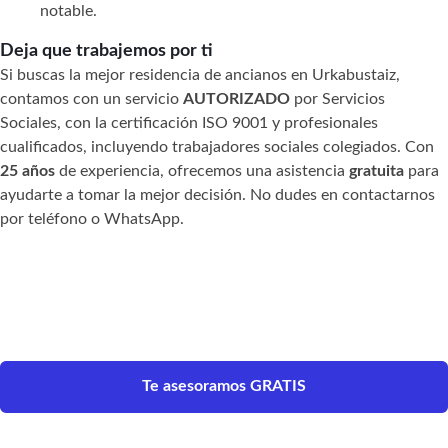
notable.
Deja que trabajemos por ti
Si buscas la mejor residencia de ancianos en Urkabustaiz,
contamos con un servicio
AUTORIZADO
por Servicios
Sociales, con la certificación ISO 9001 y profesionales
cualificados, incluyendo trabajadores sociales colegiados. Con
25 años
de experiencia, ofrecemos una asistencia
gratuita
para
ayudarte a tomar la mejor decisión. No dudes en contactarnos
por teléfono o WhatsApp.
Te asesoramos GRATIS