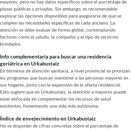
mayores, pero no hay datos específicos sobre el porcentaje de
plazas públicas y privadas. Sin embargo, es recomendable
explorar las opciones disponibles para asegurarse de que se
cumplen las necesidades específicas de cada anciano. La
atención se debe evaluar de forma global, contemplando
factores como el saludo, la compañía y el tipo de servicios
brindados.
Info complementaria para buscar una residencia
geriátrica en Urkabustaiz
En términos de atención sanitaria, a nivel provincial se priorizan
los programas que buscan mantener a las personas mayores en
sus hogares, junto con la expansión de la oferta residencial.
Esto sugiere que en Urkabustaiz, la atención a mayores puede
estar enfocada en complementar los recursos de salud
existentes, fomentando una vida más autónoma.
Índice de envejecimiento en Urkabustaiz
No se disponen de cifras concretas sobre el porcentaje de