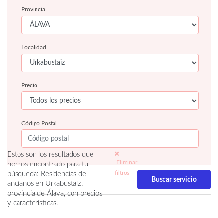
Provincia
Localidad
Precio
Código Postal
Estos son los resultados que
Eliminar
hemos encontrado para tu
filtros
búsqueda: Residencias de
ancianos en Urkabustaiz,
provincia de Álava, con precios
y características.