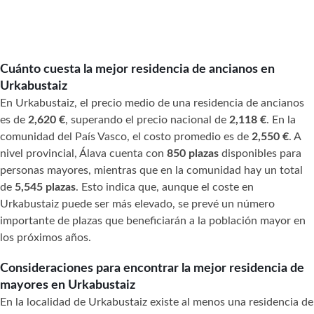
Cuánto cuesta la mejor residencia de ancianos en
Urkabustaiz
En Urkabustaiz, el precio medio de una residencia de ancianos
es de
2,620 €
, superando el precio nacional de
2,118 €
. En la
comunidad del País Vasco, el costo promedio es de
2,550 €
. A
nivel provincial, Álava cuenta con
850 plazas
disponibles para
personas mayores, mientras que en la comunidad hay un total
de
5,545 plazas
. Esto indica que, aunque el coste en
Urkabustaiz puede ser más elevado, se prevé un número
importante de plazas que beneficiarán a la población mayor en
los próximos años.
Consideraciones para encontrar la mejor residencia de
mayores en Urkabustaiz
En la localidad de Urkabustaiz existe al menos una residencia de