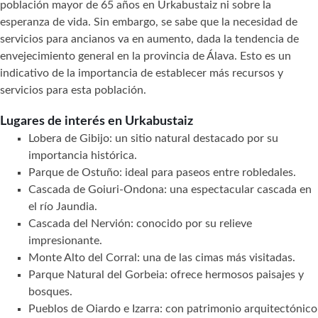
población mayor de 65 años en Urkabustaiz ni sobre la
esperanza de vida. Sin embargo, se sabe que la necesidad de
servicios para ancianos va en aumento, dada la tendencia de
envejecimiento general en la provincia de Álava. Esto es un
indicativo de la importancia de establecer más recursos y
servicios para esta población.
Lugares de interés en Urkabustaiz
Lobera de Gibijo: un sitio natural destacado por su
importancia histórica.
Parque de Ostuño: ideal para paseos entre robledales.
Cascada de Goiuri-Ondona: una espectacular cascada en
el río Jaundia.
Cascada del Nervión: conocido por su relieve
impresionante.
Monte Alto del Corral: una de las cimas más visitadas.
Parque Natural del Gorbeia: ofrece hermosos paisajes y
bosques.
Pueblos de Oiardo e Izarra: con patrimonio arquitectónico