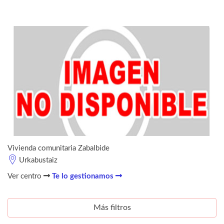
Vivienda comunitaria Zabalbide
Urkabustaiz
Ver centro
Te lo gestionamos
Más filtros