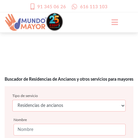
91 345 06 26
616 113 103
Buscador de Residencias de Ancianos y otros servicios para mayores
Tipo de servicio
Nombre