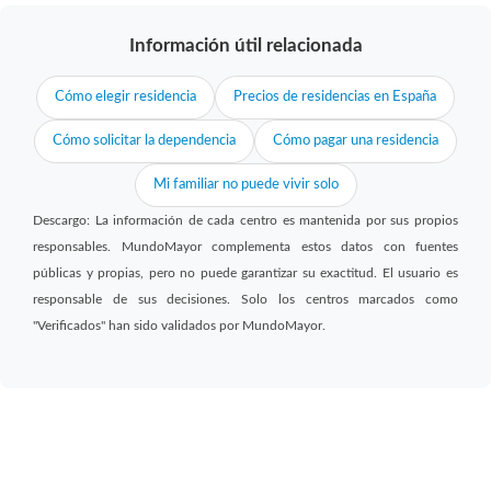
Información útil relacionada
Cómo elegir residencia
Precios de residencias en España
Cómo solicitar la dependencia
Cómo pagar una residencia
Mi familiar no puede vivir solo
Descargo: La información de cada centro es mantenida por sus propios
responsables. MundoMayor complementa estos datos con fuentes
públicas y propias, pero no puede garantizar su exactitud. El usuario es
responsable de sus decisiones. Solo los centros marcados como
"Verificados" han sido validados por MundoMayor.