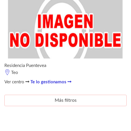
Residencia Puentevea
Teo
Ver centro
Te lo gestionamos
Más filtros