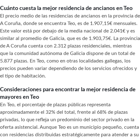
Cuánto cuesta la mejor residencia de ancianos en Teo
El precio medio de las residencias de ancianos en la provincia de
A Coruña, donde se encuentra Teo, es de 1.907,15€ mensuales.
Este valor está por debajo de la media nacional de 2.041€ y es
similar al promedio de Galicia, que es de 1.903,75€. La provincia
de A Coruña cuenta con 2.312 plazas residenciales, mientras
que la comunidad autónoma de Galicia dispone de un total de
5.877 plazas. En Teo, como en otras localidades gallegas, los
precios pueden variar dependiendo de los servicios ofrecidos y
el tipo de habitación.
Consideraciones para encontrar la mejor residencia de
mayores en Teo
En Teo, el porcentaje de plazas públicas representa
aproximadamente el 32% del total, frente al 68% de plazas
privadas, lo que refleja un predominio del sector privado en la
oferta asistencial. Aunque Teo es un municipio pequeño, cuenta
con residencias distribuidas estratégicamente para atender a su