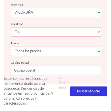
Provincia
Localidad
Precio
Código Postal
Estos son los resultados que
Eliminar
hemos encontrado para tu
filtros
búsqueda: Residencias de
ancianos en Teo, provincia de A
coruña, con precios y
características.