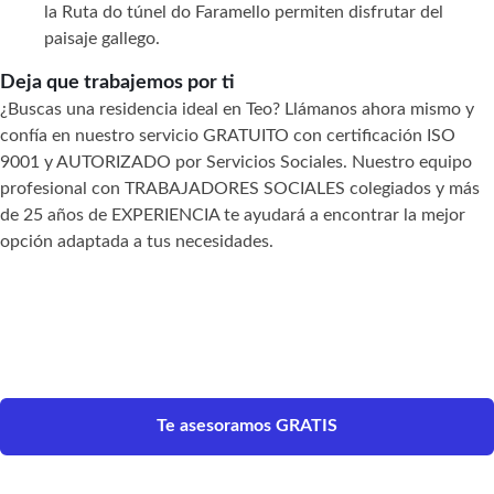
la Ruta do túnel do Faramello permiten disfrutar del
paisaje gallego.
Deja que trabajemos por ti
¿Buscas una residencia ideal en Teo? Llámanos ahora mismo y
confía en nuestro servicio GRATUITO con certificación ISO
9001 y AUTORIZADO por Servicios Sociales. Nuestro equipo
profesional con TRABAJADORES SOCIALES colegiados y más
de 25 años de EXPERIENCIA te ayudará a encontrar la mejor
opción adaptada a tus necesidades.
Te asesoramos GRATIS