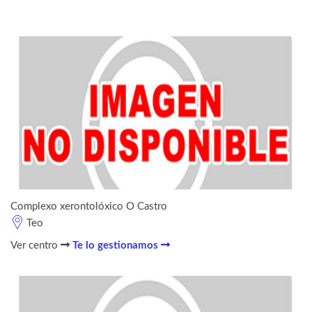
Complexo xerontolóxico O Castro
Teo
Ver centro
Te lo gestionamos