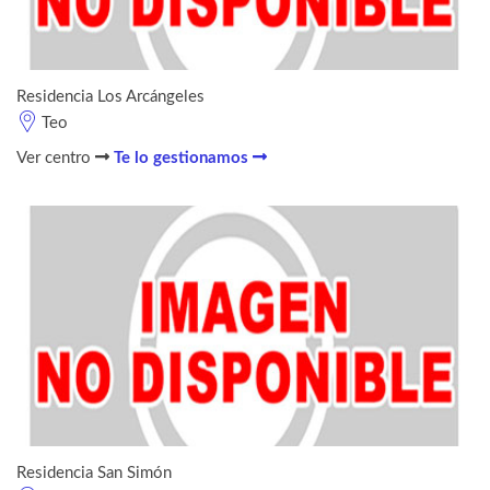
Residencia Los Arcángeles
Teo
Ver centro
Te lo gestionamos
Residencia San Simón