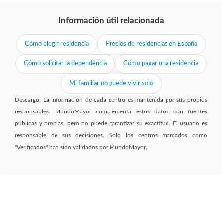
Información útil relacionada
Cómo elegir residencia
Precios de residencias en España
Cómo solicitar la dependencia
Cómo pagar una residencia
Mi familiar no puede vivir solo
Descargo: La información de cada centro es mantenida por sus propios
responsables. MundoMayor complementa estos datos con fuentes
públicas y propias, pero no puede garantizar su exactitud. El usuario es
responsable de sus decisiones. Solo los centros marcados como
"Verificados" han sido validados por MundoMayor.