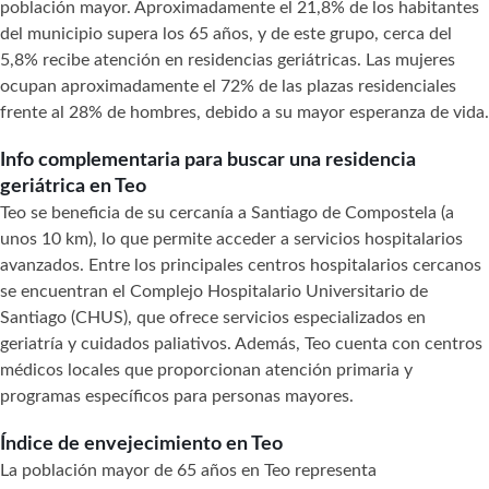
población mayor. Aproximadamente el 21,8% de los habitantes
del municipio supera los 65 años, y de este grupo, cerca del
5,8% recibe atención en residencias geriátricas. Las mujeres
ocupan aproximadamente el 72% de las plazas residenciales
frente al 28% de hombres, debido a su mayor esperanza de vida.
Info complementaria para buscar una residencia
geriátrica en Teo
Teo se beneficia de su cercanía a Santiago de Compostela (a
unos 10 km), lo que permite acceder a servicios hospitalarios
avanzados. Entre los principales centros hospitalarios cercanos
se encuentran el Complejo Hospitalario Universitario de
Santiago (CHUS), que ofrece servicios especializados en
geriatría y cuidados paliativos. Además, Teo cuenta con centros
médicos locales que proporcionan atención primaria y
programas específicos para personas mayores.
Índice de envejecimiento en Teo
La población mayor de 65 años en Teo representa