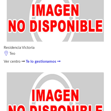
Residencia Victoria
Teo
Ver centro
Te lo gestionamos