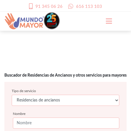
91 345 06 26
616 113 103
Buscador de Residencias de Ancianos y otros servicios para mayores
Tipo de servicio
Nombre