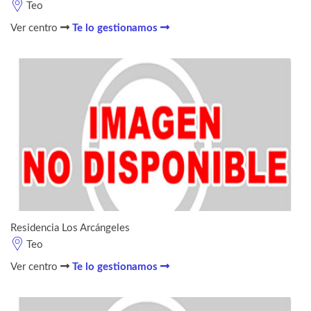
Teo
Ver centro
Te lo gestionamos
Residencia Los Arcángeles
Teo
Ver centro
Te lo gestionamos