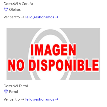
DomusVi A Coruña
Oleiros
Ver centro
Te lo gestionamos
DomusVi Ferrol
Ferrol
Ver centro
Te lo gestionamos