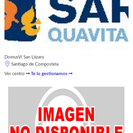
DomusVi San Lázaro
Santiago de Compostela
Ver centro
Te lo gestionamos