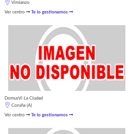
Vimianzo
Ver centro
Te lo gestionamos
DomusVi La Ciudad
Coruña (A)
Ver centro
Te lo gestionamos