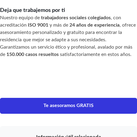
Deja que trabajemos por ti
Nuestro equipo de
trabajadores sociales colegiados
, con
acreditación
ISO 9001
y más de
24 años de experiencia
, ofrece
asesoramiento personalizado y gratuito para encontrar la
residencia que mejor se adapte a sus necesidades.
Garantizamos un servicio ético y profesional, avalado por más
de
150.000 casos resueltos
satisfactoriamente en estos años.
Te asesoramos GRATIS