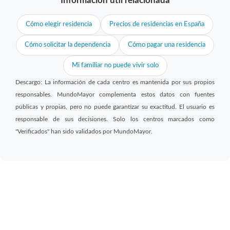
Información útil relacionada
Cómo elegir residencia
Precios de residencias en España
Cómo solicitar la dependencia
Cómo pagar una residencia
Mi familiar no puede vivir solo
Descargo: La información de cada centro es mantenida por sus propios
responsables. MundoMayor complementa estos datos con fuentes
públicas y propias, pero no puede garantizar su exactitud. El usuario es
responsable de sus decisiones. Solo los centros marcados como
"Verificados" han sido validados por MundoMayor.