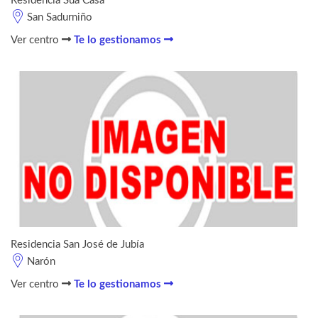
Residencia Sua Casa
San Sadurniño
Ver centro
Te lo gestionamos
Residencia San José de Jubía
Narón
Ver centro
Te lo gestionamos