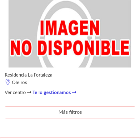
Residencia La Fortaleza
Oleiros
Ver centro
Te lo gestionamos
Más filtros