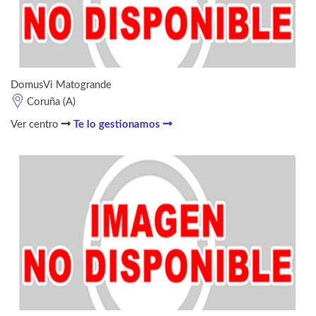
DomusVi Matogrande
Coruña (A)
Ver centro
Te lo gestionamos