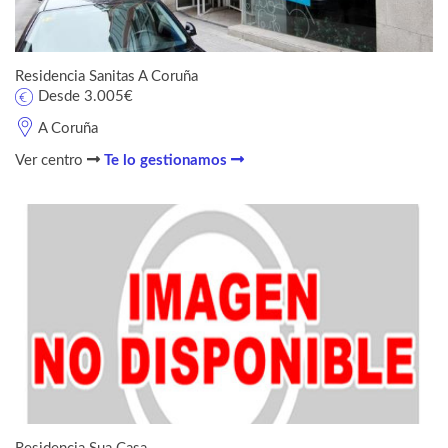
Residencia Sanitas A Coruña
Desde 3.005€
A Coruña
Ver centro
Te lo gestionamos