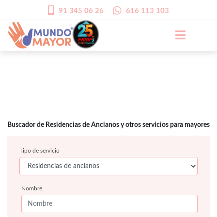
91 345 06 26
616 113 103
Buscador de Residencias de Ancianos y otros servicios para mayores
Tipo de servicio
Nombre