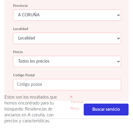
Provincia
Localidad
Precio
Código Postal
Estos son los resultados que
Eliminar
hemos encontrado para tu
filtros
búsqueda: Residencias de
ancianos en A coruña, con
precios y características.