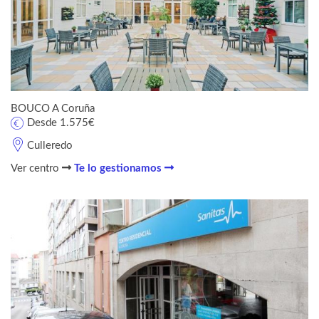
BOUCO A Coruña
Desde 1.575€
Culleredo
Ver centro
Te lo gestionamos