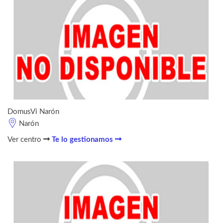
DomusVi Narón
Narón
Ver centro
Te lo gestionamos