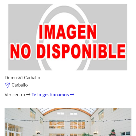
DomusVi Carballo
Carballo
Ver centro
Te lo gestionamos