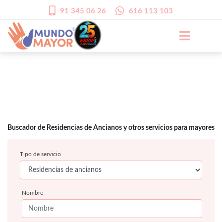
91 345 06 26
616 113 103
Buscador de Residencias de Ancianos y otros servicios para mayores
Tipo de servicio
Nombre