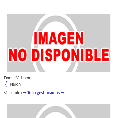
DomusVi Narón
Narón
Ver centro
Te lo gestionamos