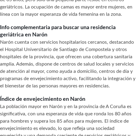
geriátricos. La ocupación de camas es mayor entre mujeres, en
línea con la mayor esperanza de vida femenina en la zona.
Info complementaria para buscar una residencia
geriátrica en Narón
Narón cuenta con servicios hospitalarios cercanos, destacando
el Hospital Universitario de Santiago de Compostela y otros
hospitales de la provincia, que ofrecen una cobertura sanitaria
amplia. Además, dispone de centros de salud locales y servicios
de atención al mayor, como ayuda a domicilio, centros de día y
programas de envejecimiento activo, facilitando la integración y
el bienestar de las personas mayores en residencias.
Índice de envejecimiento en Narón
La población mayor en Narón y en la provincia de A Coruña es
significativa, con una esperanza de vida que ronda los 80 años
para hombres y supera los 85 años para mujeres. El índice de
envejecimiento es elevado, lo que refleja una sociedad
envejecida y una demanda creciente de servicios geriátricos y