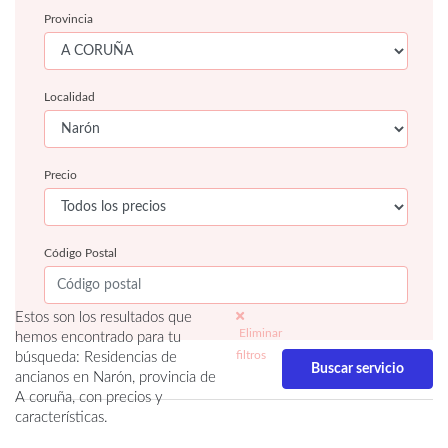
Provincia
Localidad
Precio
Código Postal
Estos son los resultados que
Eliminar
hemos encontrado para tu
filtros
búsqueda: Residencias de
ancianos en Narón, provincia de
A coruña, con precios y
características.