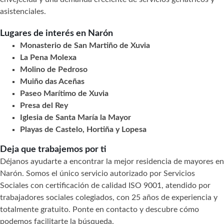
asistenciales.
Lugares de interés en Narón
Monasterio de San Martiño de Xuvia
La Pena Molexa
Molino de Pedroso
Muiño das Aceñas
Paseo Marítimo de Xuvia
Presa del Rey
Iglesia de Santa María la Mayor
Playas de Castelo, Hortiña y Lopesa
Deja que trabajemos por ti
Déjanos ayudarte a encontrar la mejor residencia de mayores en
Narón. Somos el único servicio autorizado por Servicios
Sociales con certificación de calidad ISO 9001, atendido por
trabajadores sociales colegiados, con 25 años de experiencia y
totalmente gratuito. Ponte en contacto y descubre cómo
podemos facilitarte la búsqueda.