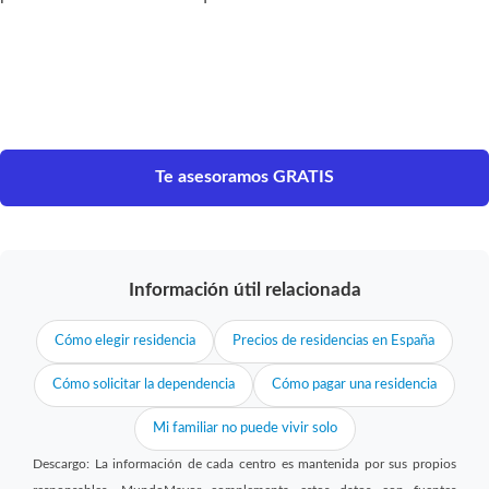
Te asesoramos GRATIS
Información útil relacionada
Cómo elegir residencia
Precios de residencias en España
Cómo solicitar la dependencia
Cómo pagar una residencia
Mi familiar no puede vivir solo
Descargo: La información de cada centro es mantenida por sus propios