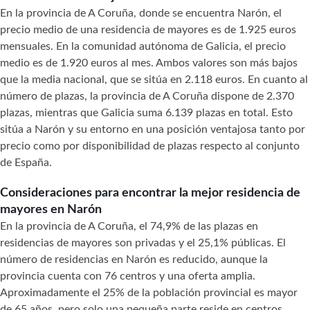
En la provincia de A Coruña, donde se encuentra Narón, el
precio medio de una residencia de mayores es de 1.925 euros
mensuales. En la comunidad autónoma de Galicia, el precio
medio es de 1.920 euros al mes. Ambos valores son más bajos
que la media nacional, que se sitúa en 2.118 euros. En cuanto al
número de plazas, la provincia de A Coruña dispone de 2.370
plazas, mientras que Galicia suma 6.139 plazas en total. Esto
sitúa a Narón y su entorno en una posición ventajosa tanto por
precio como por disponibilidad de plazas respecto al conjunto
de España.
Consideraciones para encontrar la mejor residencia de
mayores en Narón
En la provincia de A Coruña, el 74,9% de las plazas en
residencias de mayores son privadas y el 25,1% públicas. El
número de residencias en Narón es reducido, aunque la
provincia cuenta con 76 centros y una oferta amplia.
Aproximadamente el 25% de la población provincial es mayor
de 65 años, pero solo una pequeña parte reside en centros