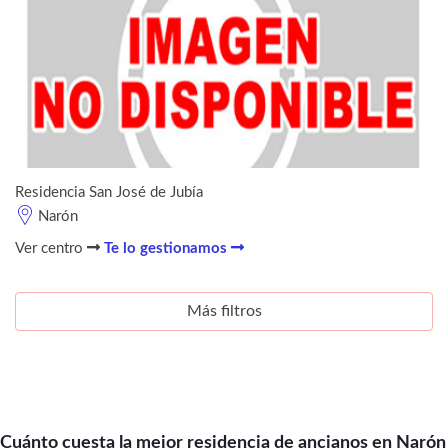
Residencia San José de Jubía
Narón
Ver centro
Te lo gestionamos
Más filtros
Cuánto cuesta la mejor residencia de ancianos en Narón