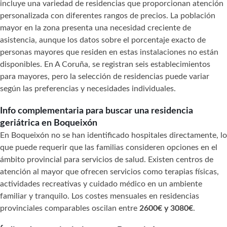
incluye una variedad de residencias que proporcionan atención
personalizada con diferentes rangos de precios. La población
mayor en la zona presenta una necesidad creciente de
asistencia, aunque los datos sobre el porcentaje exacto de
personas mayores que residen en estas instalaciones no están
disponibles. En A Coruña, se registran seis establecimientos
para mayores, pero la selección de residencias puede variar
según las preferencias y necesidades individuales.
Info complementaria para buscar una residencia
geriátrica en Boqueixón
En Boqueixón no se han identificado hospitales directamente, lo
que puede requerir que las familias consideren opciones en el
ámbito provincial para servicios de salud. Existen centros de
atención al mayor que ofrecen servicios como terapias físicas,
actividades recreativas y cuidado médico en un ambiente
familiar y tranquilo. Los costes mensuales en residencias
provinciales comparables oscilan entre
2600€ y 3080€
.