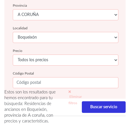
Provincia
Localidad
Precio
Código Postal
Estos son los resultados que
Eliminar
hemos encontrado para tu
filtros
búsqueda: Residencias de
ancianos en Boqueixón,
provincia de A coruña, con
precios y características.