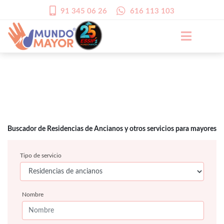
91 345 06 26
616 113 103
Buscador de Residencias de Ancianos y otros servicios para mayores
Tipo de servicio
Nombre