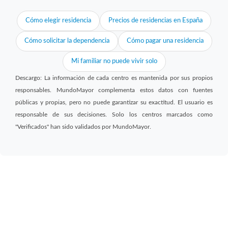
Cómo elegir residencia
Precios de residencias en España
Cómo solicitar la dependencia
Cómo pagar una residencia
Mi familiar no puede vivir solo
Descargo: La información de cada centro es mantenida por sus propios
responsables. MundoMayor complementa estos datos con fuentes
públicas y propias, pero no puede garantizar su exactitud. El usuario es
responsable de sus decisiones. Solo los centros marcados como
"Verificados" han sido validados por MundoMayor.