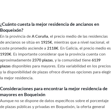
¿Cuánto cuesta la mejor residencia de ancianos en
Boqueixón?
En la provincia de
A Coruña
, el precio medio de las residencias
de ancianos se sitúa en
1925€
, mientras que a nivel nacional, el
coste promedio asciende a
2118€
. En Galicia, el precio medio es
1920€
. Es importante considerar que la provincia cuenta con
aproximadamente
2370 plazas
, y la comunidad tiene
6139
plazas
disponibles para mayores. Esta variabilidad en los precios
y la disponibilidad de plazas ofrece diversas opciones para elegir
la mejor residencia.
Consideraciones para encontrar la mejor residencia de
mayores en Boqueixón
Aunque no se dispone de datos específicos sobre el porcentaje
de plazas públicas y privadas en Boqueixón, la oferta general