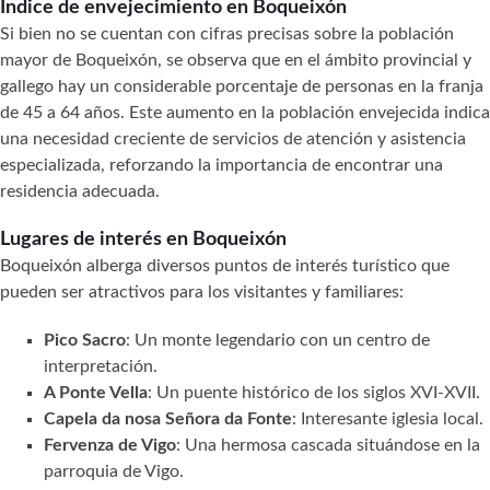
Índice de envejecimiento en Boqueixón
Si bien no se cuentan con cifras precisas sobre la población
mayor de Boqueixón, se observa que en el ámbito provincial y
gallego hay un considerable porcentaje de personas en la franja
de 45 a 64 años. Este aumento en la población envejecida indica
una necesidad creciente de servicios de atención y asistencia
especializada, reforzando la importancia de encontrar una
residencia adecuada.
Lugares de interés en Boqueixón
Boqueixón alberga diversos puntos de interés turístico que
pueden ser atractivos para los visitantes y familiares:
Pico Sacro
: Un monte legendario con un centro de
interpretación.
A Ponte Vella
: Un puente histórico de los siglos XVI-XVII.
Capela da nosa Señora da Fonte
: Interesante iglesia local.
Fervenza de Vigo
: Una hermosa cascada situándose en la
parroquia de Vigo.