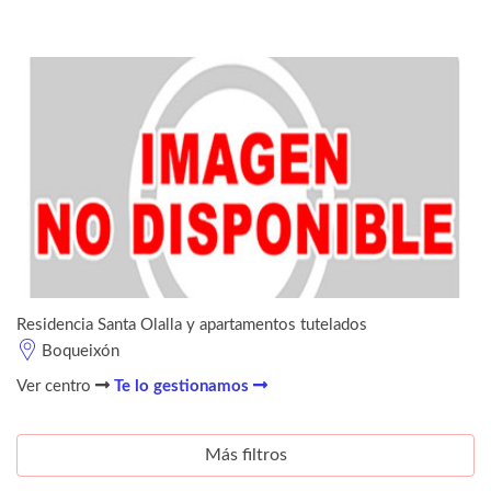
Residencia Santa Olalla y apartamentos tutelados
Boqueixón
Ver centro
Te lo gestionamos
Más filtros