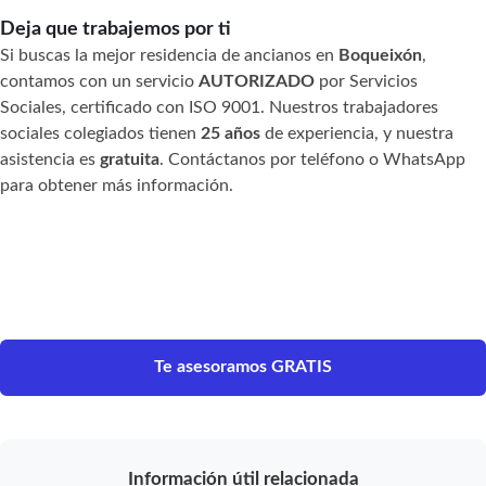
Deja que trabajemos por ti
Si buscas la mejor residencia de ancianos en
Boqueixón
,
contamos con un servicio
AUTORIZADO
por Servicios
Sociales, certificado con ISO 9001. Nuestros trabajadores
sociales colegiados tienen
25 años
de experiencia, y nuestra
asistencia es
gratuita
. Contáctanos por teléfono o WhatsApp
para obtener más información.
Te asesoramos GRATIS
Información útil relacionada