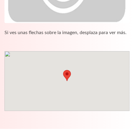
Si ves unas flechas sobre la imagen, desplaza para ver más.