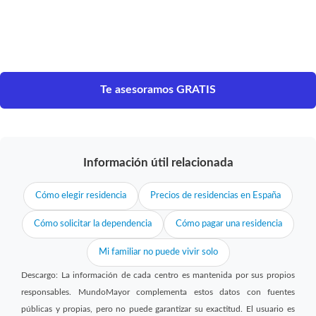
Te asesoramos GRATIS
Información útil relacionada
Cómo elegir residencia
Precios de residencias en España
Cómo solicitar la dependencia
Cómo pagar una residencia
Mi familiar no puede vivir solo
Descargo: La información de cada centro es mantenida por sus propios
responsables. MundoMayor complementa estos datos con fuentes
públicas y propias, pero no puede garantizar su exactitud. El usuario es