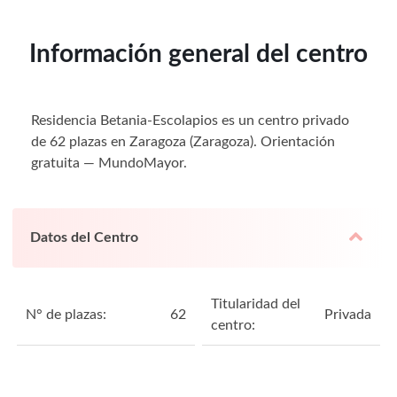
Información general del centro
Residencia Betania-Escolapios es un centro privado
de 62 plazas en Zaragoza (Zaragoza). Orientación
gratuita — MundoMayor.
Datos del Centro
Titularidad del
N° de plazas:
62
Privada
centro: