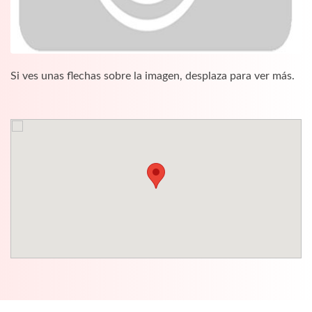
Si ves unas flechas sobre la imagen, desplaza para ver más.