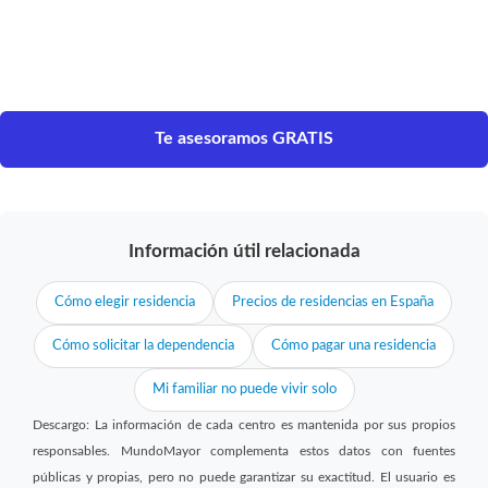
Te asesoramos GRATIS
Información útil relacionada
Cómo elegir residencia
Precios de residencias en España
Cómo solicitar la dependencia
Cómo pagar una residencia
Mi familiar no puede vivir solo
Descargo: La información de cada centro es mantenida por sus propios
responsables. MundoMayor complementa estos datos con fuentes
públicas y propias, pero no puede garantizar su exactitud. El usuario es