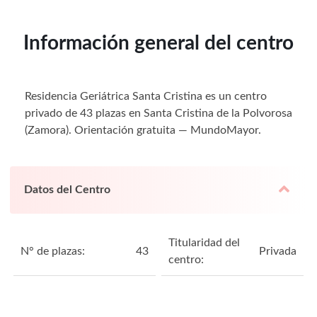
Información general del centro
Residencia Geriátrica Santa Cristina es un centro
privado de 43 plazas en Santa Cristina de la Polvorosa
(Zamora). Orientación gratuita — MundoMayor.
Datos del Centro
Titularidad del
N° de plazas:
43
Privada
centro: