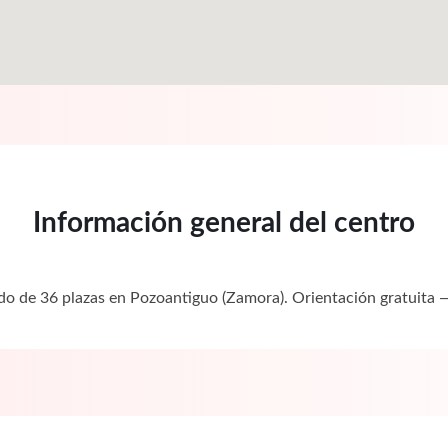
Información general del centro
ado de 36 plazas en Pozoantiguo (Zamora). Orientación gratuit