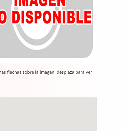
nas flechas sobre la imagen, desplaza para ver