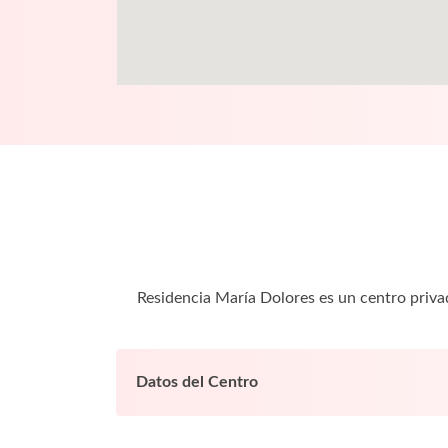
Residencia María Dolores es un centro priv
Datos del Centro