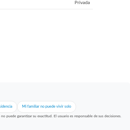
Privada
idencia
Mi familiar no puede vivir solo
 puede garantizar su exactitud. El usuario es responsable de sus decisiones.