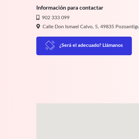
Información para contactar
902 333 099
Calle Don Ismael Calvo, 5, 49835 Pozoantig
¿Será el adecuado? Llámanos