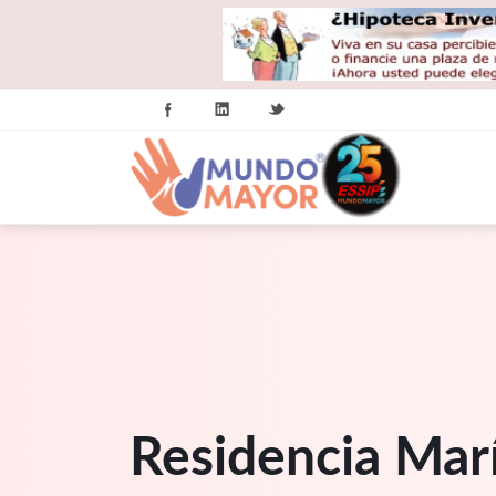
Residencia Mar