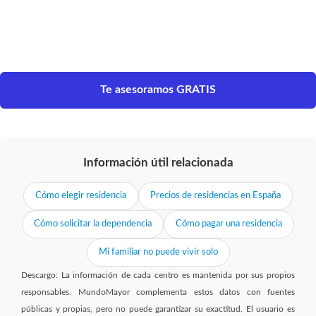
Te asesoramos GRATIS
Información útil relacionada
Cómo elegir residencia
Precios de residencias en España
Cómo solicitar la dependencia
Cómo pagar una residencia
Mi familiar no puede vivir solo
Descargo: La información de cada centro es mantenida por sus propios
responsables. MundoMayor complementa estos datos con fuentes
públicas y propias, pero no puede garantizar su exactitud. El usuario es