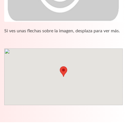
Si ves unas flechas sobre la imagen, desplaza para ver más.