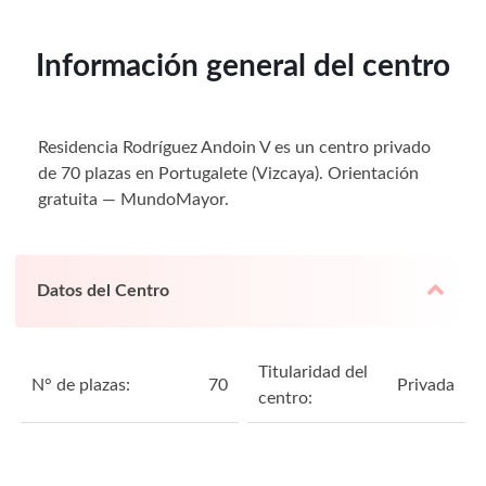
Información general del centro
Residencia Rodríguez Andoin V es un centro privado
de 70 plazas en Portugalete (Vizcaya). Orientación
gratuita — MundoMayor.
Datos del Centro
Titularidad del
N° de plazas:
70
Privada
centro: