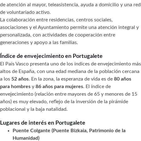
de atención al mayor, teleasistencia, ayuda a domicilio y una red
de voluntariado activo.
La colaboración entre residencias, centros sociales,
asociaciones y el Ayuntamiento permite una atención integral y
personalizada, con actividades de cooperación entre
generaciones y apoyo a las familias.
Índice de envejecimiento en Portugalete
El País Vasco presenta uno de los índices de envejecimiento más
altos de España, con una edad mediana de la población cercana
a los
52 años
. En la zona, la esperanza de vida es de
80 años
para hombres
y
86 años para mujeres
. El índice de
envejecimiento (relación entre mayores de 65 y menores de 15
años) es muy elevado, reflejo de la inversión de la pirámide
poblacional y la baja natalidad.
Lugares de interés en Portugalete
Puente Colgante (Puente Bizkaia, Patrimonio de la
Humanidad)