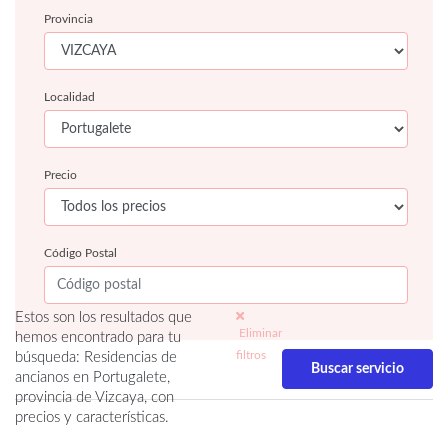
Provincia
Localidad
Precio
Código Postal
Estos son los resultados que
Eliminar
hemos encontrado para tu
filtros
búsqueda: Residencias de
ancianos en Portugalete,
provincia de Vizcaya, con
precios y características.