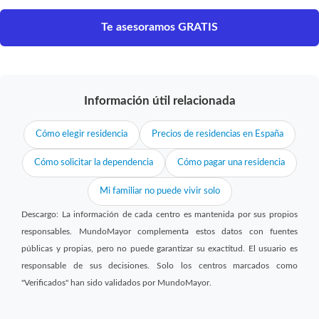
Te asesoramos GRATIS
Información útil relacionada
Cómo elegir residencia
Precios de residencias en España
Cómo solicitar la dependencia
Cómo pagar una residencia
Mi familiar no puede vivir solo
Descargo: La información de cada centro es mantenida por sus propios
responsables. MundoMayor complementa estos datos con fuentes
públicas y propias, pero no puede garantizar su exactitud. El usuario es
responsable de sus decisiones. Solo los centros marcados como
"Verificados" han sido validados por MundoMayor.