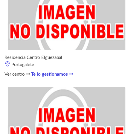
Residencia Centro Elguezabal
Portugalete
Ver centro
Te lo gestionamos