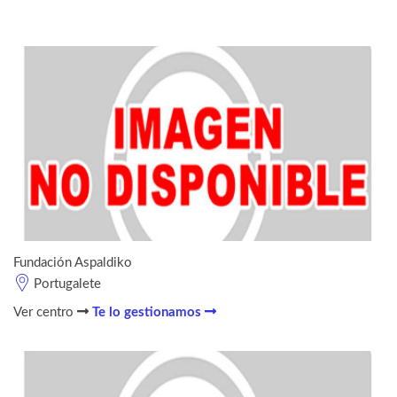
Fundación Aspaldiko
Portugalete
Ver centro
Te lo gestionamos