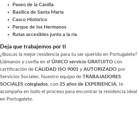
Paseo de la Canilla
Basílica de Santa María
Casco Histórico
Parque de los Hermanos
Rutas accesibles junto a la ría
Deja que trabajemos por ti
¿Buscas la mejor residencia para tu ser querido en Portugalete?
Llámanos y confía en el
ÚNICO servicio GRATUITO
con
certificación de
CALIDAD ISO 9001
y
AUTORIZADO
por
Servicios Sociales. Nuestro equipo de
TRABAJADORES
SOCIALES colegiados
, con
25 años de EXPERIENCIA
, te
acompaña en todo el proceso para encontrar la residencia ideal
en Portugalete.