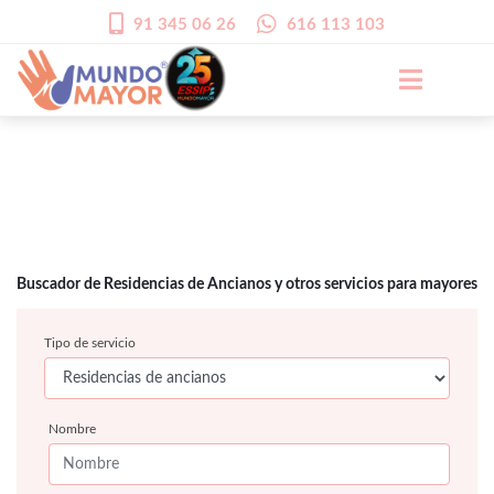
91 345 06 26
616 113 103
Buscador de Residencias de Ancianos y otros servicios para mayores
Tipo de servicio
Nombre