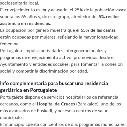
sociosanitaria local.
El envejecimiento es muy acusado: el 25% de la población vasca
supera los 65 años y, de este grupo, alrededor del
5% recibe
asistencia en residencias
.
La ocupación por género muestra que el
65% de las camas
están ocupadas por mujeres, reflejando la mayor longevidad
femenina.
Portugalete impulsa actividades intergeneracionales y
programas de envejecimiento activo, promovidos desde el
Ayuntamiento y entidades sociales, para fomentar la cohesión
social y combatir la discriminación por edad.
Info complementaria para buscar una residencia
geriátrica en Portugalete
Portugalete dispone de servicios hospitalarios de referencia
cercanos, como el
Hospital de Cruces
(Barakaldo), uno de los
más avanzados de Euskadi, y acceso a centros de salud
municipales.
El municipio cuenta con centros de día, programas municipales