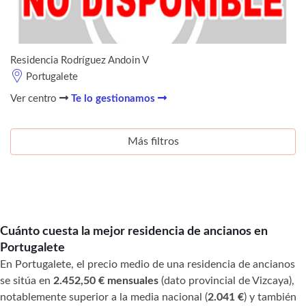
Residencia Rodríguez Andoin V
Portugalete
Ver centro
Te lo gestionamos
Más filtros
Cuánto cuesta la mejor residencia de ancianos en
Portugalete
En Portugalete, el precio medio de una residencia de ancianos
se sitúa en
2.452,50 € mensuales
(dato provincial de Vizcaya),
notablemente superior a la media nacional (
2.041 €
) y también