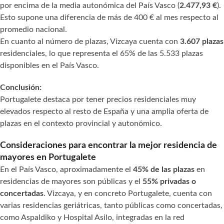
por encima de la media autonómica del País Vasco (
2.477,93 €
).
Esto supone una diferencia de más de 400 € al mes respecto al
promedio nacional.
En cuanto al número de plazas, Vizcaya cuenta con
3.607 plazas
residenciales, lo que representa el 65% de las 5.533 plazas
disponibles en el País Vasco.
Conclusión:
Portugalete destaca por tener precios residenciales muy
elevados respecto al resto de España y una amplia oferta de
plazas en el contexto provincial y autonómico.
Consideraciones para encontrar la mejor residencia de
mayores en Portugalete
En el País Vasco, aproximadamente el
45% de las plazas
en
residencias de mayores son públicas y el
55% privadas o
concertadas
. Vizcaya, y en concreto Portugalete, cuenta con
varias residencias geriátricas, tanto públicas como concertadas,
como Aspaldiko y Hospital Asilo, integradas en la red