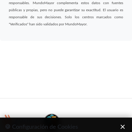
responsables. MundoMayor complementa estos datos con fuentes
públicas y propias, pero no puede garantizar su exactitud. El usuario es
responsable de sus decisiones. Solo los centros marcados como
"Verificados" han sido validados por MundoMayor.
×
🍪 Configuración de Cookies