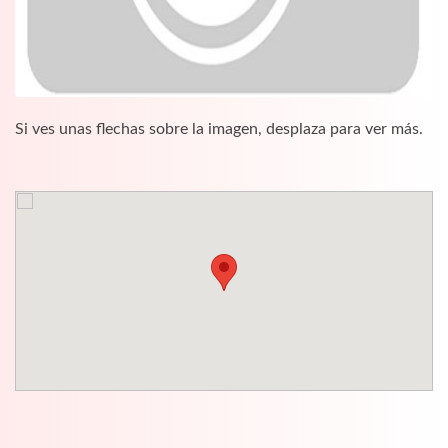
Si ves unas flechas sobre la imagen, desplaza para ver más.