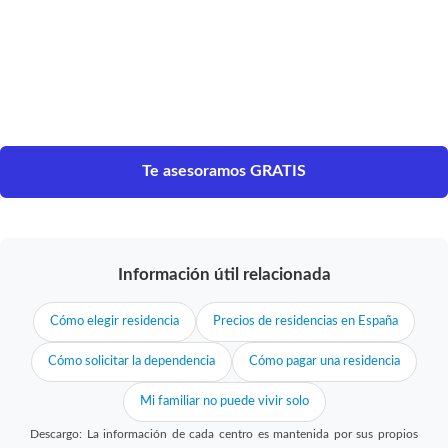
Te asesoramos GRATIS
Información útil relacionada
Cómo elegir residencia
Precios de residencias en España
Cómo solicitar la dependencia
Cómo pagar una residencia
Mi familiar no puede vivir solo
Descargo: La información de cada centro es mantenida por sus propios