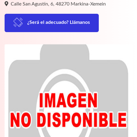
Calle San Agustín, 6, 48270 Markina-Xemein
¿Será el adecuado? Llámanos