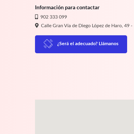
Información para contactar
902 333 099
Calle Gran Vía de Diego López de Haro, 49 - 
¿Será el adecuado? Llámanos