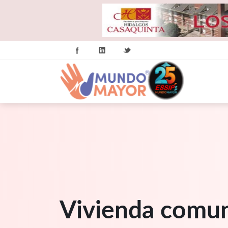
Vivienda comun