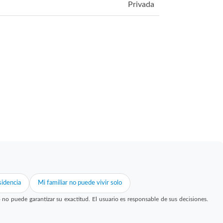
Privada
idencia
Mi familiar no puede vivir solo
 puede garantizar su exactitud. El usuario es responsable de sus decisiones.