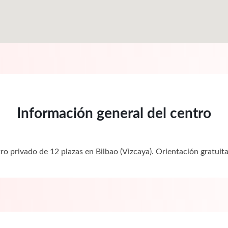
Información general del centro
ro privado de 12 plazas en Bilbao (Vizcaya). Orientación gratu