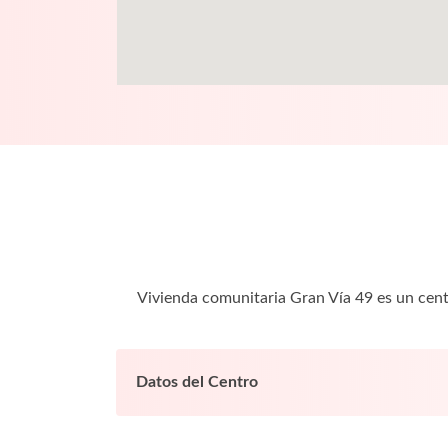
Vivienda comunitaria Gran Vía 49 es un cent
Datos del Centro