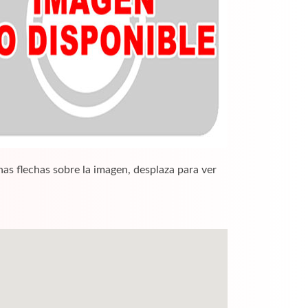
nas flechas sobre la imagen, desplaza para ver