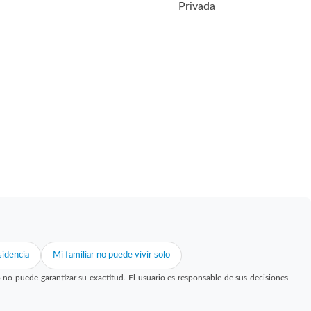
Privada
idencia
Mi familiar no puede vivir solo
 puede garantizar su exactitud. El usuario es responsable de sus decisiones.