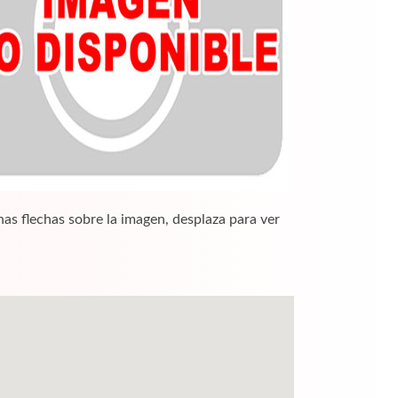
nas flechas sobre la imagen, desplaza para ver