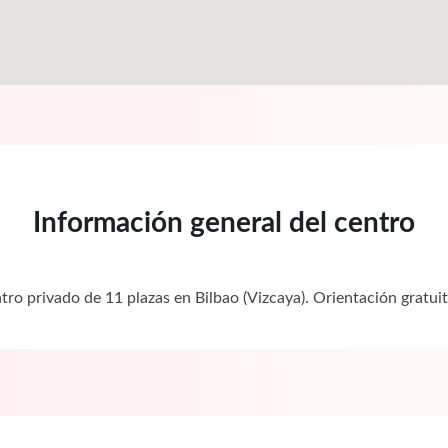
Información general del centro
ntro privado de 11 plazas en Bilbao (Vizcaya). Orientación gra