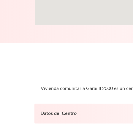
Vivienda comunitaria Garai II 2000 es un ce
Datos del Centro