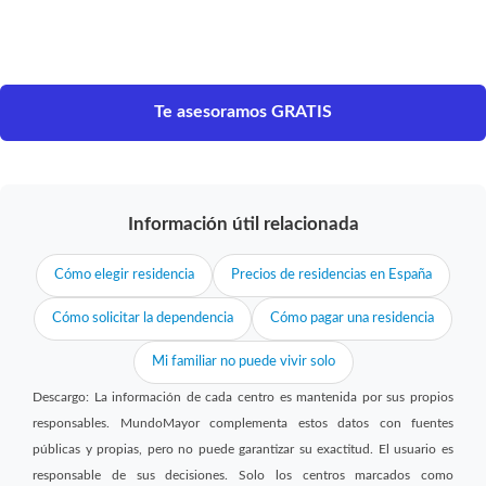
Te asesoramos GRATIS
Información útil relacionada
Cómo elegir residencia
Precios de residencias en España
Cómo solicitar la dependencia
Cómo pagar una residencia
Mi familiar no puede vivir solo
Descargo: La información de cada centro es mantenida por sus propios
responsables. MundoMayor complementa estos datos con fuentes
públicas y propias, pero no puede garantizar su exactitud. El usuario es
responsable de sus decisiones. Solo los centros marcados como