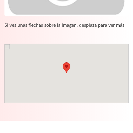
Si ves unas flechas sobre la imagen, desplaza para ver más.