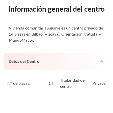
Información general del centro
Vivienda comunitaria Aguirre es un centro privado de
14 plazas en Bilbao (Vizcaya). Orientación gratuita —
MundoMayor.
Datos del Centro
Titularidad del
N° de plazas:
14
Privada
centro: