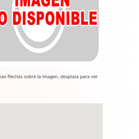
nas flechas sobre la imagen, desplaza para ver