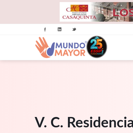
V. C. Residenc