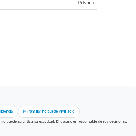
Privada
idencia
Mi familiar no puede vivir solo
 puede garantizar su exactitud. El usuario es responsable de sus decisiones.