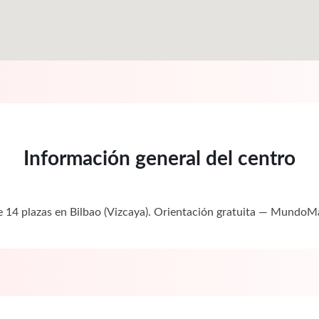
Información general del centro
e 14 plazas en Bilbao (Vizcaya). Orientación gratuita — MundoM