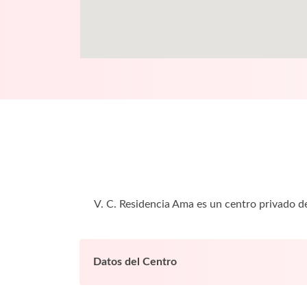
V. C. Residencia Ama es un centro privado d
Datos del Centro