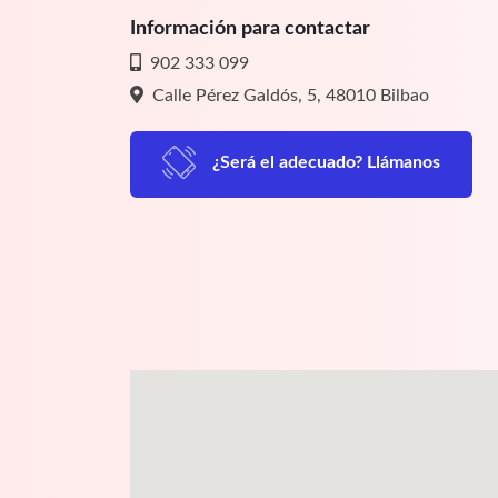
Información para contactar
902 333 099
Calle Pérez Galdós, 5, 48010 Bilbao
¿Será el adecuado? Llámanos