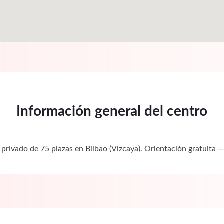
Información general del centro
 privado de 75 plazas en Bilbao (Vizcaya). Orientación gratuit