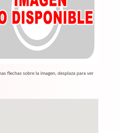
nas flechas sobre la imagen, desplaza para ver