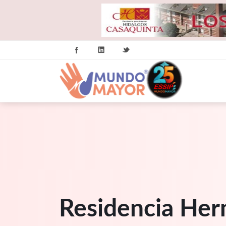
Residencia Her