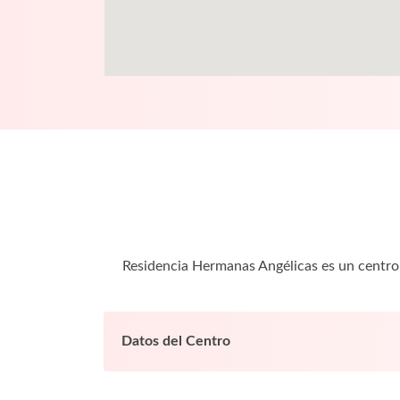
Residencia Hermanas Angélicas es un centro
Datos del Centro