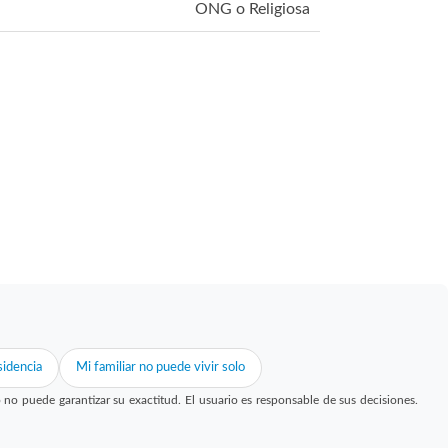
ONG o Religiosa
idencia
Mi familiar no puede vivir solo
 puede garantizar su exactitud. El usuario es responsable de sus decisiones.