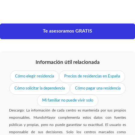
Te asesoramos GRATIS
Información útil relacionada
Cómo elegir residencia
Precios de residencias en España
Cómo solicitar la dependencia
Cómo pagar una residencia
Mi familiar no puede vivir solo
Descargo: La información de cada centro es mantenida por sus propios
responsables. MundoMayor complementa estos datos con fuentes
públicas y propias, pero no puede garantizar su exactitud. El usuario es
responsable de sus decisiones. Solo los centros marcados como