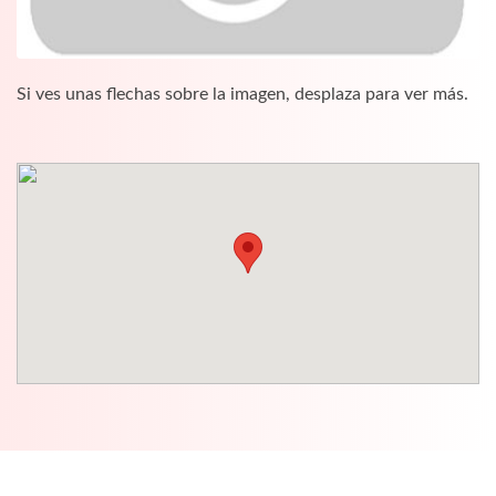
Si ves unas flechas sobre la imagen, desplaza para ver más.