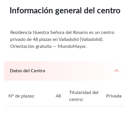
Información general del centro
Residencia Nuestra Señora del Rosario es un centro
privado de 48 plazas en Valladolid (Valladolid).
Orientación gratuita — MundoMayor.
Datos del Centro
Titularidad del
N° de plazas:
48
Privada
centro: